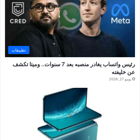
تطبيقات
رئيس واتساب يغادر منصبه بعد 7 سنوات.. وميتا تكشف
عن خليفته
يونيو 27, 2026