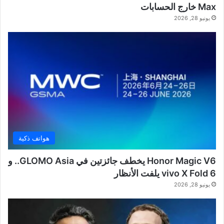
Max خارج الحسابات
يونيو 28, 2026
هواتف ذكية
Honor Magic V6 يخطف جائزتين في GLOMO Asia.. و
vivo X Fold 6 يلفت الأنظار
يونيو 28, 2026