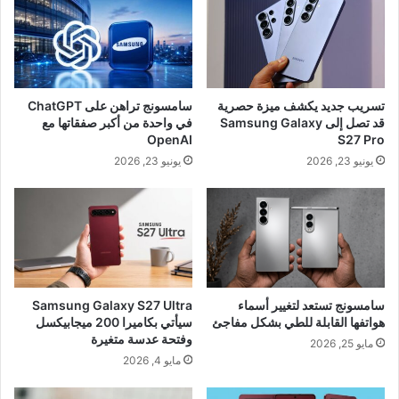
تسريب جديد يكشف ميزة حصرية
سامسونج تراهن على ChatGPT
قد تصل إلى Samsung Galaxy
في واحدة من أكبر صفقاتها مع
OpenAI
S27 Pro
يونيو 23, 2026
يونيو 23, 2026
سامسونج تستعد لتغيير أسماء
Samsung Galaxy S27 Ultra
هواتفها القابلة للطي بشكل مفاجئ
سيأتي بكاميرا 200 ميجابيكسل
وفتحة عدسة متغيرة
مايو 25, 2026
مايو 4, 2026