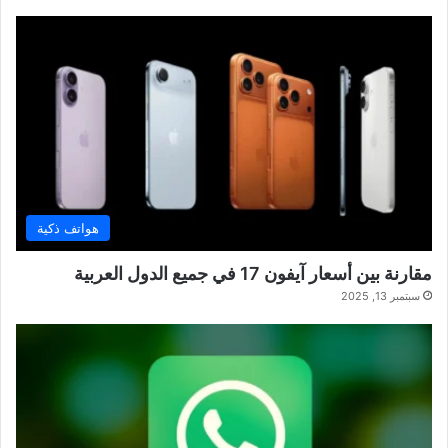
هواتف ذكية
مقارنة بين أسعار آيفون 17 في جميع الدول العربية
سبتمبر 13, 2025