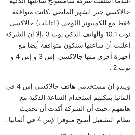
عندما أطلقت شركة سامسونج ساعتها الذكية
جالاكسي جير الشهر الماضي ،كانت متوافقة
فقط مع الكمبيوتر اللوحي (التابلت) جالاكسي
نوت 10.1 والهاتف الذكي نوت 3 ،إلا أن الشركة
أعلنت أن ساعتها ستكون متوافقة أيضا مع
أجهزة أخرى منها جالاكسي إس 3 و إس 4 و
نوت 2 .
ويبدو أن مستخدمي هاتف جالاكسي إس 4 في
ألمانيا يمكنهم استخدام الساعة الذكية مع
هاتفهم ،حيث أن الشركة أكدت أن تحديث
نظام التشغيل أصبح متوفرا لإس 4 في ألمانيا .