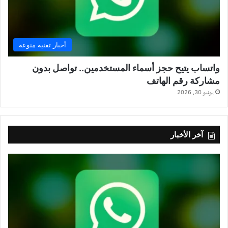
أخبار تقنية منوعة
واتساب يتيح حجز أسماء المستخدمين.. تواصل بدون
مشاركة رقم الهاتف
يونيو 30, 2026
آخر الأخبار