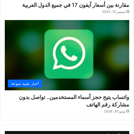
مقارنة بين أسعار آيفون 17 في جميع الدول العربية
سبتمبر 13, 2025
أخبار تقنية منوعة
واتساب يتيح حجز أسماء المستخدمين.. تواصل بدون
مشاركة رقم الهاتف
يونيو 30, 2026