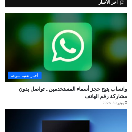
آخر الأخبار
أخبار تقنية منوعة
واتساب يتيح حجز أسماء المستخدمين.. تواصل بدون
مشاركة رقم الهاتف
يونيو 30, 2026