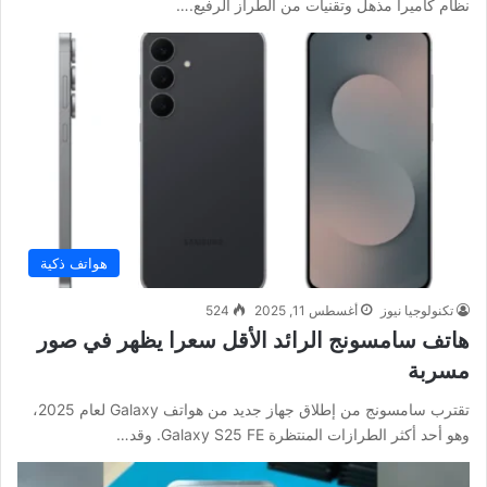
نظام كاميرا مذهل وتقنيات من الطراز الرفيع.…
هواتف ذكية
تكنولوجيا نيوز
أغسطس 11, 2025
524
هاتف سامسونج الرائد الأقل سعرا يظهر في صور
مسربة
تقترب سامسونج من إطلاق جهاز جديد من هواتف Galaxy لعام 2025،
وهو أحد أكثر الطرازات المنتظرة Galaxy S25 FE. وقد…