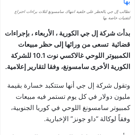
تطالب إل جي بالحظر على خلفية انتهاك سامسونغ لثلاث براءات اختراع
لتقنيات خاصة بها
بدأت شركة إل جي الكورية ، الأربعاء ، بإجراءات
قضائية تسعى من ورائها إلى حظر مبيعات
الكمبيوتر اللوحي غالاكسي نوت 10.1 للشركة
الكورية الأخرى سامسونغ، وفقا لتقارير إعلامية.
وتقول شركة إل جي أنها ستتكبد خسارة بقيمة
مليون دولار في كل يوم تستمر فيه مبيعات
كمبيوتر سامسونغ اللوحي في كوريا الجنوبية،
وفقاً لوكالة “داو جونز” الإخبارية.