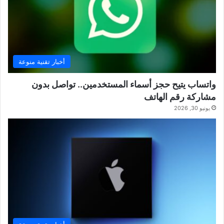
أخبار تقنية منوعة
واتساب يتيح حجز أسماء المستخدمين.. تواصل بدون
مشاركة رقم الهاتف
يونيو 30, 2026