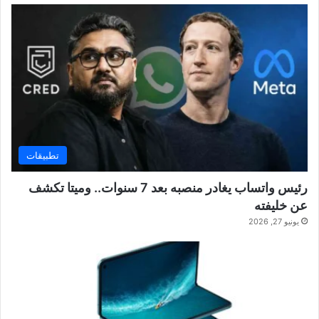
تطبيقات
رئيس واتساب يغادر منصبه بعد 7 سنوات.. وميتا تكشف
عن خليفته
يونيو 27, 2026