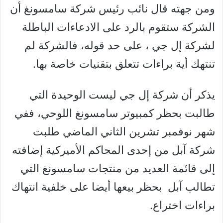
ومن جهته قال نائب رئيس شركة سامسونغ أن
الشركة ستقوم بالرد على الادعاءات الباطلة
لشركة إل جي ، على حد قوله، فالشركة لم
تنتهك أية براءات تتعلق بتقنيات خاصة بها.
يذكر أن شركة إل جي ليست الوحيدة التي
طالبت بحظر كمبيوتر سامسونغ اللوحي، ففي
شهر نوفمبر تشرين الثاني الماضي طلبت
شركة آبل من إحدى المحاكم الأميركية إضافته
إلى قائمة العديد من منتجات سامسونغ التي
تطالب آبل بحظر بيعها أيضا على خلفية انتهاك
براءات اختراع.