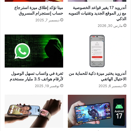
أندرويد 17 يغير قواعد الخصوصية
ميتا تؤكد إطلاق ميزة استرجاع
مع زر الموقع الجديد وتقنيات التمويه
حساب إنستجرام المسروق
الذكي
ديسمبر 7, 2025
مارس 30, 2026
أندرويد يختبر ميزة ذكية للحماية من
ثغرة في واتساب تسهل الوصول
الاحتيال الهاتفي
لأرقام هواتف 3.5 مليار مستخدم
ديسمبر 6, 2025
نوفمبر 19, 2025