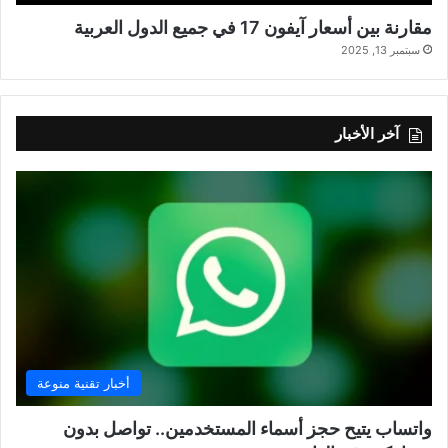
مقارنة بين أسعار آيفون 17 في جميع الدول العربية
سبتمبر 13, 2025
آخر الأخبار
أخبار تقنية منوعة
واتساب يتيح حجز أسماء المستخدمين.. تواصل بدون