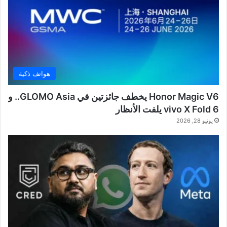
هواتف ذكية
Honor Magic V6 يخطف جائزتين في GLOMO Asia.. و
vivo X Fold 6 يلفت الأنظار
يونيو 28, 2026