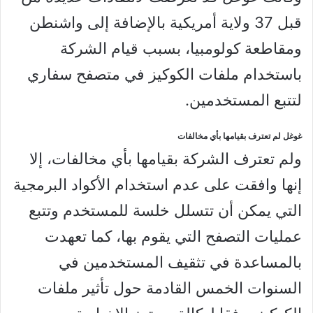
قبل 37 ولاية أمريكية بالإضافة إلى واشنطن
ومقاطعة كولومبيا، بسبب قيام الشركة
باستخدام ملفات الكوكيز في متصفح سفاري
لتتبع المستخدمين.
غوغل لم تعترف بقيامها بأي مخالفات
ولم تعترف الشركة بقيامها بأي مخالفات، إلا
إنها وافقت على عدم استخدام الأكواد البرمجية
التي يمكن أن تتسلل خلسة للمستخدم وتتبع
عمليات التصفح التي يقوم بها، كما تعهدت
بالمساعدة في تثقيف المستخدمين في
السنوات الخمس القادمة حول تأثير ملفات