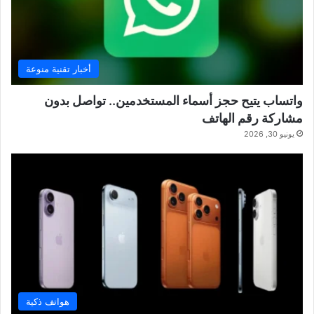
أخبار تقنية منوعة
واتساب يتيح حجز أسماء المستخدمين.. تواصل بدون
مشاركة رقم الهاتف
يونيو 30, 2026
هواتف ذكية