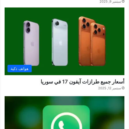
سبتمبر 9, 2025
هواتف ذكية
أسعار جميع طرازات آيفون 17 في سوريا
سبتمبر 12, 2025