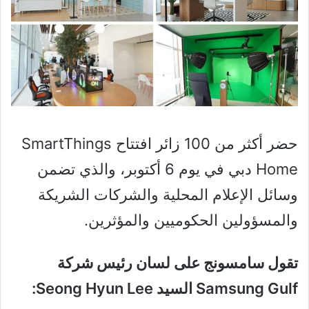
حضر أكثر من 100 زائر افتتاح SmartThings
Home دبي في يوم 6 أكتوبر، والذي تضمن
وسائل الإعلام المحلية والشركات الشريكة
والمسؤولين الحكوميين والمؤثرين.
تقول سامسونج على لسان رئيس شركة
Samsung Gulf السيد Seong Hyun Lee: