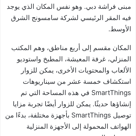
مبنى فراشة دبي. وهو نفس المكان الذي يوجد
فيه المقر الرئيسي لشركة سامسونج الشرق
الأوسط.
المكان مقسم إلى أربع مناطق، وهم المكتب
المنزلي، غرفة المعيشة، المطبخ واستوديو
الألعاب والمحتويات الأخرى، يمكن للزوار
استكشاف خمسة عشر من سيناريوهات
SmartThings في هذه المساحة التي تم
إنشاؤها حديثًا. يمكن للزوار أيضًا تجربة مزايا
توصيل SmartThings بأجهزة مختلفة، بدءًا من
الهواتف المحمولة إلى الأجهزة المنزلية