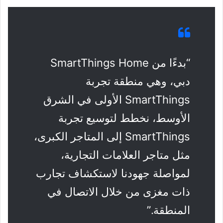
“بدءًا من SmartThings Home
دبي، وهي منطقة تجربة
SmartThings الأولى في الشرق
الأوسط، نخطط لتوسيع تجربة
SmartThings إلى المتاجر الكبرى،
مثل متاجر العلامات التجارية،
لمواصلة جهودنا لاستكشاف تجارب
ذات مغزى من خلال الاتصال في
المنطقة.”