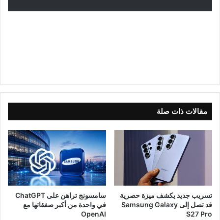
مقالات ذات صلة
تسريب جديد يكشف ميزة حصرية
سامسونج تراهن على ChatGPT
قد تصل إلى Samsung Galaxy
في واحدة من أكبر صفقاتها مع
OpenAI
S27 Pro