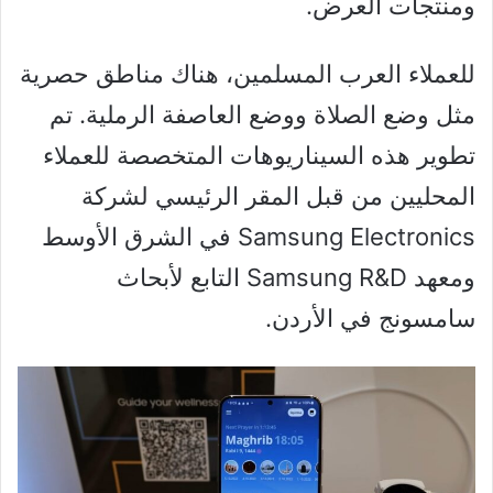
ومنتجات العرض.
للعملاء العرب المسلمين، هناك مناطق حصرية
مثل وضع الصلاة ووضع العاصفة الرملية. تم
تطوير هذه السيناريوهات المتخصصة للعملاء
المحليين من قبل المقر الرئيسي لشركة
Samsung Electronics في الشرق الأوسط
ومعهد Samsung R&D التابع لأبحاث
سامسونج في الأردن.