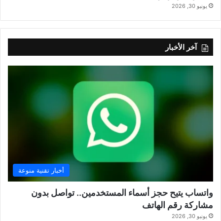
يونيو 30, 2026
آخر الأخبار
أخبار تقنية منوعة
واتساب يتيح حجز أسماء المستخدمين.. تواصل بدون
مشاركة رقم الهاتف
يونيو 30, 2026