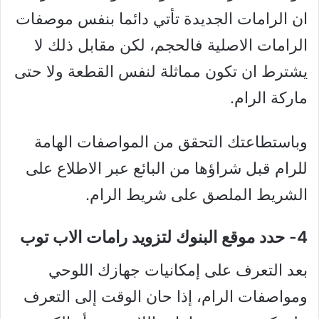
ان الرامات الجديدة تأتي دائما بنفس موصفات
الرامات الاصلية فالحجم، لكن مقابل ذلك لا
يشترط ان تكون مماثلة لنفس القطعة ولا حتى
ماركة الرام.
وباستطاعتك التحقق من المواصفات الهامة
للرام قبل شراؤها من البائع عبر الاطلاع على
الشريط الملصق على شريط الرام.
4- حدد موقع البنوك لتزويد رامات الاب توب
بعد التعرف على إمكانيات جهازك اللوحي
ومواصفات الرام، إذا حان الوقت إلى التعرف