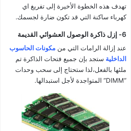
تهدف هذه الخطوة الأخيرة إلى تفريغ اي
كهرباء ساكنة التي قد تكون ضارة لجسمك.
6- إزل ذاكرة الوصول العشوائي القديمة
عند إزالة الرامات التي من
مكونات الحاسوب
الداخلية
ستجد بإن جميع فتحات الذاكرة تم
ملئها بالفعل،لذا ستحتاج إلى سحب وحدات
“DIMM” المتواجدة لأجل استبدالها.