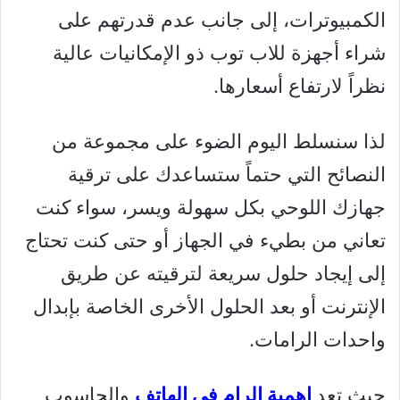
الكمبيوترات، إلى جانب عدم قدرتهم على
شراء أجهزة للاب توب ذو الإمكانيات عالية
نظراً لارتفاع أسعارها.
لذا سنسلط اليوم الضوء على مجموعة من
النصائح التي حتماً ستساعدك على ترقية
جهازك اللوحي بكل سهولة ويسر، سواء كنت
تعاني من بطيء في الجهاز أو حتى كنت تحتاج
إلى إيجاد حلول سريعة لترقيته عن طريق
الإنترنت أو بعد الحلول الأخرى الخاصة بإبدال
واحدات الرامات.
حيث تعد
اهمية الرام في الهاتف
والحاسوب