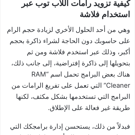
كيفية تزويد رامات اللاب توب عبر
استخدام فلاشة
وهي من أحد الحلول الأخري لزيادة حجم الرام
على حاسوبك دون الحاجة لشراء ذاكرة بحجم
أكبر، وذلك عبر استخدم فلاشة ومن ثم
بتحويلها إلى ذاكرة إفتراضية، إلى جانب ذلك،
هناك بعض البرامج تحمل اسم “RAM
Cleaner” التي تعمل على تفريغ الرامات من
البرامج التي تستخدمها بشكل مكثف، لكنها
طريقة غير فعالة على الإطلاق.
فبدلاً من ذلك، يستحسن إدارة برامجكك التي