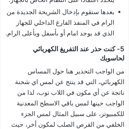
بعدها ستقوم بإدخال الشريحة الجديدة من
الرام في المنفذ الفارغ الداخلي للجهاز
الذي قد يوجد امام أو بأسفل وبأعلى الرام.
5- كنت حذر عند التفريغ الكهربائي
لحاسوبك
من الواجب التحذير هنا حول المساس
الكهربائي، التي قد ينتج عن لمس اي شحنة
ناتجة عن أي مكون في اللاب توب، لذا من
الواجب حينها لمس باقي الاسطح المعدنية
للكمبيوتر، على سبيل المثال لمس الجزء
الخلفي من القرص الصلب لمكون أخر، حيث