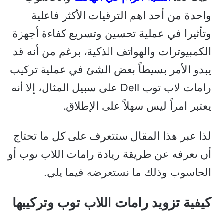
واحدة من أحد اهم الترقيات الأكثر فاعلية
وتأثيرا في عملية تحسين وتسريع كفاءة أجهزة
الكمبيوترات والهواتف الذكية، برغم من أنه قد
يبدو الأمر بسيطاً بعض الشئ في عملية تركيب
رامات لاب توب Dell على سبيل المثال، إلا أنه
يعتبر امراً ليس سهلاً على الإطلاق.
لذا عبر هذا المقال ستتعرف على كل ما تحتاج
أن تعرفه عن طريقة زيادة رامات اللاب توب أو
الحاسوب وذلك ما نستعرضه فيما يلي.
كيفية تزويد رامات اللاب توب وتركيبها