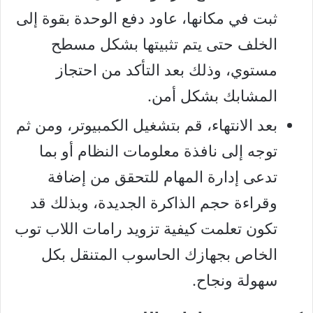
ثبت في مكانها، عاود دفع الوحدة بقوة إلى
الخلف حتى يتم تثبيتها بشكل مسطح
مستوي، وذلك بعد التأكد من احتجاز
المشابك بشكل أمن.
بعد الانتهاء، قم بتشغيل الكمبيوتر، ومن ثم
توجه إلى نافذة معلومات النظام أو بما
تدعى إدارة المهام للتحقق من إضافة
وقراءة حجم الذاكرة الجديدة، وبذلك قد
تكون تعلمت كيفية تزويد رامات اللاب توب
الخاص بجهازك الحاسوب المتنقل بكل
سهولة ونجاح.