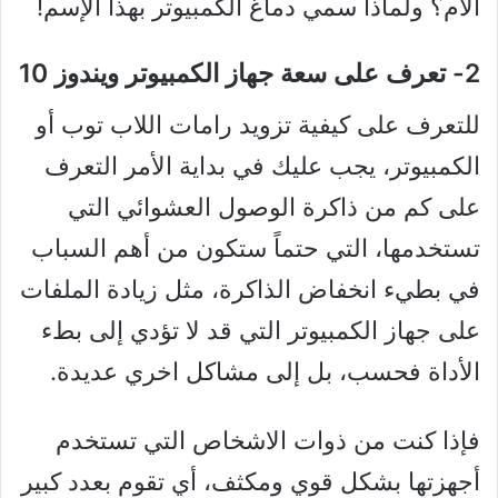
الأم؟ ولماذا سمي دماغ الكمبيوتر بهذا الإسم!
2- تعرف على سعة جهاز الكمبيوتر ويندوز 10
للتعرف على كيفية تزويد رامات اللاب توب أو
الكمبيوتر، يجب عليك في بداية الأمر التعرف
على كم من ذاكرة الوصول العشوائي التي
تستخدمها، التي حتماً ستكون من أهم السباب
في بطيء انخفاض الذاكرة، مثل زيادة الملفات
على جهاز الكمبيوتر التي قد لا تؤدي إلى بطء
الأداة فحسب، بل إلى مشاكل اخري عديدة.
فإذا كنت من ذوات الاشخاص التي تستخدم
أجهزتها بشكل قوي ومكثف، أي تقوم بعدد كبير