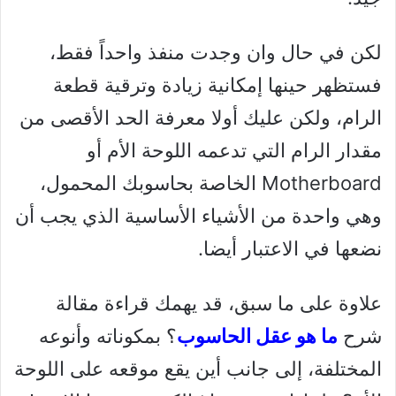
لكن في حال وان وجدت منفذ واحداً فقط،
فستظهر حينها إمكانية زيادة وترقية قطعة
الرام، ولكن عليك أولا معرفة الحد الأقصى من
مقدار الرام التي تدعمه اللوحة الأم أو
Motherboard الخاصة بحاسوبك المحمول،
وهي واحدة من الأشياء الأساسية الذي يجب أن
نضعها في الاعتبار أيضا.
علاوة على ما سبق، قد يهمك قراءة مقالة
شرح
ما هو عقل الحاسوب
؟ بمكوناته وأنوعه
المختلفة، إلى جانب أين يقع موقعه على اللوحة