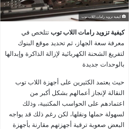
كيفية تزويد رامات اللاب توب
كيفية تزويد رامات اللاب توب
تتلخص في
معرفة سعة الجهاز، ثم تحديد موقع البنوك
لتفريغ الشحنة الكهربائية لإزالة الذاكرة وإبدالها
بالوحدات جديدة
حيث يعتمد الكثيرين على أجهزة اللاب توب
النقالة لإنجاز أعمالهم بشكل أكبر من
اعتمادهم على الحواسب المكتبية، وذلك
لسهولة حملها ونقلها، لكن رغم ذلك قد يواجه
البعض صعوبة ترقية أجهزتهم مقارنة بأجهزة