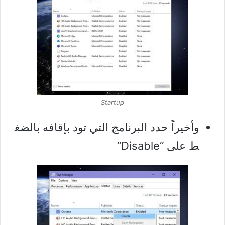
Startup
وأخيراً حدد البرنامج التي تود بإقافه بالضغ
ط على “Disable”