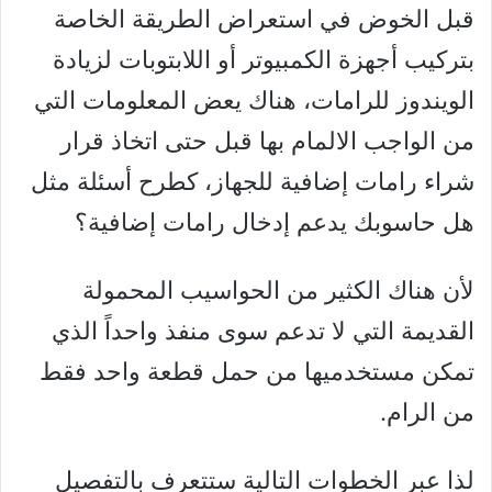
قبل الخوض في استعراض الطريقة الخاصة
بتركيب أجهزة الكمبيوتر أو اللابتوبات لزيادة
الويندوز للرامات، هناك يعض المعلومات التي
من الواجب الالمام بها قبل حتى اتخاذ قرار
شراء رامات إضافية للجهاز، كطرح أسئلة مثل
هل حاسوبك يدعم إدخال رامات إضافية؟
لأن هناك الكثير من الحواسيب المحمولة
القديمة التي لا تدعم سوى منفذ واحداً الذي
تمكن مستخدميها من حمل قطعة واحد فقط
من الرام.
لذا عبر الخطوات التالية ستتعرف بالتفصيل