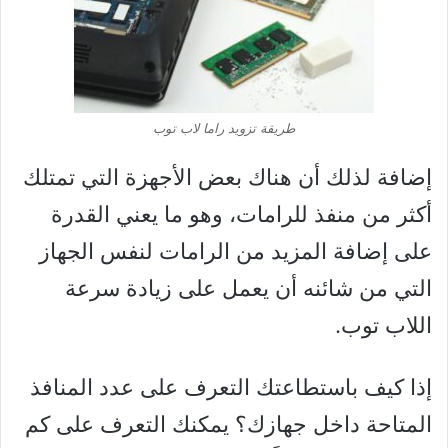
طريقة تزويد راما لاب توب
إضافة لذلك أن هناك بعض الأجهزة التي تمتلك
أكثر من منفذ للرامات، وهو ما يعني القدرة
على إضافة المزيد من الرامات لنفس الجهاز
التي من شائنه أن يعمل على زيادة سرعة
اللاب توب.
إذا كيف باستطاعتك التعرف على عدد المنافذ
المتاحة داخل جهازك؟ يمكنك التعرف على كم