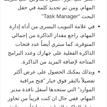
المهام، ومن ثم تحديد كلمة في حقل
البحث “Task Manager”
في علامة التبويب اليسرى من أداه إدارة
المهام، راجع مقدار الذاكرة من إجمالي
المتوفرة، كما ستري أيضاً عدد فتحات
الذاكرة الفعلية على جهازك وعدد البرامج
المتاحة لإضافة المزيد من الذاكرة.
وبذلك يمكنك الحصول على عرض أكثر
تفصيلاً بالنقر فوق خيار “فتح مراقبة
الموارد” التي ستجدها أسفل نافذة مدير
المهام، ففي حال ان كنت قريباً من تجاوز
مقدار الذاكرة الفعلية، حينها فأنت بحاجة