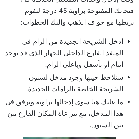
فتحاتك المفتوحة بزاوية 45 درجة لتقوم
بربطها مع حواف الذهب وإليك الخطوات:
ادخل الشريحة الجديدة من الرام في
المنفذ الفارغ الداخلي للجهاز الذي قد يوجد
امام أو بأسفل وبأعلى الرام.
ستلاحظ حينها وجود مدخل لسنون
الشريحة الخاصة بالرامات الجديدة.
ما عليك هنا سوى إدخالها بزاوية وبرفق في
هذا المدخل، مع مراعاة المكان الفارغ من
بين السنون.