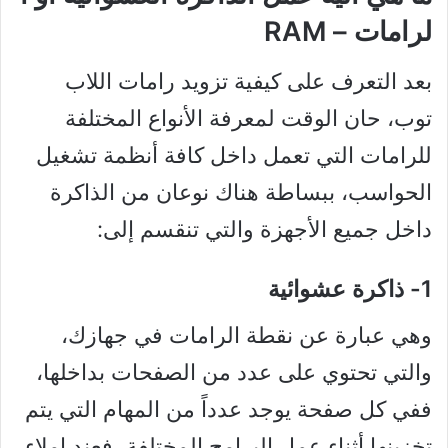
لرامات – RAM
بعد التعرف على كيفية تزويد رامات اللاب
توب، حان الوقت لمعرفة الأنواع المختلفة
للرامات التي تعمل داخل كافة أنظمة تشغيل
الحواسب، ببساطة هناك نوعان من الذاكرة
داخل جميع الأجهزة والتي تنقسم إلى:
1- ذاكرة عشوائية
وهي عبارة عن نقطة الرامات في جهازك،
والتي تحتوي على عدد من الصفحات بداخلها،
ففي كل صفحة يوجد عدداً من المهام التي يتم
تخزينها أثناء عمل البرامج المختلفة، فعند إملاء