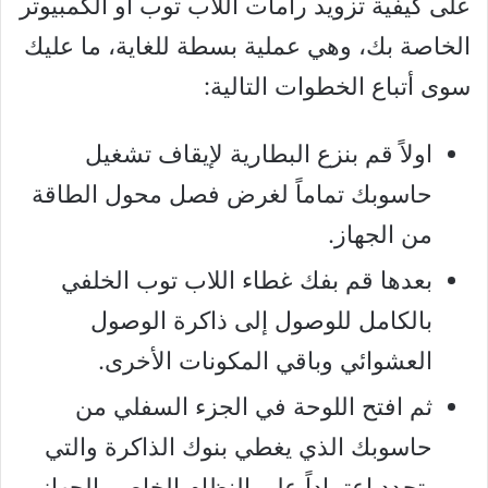
على كيفية تزويد رامات اللاب توب أو الكمبيوتر
الخاصة بك، وهي عملية بسطة للغاية، ما عليك
سوى أتباع الخطوات التالية:
اولاً قم بنزع البطارية لإيقاف تشغيل
حاسوبك تماماً لغرض فصل محول الطاقة
من الجهاز.
بعدها قم بفك غطاء اللاب توب الخلفي
بالكامل للوصول إلى ذاكرة الوصول
العشوائي وباقي المكونات الأخرى.
ثم افتح اللوحة في الجزء السفلي من
حاسوبك الذي يغطي بنوك الذاكرة والتي
يتحدد اعتماداً على النظام الخاص بالجهاز.