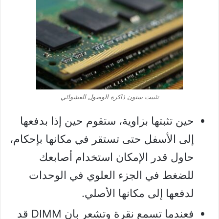
تثبيت سنون ذاكرة الوصول العشوائي
حين تثبتها بزاوية، ستقوم حين إذا بدفعها
إلى الأسفل حتى تستقر في مكانها بإحكام،
حاول قدر الإمكان استخدام أصابعك
للضغط في الجزء العلوي في الوحدات
لدفعها إلى مكانها الأصلي.
فعندما تسمع نقرة وتشعر بان DIMM قد