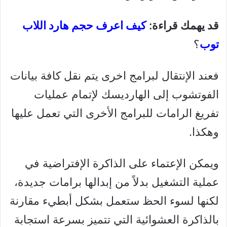
قد يهمك قراءة:
كيف اعرف حجم هارد اللاب
توب
؟
فعند الإنتقال لبرامج اخرى يتم نقل كافة بيانات
الفوتشوب إلى الهارديسك لإتمام عمليات
تفريغ الرامات للبرامج الأخرى التي تعمل عليها
وهكذا.
ويمكن الإعتماء على الذاكرة الإفتراضية في
عملية التشغيل بدلاً من إبدالها برامات جديدة،
لكنها لسوء الحظ ستعمل بشكل أبطيء مقارنة
بالذاكرة العشوائية التي تتميز بسرعة استجابة