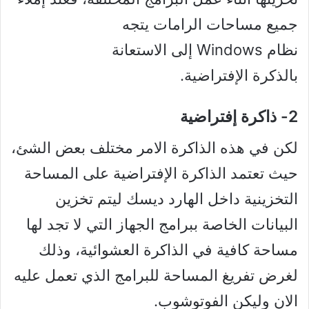
جميع مساحات الرامات يتجه
نظام Windows إلى الاستعانة
بالذكرة الإفتراضية.
2- ذاكرة إفتراضية
لكن في هذه الذاكرة الامر مختلف بعض الشئ،
حيث تعتمد الذاكرة الإفتراضية على المساحة
التخزينية داخل الهارد ديسك ليتم تخزين
البيانات الخاصة ببرامج الجهاز التي لا تجد لها
مساحة كافية في الذاكرة العشوائية، وذلك
لغرض تفريغ المساحة للبرامج الذي تعمل عليه
الان وليكن الفوتوشوب.