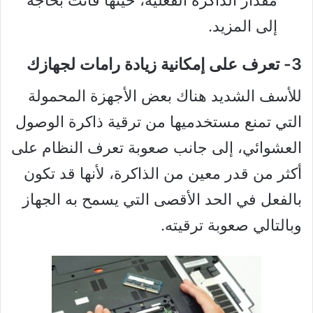
إلى المزيد.
3- تعرف على إمكانية زيادة رامات لجهازك
للأسف الشديد هناك بعض الأجهزة المحمولة
التي تمنع مستخدميها من ترقية ذاكرة الوصول
العشوائي، إلى جانب صعوبة تعرف النظام على
أكثر من قدر معين من الذاكرة، لأنها قد تكون
بالفعل في الحد الأقصى التي يسمح به الجهاز
وبالتالي صعوبة ترقيته.