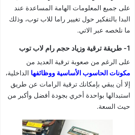
على جميع المعلومات الهامة المساعدة عند
البدا بالتفكير حول تغيير راما للاب توب، وذلك
ما نلخصه عبر الاتي.
1- طريقة ترقية وزياد حجم رام لاب توب
على الرغم من صعوبة ترقية العديد من
مكونات الحاسوب الأساسية ووظائفها
الداخلية،
إلا أن يبقي بإمكانك ترقية الرامات عن طريق
استبدالها بواحدة أخري بجودة أفضل وأكبر من
حيث السعة.