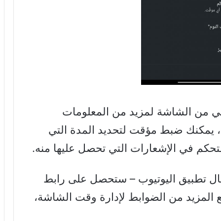
ي من الشاشة لمزيد من المعلومات
ك، يمكنك ضبط مؤقت لتحديد المدة التي
تحكم في الإشعارات التي تحصل عليها منه.
ال تطبيق اليوتيوب – ستحصل على رابط
ع المزيد من الضوابط لإدارة وقت الشاشة،