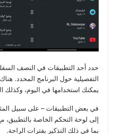
حدد أحد التطبيقات في النصف السفل
التفصيلية حول البرنامج المحدد. هنا
يمكنك استخدامها في اليوم، وكذلك ال
في بعض التطبيقات – على سبيل المث
إلى لوحة التحكم الخاصة بالتطبيق، م
بما في ذلك التذكير بفترات الراحة.