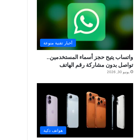
أخبار تقنية منوعة
واتساب يتيح حجز أسماء المستخدمين..
تواصل بدون مشاركة رقم الهاتف
يونيو 30, 2026
هواتف ذكية