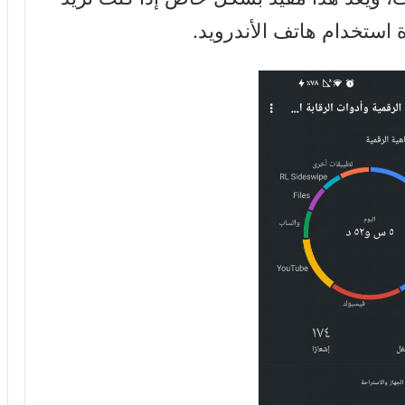
استخدام هاتف الأندرويد.