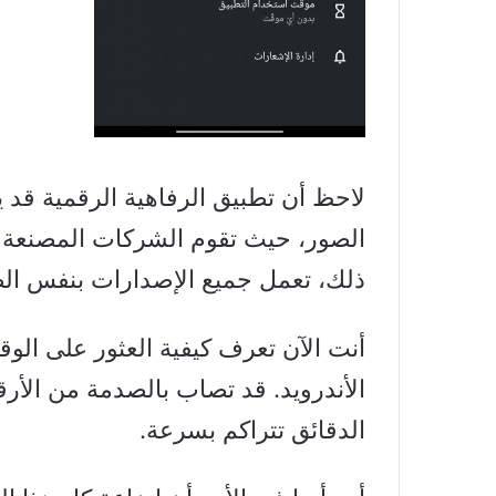
لاحظ أن تطبيق الرفاهية الرقمية قد ي
الصور، حيث تقوم الشركات المصنعة ب
ذلك، تعمل جميع الإصدارات بنفس الط
أنت الآن تعرف كيفية العثور على ال
الأندرويد. قد تصاب بالصدمة من الأر
الدقائق تتراكم بسرعة.