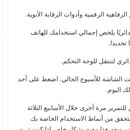
الرفاهية الرقمية وأدوات الرقابة الأبوية.
ئريًا يلخص إجمالي استخدامك للهاتف
تحديدا.
ري لتنتقل للوحة التحكم.
ت الشاشة للأسبوع الحالي. اضغط على أحد
ك اليوم.
مرير مرة أخرى خلال الأسابيع الثلاثة
التحقق من أنماط الاستخدام الخاصة بك
قت، ويعد هذا مفيد بشكل خاص إذا كنت تريد