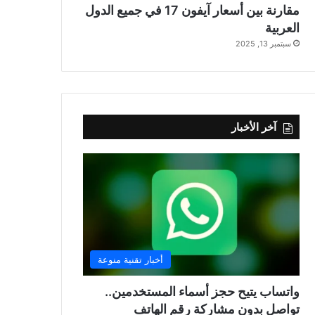
مقارنة بين أسعار آيفون 17 في جميع الدول
العربية
سبتمبر 13, 2025
آخر الأخبار
أخبار تقنية منوعة
واتساب يتيح حجز أسماء المستخدمين..
تواصل بدون مشاركة رقم الهاتف