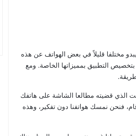
بدو مختلفا قليلاً في بعض الهواتف عن هذه
تخصيص التطبيق بمميزاتها الخاصة. ومع
ريقة.
وقت الذي قضيته مطالعا الشاشة على هاتفك
قام، فنحن نمسك هواتفنا دون تفكير، وهذه