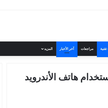
قنية
مراجعات
آخر الأخبار
المزيد
خدام هاتف الأندرويد