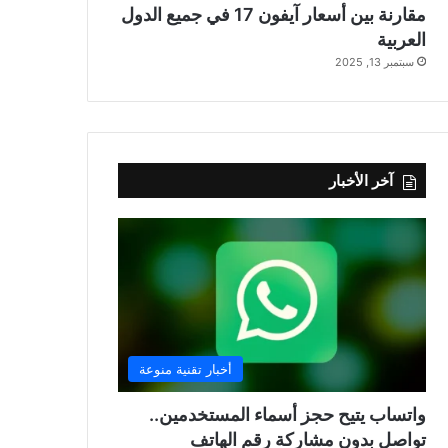
مقارنة بين أسعار آيفون 17 في جميع الدول
العربية
سبتمبر 13, 2025
آخر الأخبار
أخبار تقنية منوعة
واتساب يتيح حجز أسماء المستخدمين..
تواصل بدون مشاركة رقم الهاتف