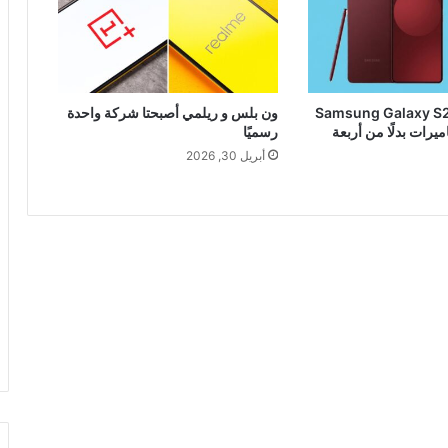
Samsung Galaxy S27 Ul
ون بلس و ريلمي أصبحتا شركة واحدة
ميرات بدلًا من أربعة
رسميًا
أبريل 30, 2026