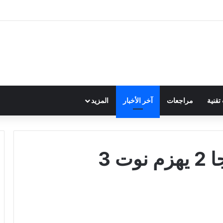
قنية
مراجعات
آخر الأخبار
المزيد
 3