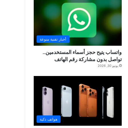
أخبار تقنية منوعة
واتساب يتيح حجز أسماء المستخدمين..
تواصل بدون مشاركة رقم الهاتف
يونيو 30, 2026
هواتف ذكية