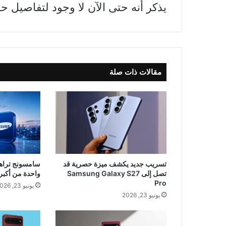
يذكر أنه حتى الآن لا وجود لتفاصيل ح
مقالات ذات صلة
تسريب جديد يكشف ميزة حصرية قد
تصل إلى Samsung Galaxy S27
واحدة من أكبر صفق
Pro
يونيو 23, 2026
يونيو 23, 2026