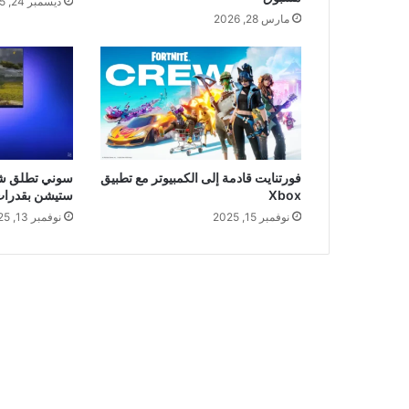
ديسمبر 24, 2025
مارس 28, 2026
فورتنايت قادمة إلى الكمبيوتر مع تطبيق
سوني تطلق شاش
Xbox
ستيشن بقدرات
نوفمبر 15, 2025
نوفمبر 13, 2025