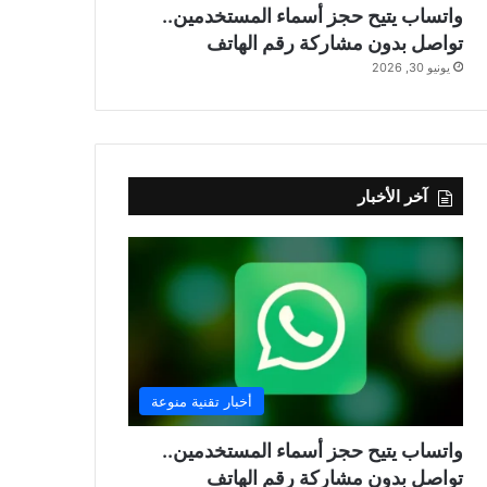
واتساب يتيح حجز أسماء المستخدمين..
تواصل بدون مشاركة رقم الهاتف
يونيو 30, 2026
آخر الأخبار
أخبار تقنية منوعة
واتساب يتيح حجز أسماء المستخدمين..
تواصل بدون مشاركة رقم الهاتف