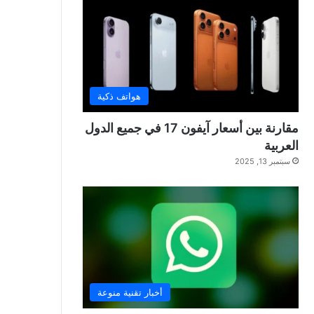
هواتف ذكية
مقارنة بين أسعار آيفون 17 في جميع الدول
العربية
سبتمبر 13, 2025
أخبار تقنية منوعة