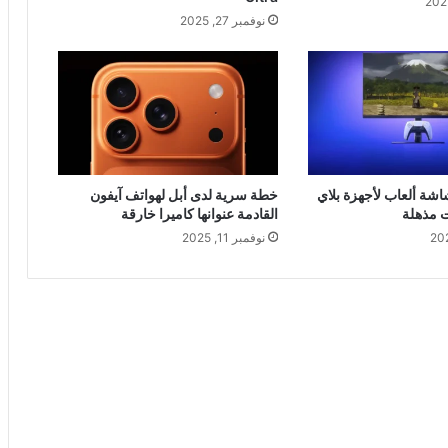
نوفمبر 27, 2025
ة ألعاب لأجهزة بلاي
خطة سرية لدى أبل لهواتف آيفون
 مذهلة
القادمة عنوانها كاميرا خارقة
نوفمبر 11, 2025