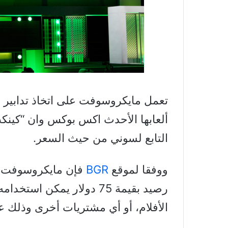
تعمل مايكروسوفت على اتخاذ تدابير إ
التابع لسوني من حيث السعر.
ووفقا لموقع
BGR
رصيد بقيمة 75 دولار يمكن 
الأفلام، أو أي مشتريات أخرى وذلك ع