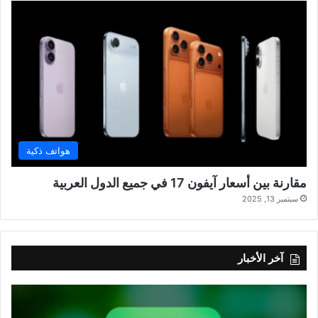
هواتف ذكية
مقارنة بين أسعار آيفون 17 في جميع الدول العربية
سبتمبر 13, 2025
آخر الأخبار