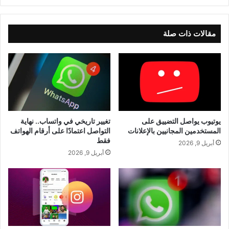
مقالات ذات صلة
يوتيوب يواصل التضييق على
تغيير تاريخي في واتساب.. نهاية
المستخدمين المجانيين بالإعلانات
التواصل اعتمادًا على أرقام الهواتف
فقط
أبريل 9, 2026
أبريل 9, 2026