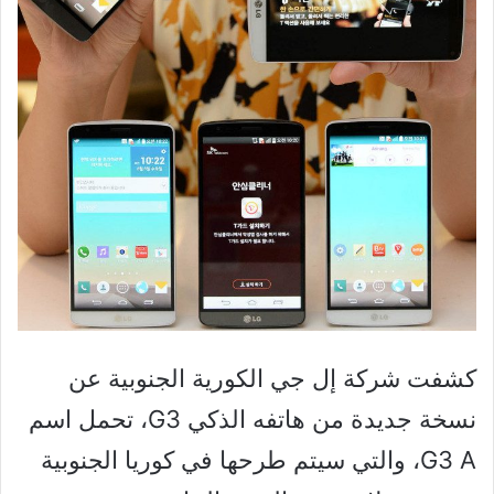
كشفت شركة إل جي الكورية الجنوبية عن
نسخة جديدة من هاتفه الذكي G3، تحمل اسم
G3 A، والتي سيتم طرحها في كوريا الجنوبية