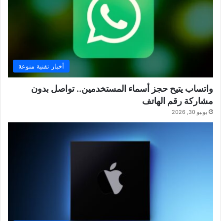
أخبار تقنية منوعة
واتساب يتيح حجز أسماء المستخدمين.. تواصل بدون
مشاركة رقم الهاتف
يونيو 30, 2026