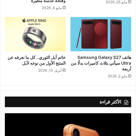
وفتحة عدسة متغيرة
مايو 25, 2026
مايو 4, 2026
هاتف Samsung Galaxy S27
خاتم أبل الثوري.. كل ما نعرفه عن
Ultra سيأتي بثلاث كاميرات بدلًا من
المنتج الأول من نوعه لأبل
أربعة
أبريل 10, 2026
مايو 2, 2026
الأكثر قراءة