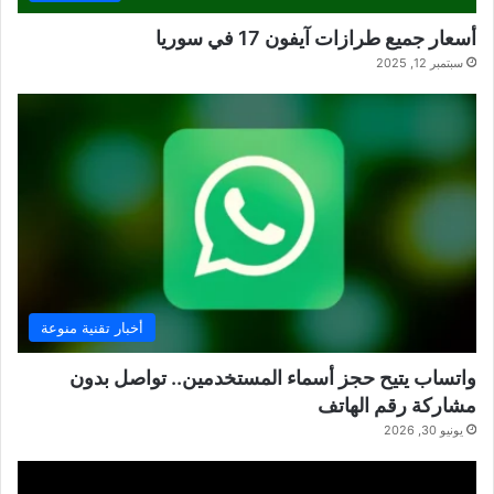
أسعار جميع طرازات آيفون 17 في سوريا
سبتمبر 12, 2025
أخبار تقنية منوعة
واتساب يتيح حجز أسماء المستخدمين.. تواصل بدون
مشاركة رقم الهاتف
يونيو 30, 2026