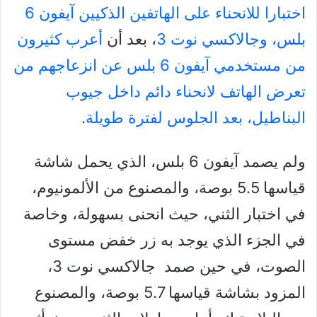
اختبارا للانحناء على الهاتفين الذكيين آيفون 6
بلس، وجالاكسي نوت 3
، بعد أن
أعرب كثيرون
من مستخدمي آيفون 6 بلس عن انزعاجهم من
تعرض الهاتف لانحناء دائم داخل جيوب
البناطيل، بعد الجلوس لفترة طويلة
.
ولم يصمد آيفون 6 بلس، الذي يحمل شاشة
قياسها 5.5 بوصة، والمصنوع من الألمونيوم،
في اختبار الثني، حيث انحنى بسهولة، وخاصة
في الجزء الذي يوجد به زر خفض مستوى
الصوت، في حين صمد جالاكسي نوت 3،
المزود بشاشة قياسها 5.7 بوصة، والمصنوع