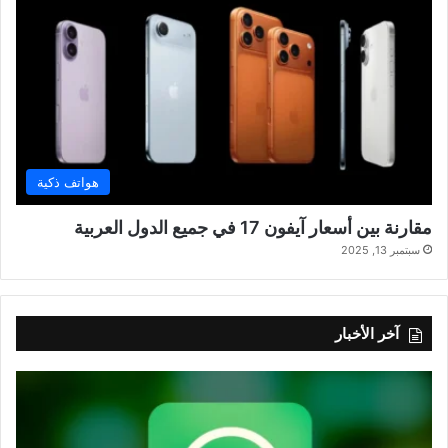
هواتف ذكية
مقارنة بين أسعار آيفون 17 في جميع الدول العربية
سبتمبر 13, 2025
آخر الأخبار