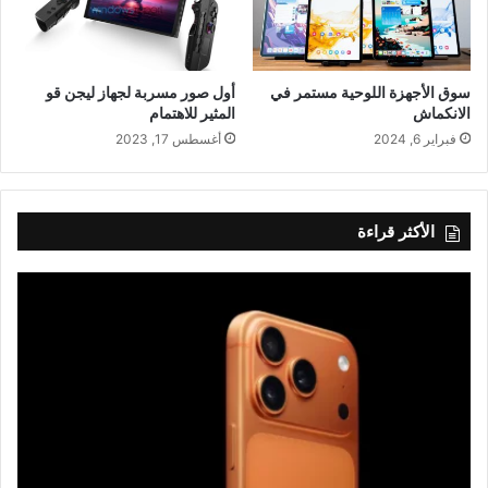
سوق الأجهزة اللوحية مستمر في
أول صور مسربة لجهاز ليجن قو
الانكماش
المثير للاهتمام
فبراير 6, 2024
أغسطس 17, 2023
الأكثر قراءة