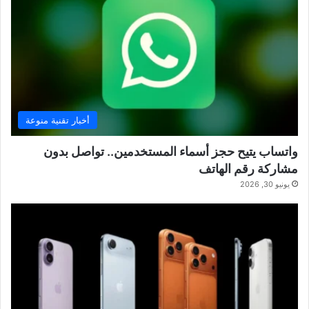
أخبار تقنية منوعة
واتساب يتيح حجز أسماء المستخدمين.. تواصل بدون
مشاركة رقم الهاتف
يونيو 30, 2026