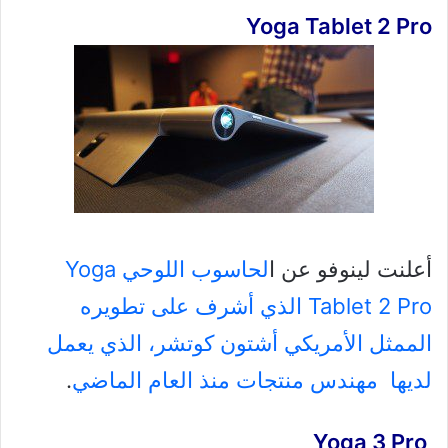
Yoga Tablet 2 Pro
أعلنت لينوفو عن ا
لحاسوب اللوحي Yoga
Tablet 2 Pro الذي أشرف على تطويره
الممثل الأمريكي أشتون كوتشر، الذي يعمل
لديها مهندس منتجات منذ العام الماضي
.
Yoga 3 Pro