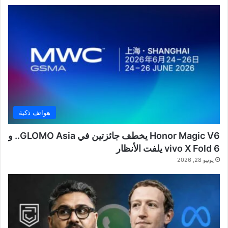
هواتف ذكية
Honor Magic V6 يخطف جائزتين في GLOMO Asia.. و
vivo X Fold 6 يلفت الأنظار
يونيو 28, 2026