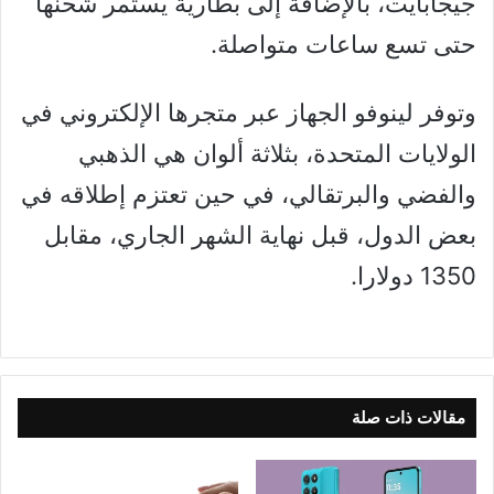
جيجابايت، بالإضافة إلى بطارية يستمر شحنها
حتى تسع ساعات متواصلة.
وتوفر لينوفو الجهاز عبر متجرها الإلكتروني في
الولايات المتحدة، بثلاثة ألوان هي الذهبي
والفضي والبرتقالي، في حين تعتزم إطلاقه في
بعض الدول، قبل نهاية الشهر الجاري، مقابل
1350 دولارا.
مقالات ذات صلة