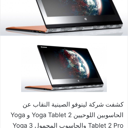
كشفت شركة لينوفو الصينية النقاب عن
الحاسوبين اللوحيين Yoga Tablet 2 و Yoga
Tablet 2 Pro والحاسوب المحمول Yoga 3