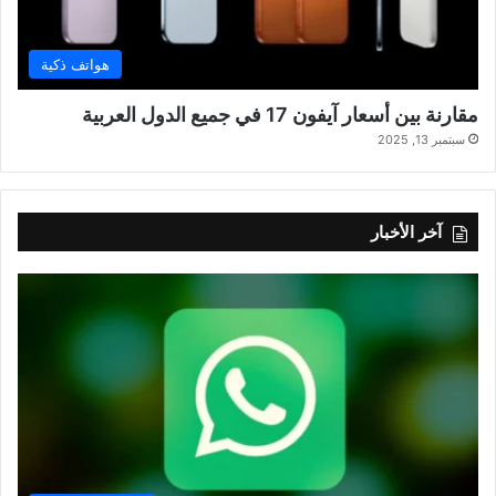
هواتف ذكية
مقارنة بين أسعار آيفون 17 في جميع الدول العربية
سبتمبر 13, 2025
آخر الأخبار