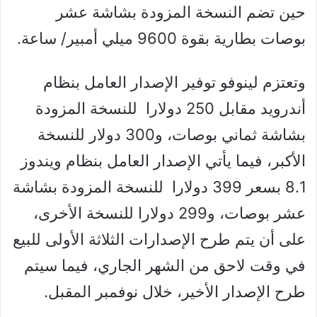
حين تضم النسخة المزودة بشاشة عشر
بوصات بطارية بقوة 9600 ميلي أمبير/ ساعة.
وتعتزم لينوفو توفير الإصدار العامل بنظام
أندرويد مقابل 250 دولارا للنسخة المزودة
بشاشة ثماني بوصات، و300 دولار للنسخة
الأكبر، فيما يأتي الإصدار العامل بنظام ويندوز
8.1 بسعر 399 دولارا للنسخة المزودة بشاشة
عشر بوصات، و299 دولارا للنسخة الأخرى،
على أن يتم طرح الإصدارات الثلاثة الأولى للبيع
في وقت لاحق من الشهر الجاري، فيما سيتم
طرح الإصدار الأخير، خلال نوفمبر المقبل.