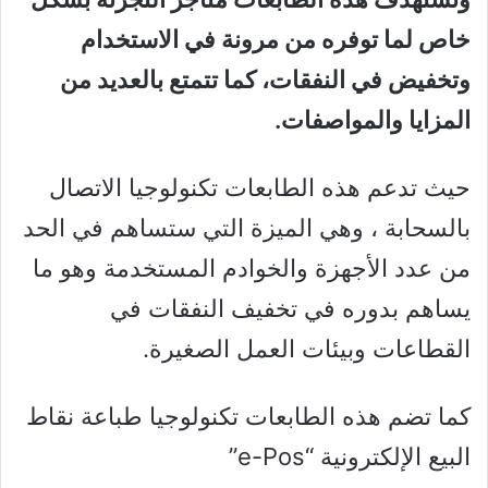
خاص لما توفره من مرونة في الاستخدام
وتخفيض في النفقات، كما تتمتع بالعديد من
المزايا والمواصفات.
حيث تدعم هذه الطابعات تكنولوجيا الاتصال
بالسحابة ، وهي الميزة التي ستساهم في الحد
من عدد الأجهزة والخوادم المستخدمة وهو ما
يساهم بدوره في تخفيف النفقات في
القطاعات وبيئات العمل الصغيرة.
كما تضم هذه الطابعات تكنولوجيا طباعة نقاط
البيع الإلكترونية “e-Pos”