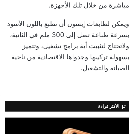
مباشرة من خلال تلك الأجهزة.
ويمكن لطابعات إبسون أن تطبع باللون الأسود
بسرعة طباعة تصل إلى 300 ملم في الثانية،
ولاتحتاج لتثبيت أية برامج تشغيل، وتتميز
بسهولة تركيبها وجدواها الاقتصادية من ناحية
الصيانة والتشغيل.
الأكثر قراءة