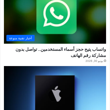
أخبار تقنية منوعة
واتساب يتيح حجز أسماء المستخدمين.. تواصل بدون
مشاركة رقم الهاتف
يونيو 30, 2026