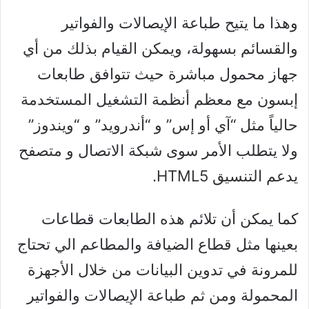
وهذا ما يتيح طباعة الإيصالات والفواتير
والقسائم بسهولة، ويمكن القيام بذلك من أي
جهاز محمول مباشرة حيث تتوافق طابعات
إبسون مع معظم أنظمة التشغيل المستخدمة
حالياً مثل “آي أو إس” و “أندرويد” و “ويندوز”
ولا يتطلب الأمر سوى شبكة الاتصال و متصفح
يدعم التنسيق HTML5.
كما يمكن أن تلائم هذه الطابعات قطاعات
بعينها مثل قطاع الضيافة والمطاعم الي تحتاج
للمرونة في تدوين البيانات من خلال الأجهزة
المحمولة ومن ثم طباعة الإيصالات والفواتير