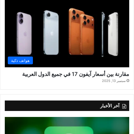
هواتف ذكية
مقارنة بين أسعار آيفون 17 في جميع الدول العربية
سبتمبر 13, 2025
آخر الأخبار