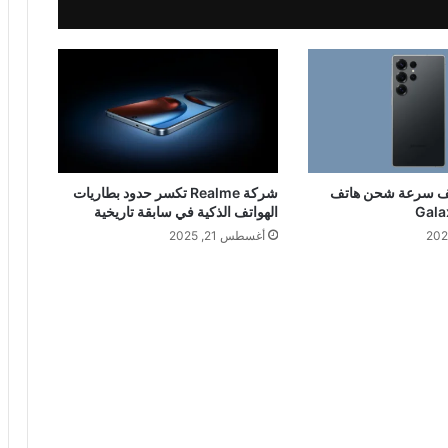
ف سرعة شحن هاتف
شركة Realme تكسر حدود بطاريات
Gala
الهواتف الذكية في سابقة تاريخية
أغسطس 21, 2025