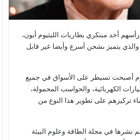
سهم أحد مبتكري بطاريات الليثيوم أيون،
والذي يتميز بشحن أسرع وأيضا غير قابل
ثيوم أصبحت تسيطر على الأسواق في جميع
سيارات الكهربائية، والحواسب المحمولة،
اء تركيزهم على تطوير هذا النوع من
م نشرها في مجلة الطاقة وعلوم البيئة