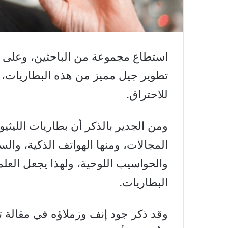
استطاع مجموعة من الباحثين، وعلى رأ
تطوير جيل مميز من هذه البطاريات، 
للاحتراق.
ومن الجدير بالذكر أن بطاريات اللي
المجالات، ومنها الهواتف الذكية، وال
والحواسيب اللوحية، ولهذا يجعل العلم
البطاريات.
وقد ذكر جود إنف وزملاؤه في مقالة ت