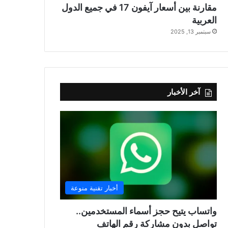
مقارنة بين أسعار آيفون 17 في جميع الدول
العربية
سبتمبر 13, 2025
آخر الأخبار
أخبار تقنية منوعة
واتساب يتيح حجز أسماء المستخدمين..
تواصل بدون مشاركة رقم الهاتف