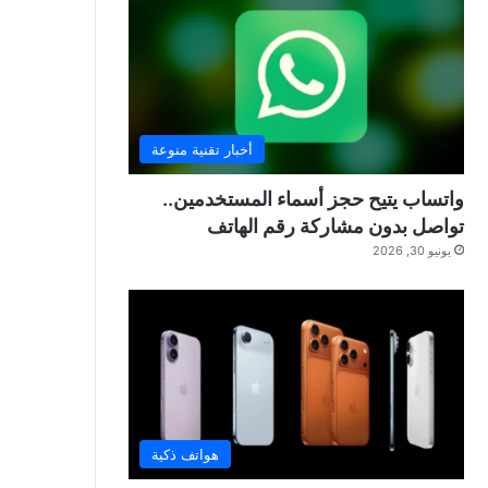
أخبار تقنية منوعة
واتساب يتيح حجز أسماء المستخدمين..
تواصل بدون مشاركة رقم الهاتف
يونيو 30, 2026
هواتف ذكية