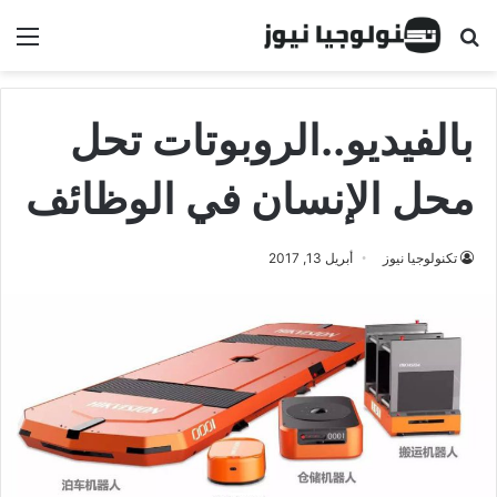
البحث عن
الق
بالفيديو..الروبوتات تحل
محل الإنسان في الوظائف
تكنولوجيا نيوز
أبريل 13, 2017