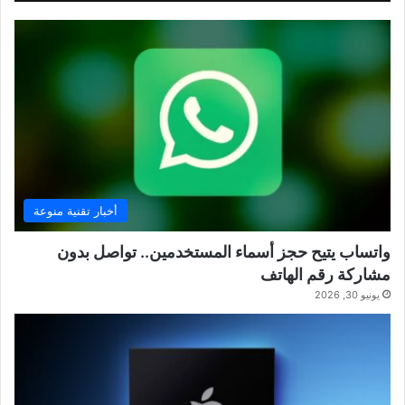
أخبار تقنية منوعة
واتساب يتيح حجز أسماء المستخدمين.. تواصل بدون
مشاركة رقم الهاتف
يونيو 30, 2026