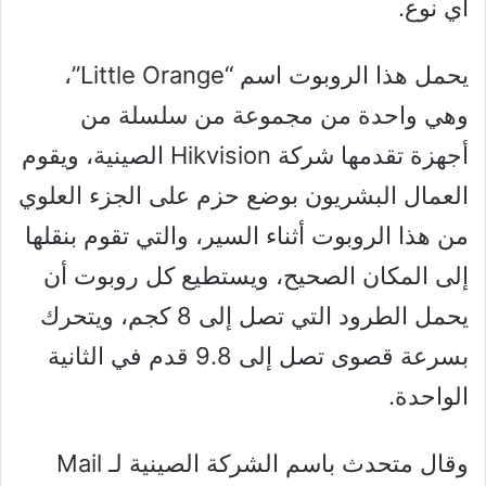
أي نوع.
يحمل هذا الروبوت اسم “Little Orange”،
وهي واحدة من مجموعة من سلسلة من
أجهزة تقدمها شركة Hikvision الصينية، ويقوم
العمال البشريون بوضع حزم على الجزء العلوي
من هذا الروبوت أثناء السير، والتي تقوم بنقلها
إلى المكان الصحيح، ويستطيع كل روبوت أن
يحمل الطرود التي تصل إلى 8 كجم، ويتحرك
بسرعة قصوى تصل إلى 9.8 قدم في الثانية
الواحدة.
وقال متحدث باسم الشركة الصينية لـ Mail