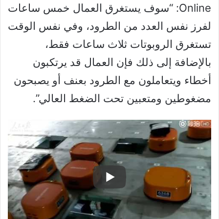
Online: “سوف يستغرق العمال خمس ساعات
لفرز نفس العدد من الطرود، وفي نفس الوقت
تستغرق الروبوتات ثلاث ساعات فقط،
بالإضافة إلى ذلك فإن العمال قد يرتكبون
أخطاء ويتعاملون مع الطرود بعنف أو يصبحون
مضغوطين ومتعبين تحت الضغط العالي”.