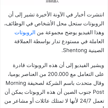
انتشرت أخبار في الآونة الأخيرة تشير إلى أن
الروبوتات ستحل محل الأشخاص في الوظائف،
وهذا الفيديو يوضح مجموعة من
الروبوتات
العاملة في مستودع تدار بواسطة العملاقة
الصينية Shentong.
ويشير الفيديو إلى أن هذه الروبوتات قادرة
على التعامل مع 200.000 من العناصر يوميا،
وقال متحدث باسم الشركة لصحيفة Morning
Post جنوب الصين أن هذه الروبوتات يمكن أن
تعمل 24/7 لأنها لا تمتلك عائلات أو مشاعر من