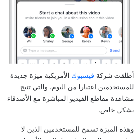
أطلقت شركة
فيسبوك
الأمريكية ميزة جديدة
للمستخدمين اعتبارا من اليوم، والتي تتيح
مشاهدة مقاطع الفيديو المباشرة مع الأصدقاء
بشكل خاص.
وهذه الميزة تسمح للمستخدمين الذين لا