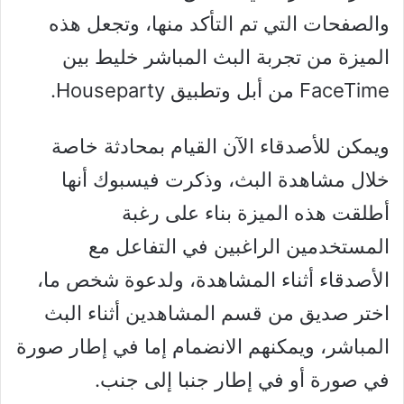
والصفحات التي تم التأكد منها، وتجعل هذه
الميزة من تجربة البث المباشر خليط بين
FaceTime من أبل وتطبيق Houseparty.
ويمكن للأصدقاء الآن القيام بمحادثة خاصة
خلال مشاهدة البث، وذكرت فيسبوك أنها
أطلقت هذه الميزة بناء على رغبة
المستخدمين الراغبين في التفاعل مع
الأصدقاء أثناء المشاهدة، ولدعوة شخص ما،
اختر صديق من قسم المشاهدين أثناء البث
المباشر، ويمكنهم الانضمام إما في إطار صورة
في صورة أو في إطار جنبا إلى جنب.