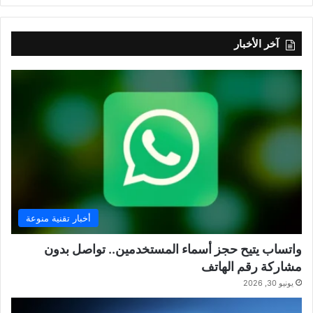
آخر الأخبار
أخبار تقنية منوعة
واتساب يتيح حجز أسماء المستخدمين.. تواصل بدون
مشاركة رقم الهاتف
يونيو 30, 2026