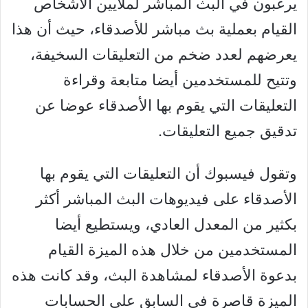
يرغبون في البث المباشر لملايين الأشخاص
القيام بعملية بث مباشر للأصدقاء، حيث أن هذا
يعرضهم لعدد ضخم من التعليقات السخيفة،
وتتيح للمستخدمين أيضا متابعة وقراءة
التعليقات التي يقوم بها الأصدقاء عوضا عن
تدقيق جميع التعليقات.
وتقول فيسبوك أن التعليقات التي يقوم بها
الأصدقاء على فيديوهات البث المباشر أكثر
بكثير من المعدل العادي، ويستطيع أيضا
المستخدمين من خلال هذه الميزة القيام
بدعوة الأصدقاء لمشاهدة البث، وقد كانت هذه
الميزة قاصرة في السابق على الحسابات