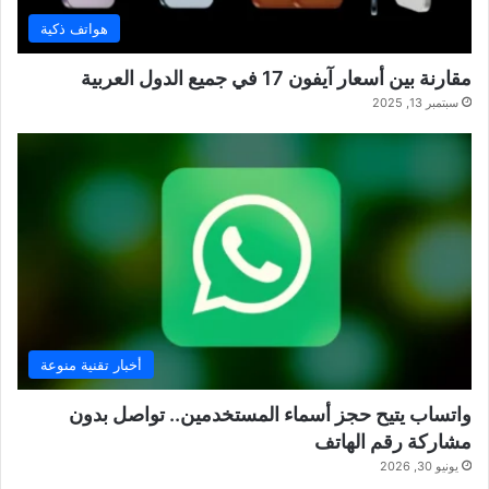
هواتف ذكية
مقارنة بين أسعار آيفون 17 في جميع الدول العربية
سبتمبر 13, 2025
أخبار تقنية منوعة
واتساب يتيح حجز أسماء المستخدمين.. تواصل بدون
مشاركة رقم الهاتف
يونيو 30, 2026