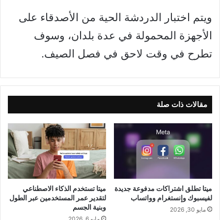
ويتم اختبار الدردشة الحية من الأصدقاء على
الأجهزة المحمولة في عدة بلدان، وسوف
تطرح في وقت لاحق في فصل الصيف.
مقالات ذات صلة
ميتا تطلق اشتراكات مدفوعة جديدة
ميتا تستخدم الذكاء الاصطناعي
لفيسبوك وإنستغرام وواتساب
لتقدير عمر المستخدمين عبر الطول
وبنية الجسم
مايو 30, 2026
مايو 6, 2026