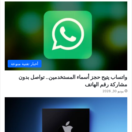
أخبار تقنية منوعة
واتساب يتيح حجز أسماء المستخدمين.. تواصل بدون
مشاركة رقم الهاتف
يونيو 30, 2026