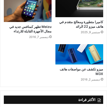
كاميرا متطورة ومعالج متقدم في
هاتف ميزو 22 الرائد
Meizu تظهر كمنافس جديد في
مجال الأجهزة القابلة للارتداء
سبتمبر 9, 2025
ديسمبر 7, 2016
ميزو تكشف عن مواصفات هاتف
M3X
ديسمبر 2, 2016
الأكثر قراءة