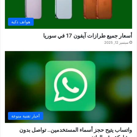
هواتف ذكية
أسعار جميع طرازات آيفون 17 في سوريا
سبتمبر 12, 2025
أخبار تقنية منوعة
واتساب يتيح حجز أسماء المستخدمين.. تواصل بدون