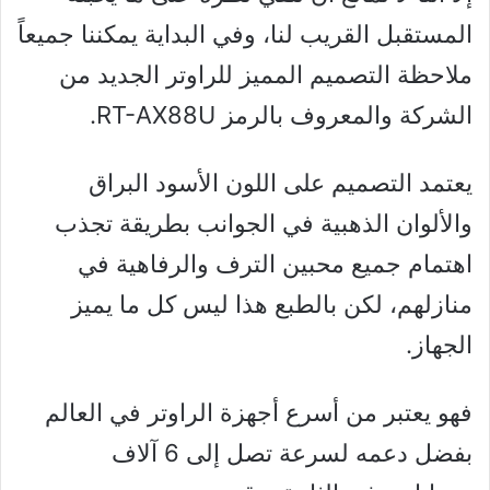
المستقبل القريب لنا، وفي البداية يمكننا جميعاً
ملاحظة التصميم المميز للراوتر الجديد من
الشركة والمعروف بالرمز RT-AX88U.
يعتمد التصميم على اللون الأسود البراق
والألوان الذهبية في الجوانب بطريقة تجذب
اهتمام جميع محبين الترف والرفاهية في
منازلهم، لكن بالطبع هذا ليس كل ما يميز
الجهاز.
فهو يعتبر من أسرع أجهزة الراوتر في العالم
بفضل دعمه لسرعة تصل إلى 6 آلاف