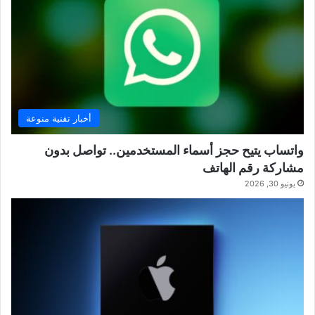
أخبار تقنية منوعة
واتساب يتيح حجز أسماء المستخدمين.. تواصل بدون
مشاركة رقم الهاتف
يونيو 30, 2026