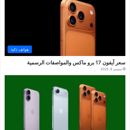
هواتف ذكية
سعر آيفون 17 برو ماكس والمواصفات الرسمية
سبتمبر 9, 2025