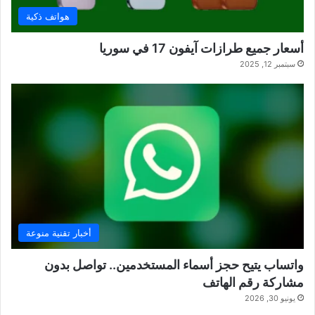
هواتف ذكية
أسعار جميع طرازات آيفون 17 في سوريا
سبتمبر 12, 2025
أخبار تقنية منوعة
واتساب يتيح حجز أسماء المستخدمين.. تواصل بدون
مشاركة رقم الهاتف
يونيو 30, 2026