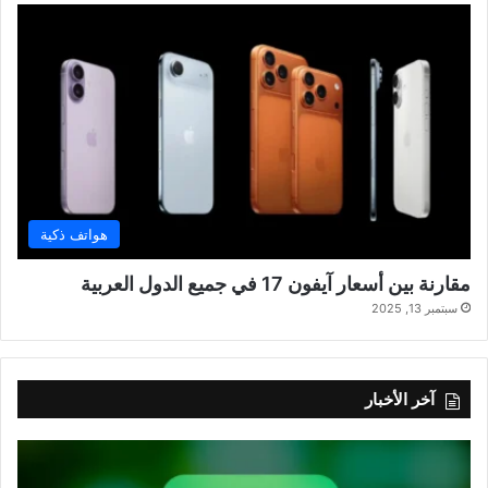
هواتف ذكية
مقارنة بين أسعار آيفون 17 في جميع الدول العربية
سبتمبر 13, 2025
آخر الأخبار