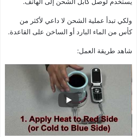
يستخدم لوصل كابل الشحن إلى الهاتف.
ولكي تبدأ عملية الشحن لا داعي لأكثر من
كأس من الماء البارد أو الساخن على القاعدة.
شاهد طريقة العمل: