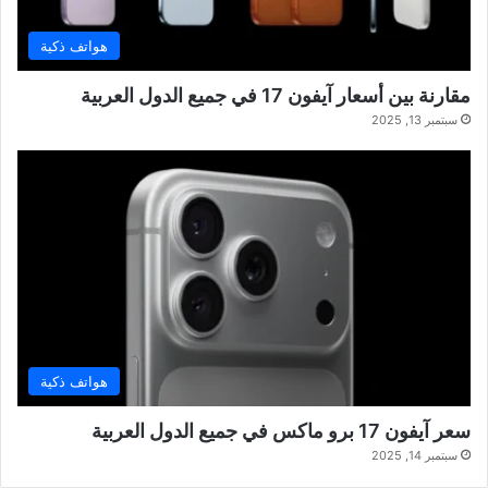
هواتف ذكية
مقارنة بين أسعار آيفون 17 في جميع الدول العربية
سبتمبر 13, 2025
هواتف ذكية
سعر آيفون 17 برو ماكس في جميع الدول العربية
سبتمبر 14, 2025