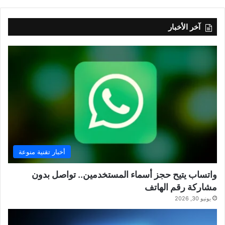
آخر الأخبار
أخبار تقنية منوعة
واتساب يتيح حجز أسماء المستخدمين.. تواصل بدون
مشاركة رقم الهاتف
يونيو 30, 2026