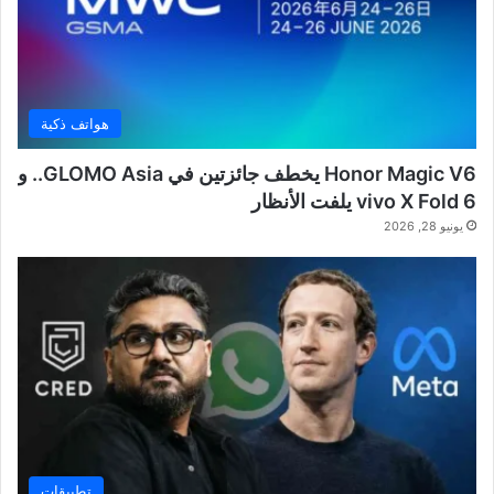
هواتف ذكية
Honor Magic V6 يخطف جائزتين في GLOMO Asia.. و
vivo X Fold 6 يلفت الأنظار
يونيو 28, 2026
تطبيقات