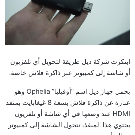
ابتكرت شركة ديل طريقة لتحويل أي تلفزيون
أو شاشة إلى كمبيوتر عبر ذاكرة فلاش خاصة.
يحمل جهاز ديل اسم “أوفيليا” Ophelia وهو
عبارة عن ذاكرة فلاش بسعة 8 غيغابايت بمنفذ
HDMI عند وضعها في أي شاشة أو تلفزيون
يحتوي هذا المنفذ، تتحول الشاشة إلى كمبيوتر