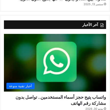
سبتمبر 13, 2025
آخر الأخبار
أخبار تقنية منوعة
واتساب يتيح حجز أسماء المستخدمين.. تواصل بدون
مشاركة رقم الهاتف
يونيو 30, 2026