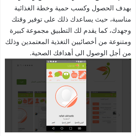
بهدف الحصول وكسب حمية وخطة الغذائية
مناسبة، حيث يساعدك ذلك على توفير وقتك
وجهدك، كما يقدم لك التطبيق مجموعة كبيرة
ومتنوعة من أخصائيين التغذية المعتمدين وذلك
من أجل الوصول الى أهدافك الصحية.