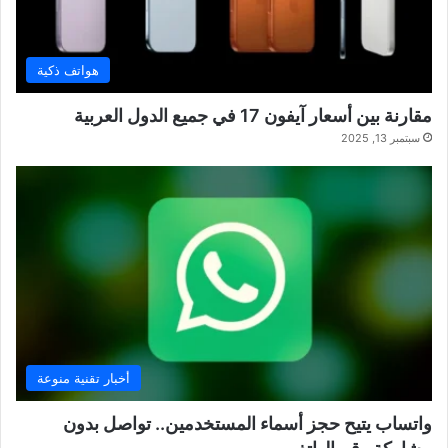
هواتف ذكية
مقارنة بين أسعار آيفون 17 في جميع الدول العربية
سبتمبر 13, 2025
أخبار تقنية منوعة
واتساب يتيح حجز أسماء المستخدمين.. تواصل بدون