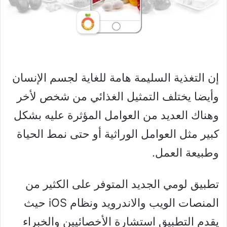
إن التغذية السليمة هامة للغاية لجسم الإنسان
وأيضا يختلف التمثيل الغذائي من شخص لأخر
وهناك العديد من العوامل المؤثرة عليه بشكل
كبير مثل العوامل الوراثية أو حتى نمط الحياة
وطبيعة العمل.
تطبيق لومي الجديد المتوفر على الكثير من
المنصات الويب والاندرويد ونظام iOS حيث
يقدم التطبيق استشارة الأخصائيين والخبراء