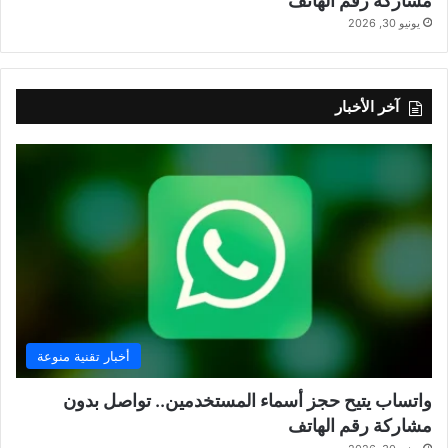
مشاركة رقم الهاتف
يونيو 30, 2026
آخر الأخبار
أخبار تقنية منوعة
واتساب يتيح حجز أسماء المستخدمين.. تواصل بدون
مشاركة رقم الهاتف