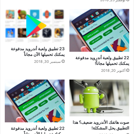
23 تطبيق ولعبة أندرويد مدفوعة
يمكنك تحميلها الآن مجاناً
22 تطبيق ولعبة أندرويد مدفوعة
سبتمبر 30, 2018
يمكنك تحميلها مجاناً!
أكتوبر 20, 2018
صوت هاتفك الأندرويد ضعيف؟ هذا
التطبيق يحل المشكلة!
22 تطبيق ولعبة أندرويد مدفوعة
يمكنك تحميلها الآن مجاناً