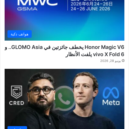
هواتف ذكية
Honor Magic V6 يخطف جائزتين في GLOMO Asia.. و
vivo X Fold 6 يلفت الأنظار
يونيو 28, 2026