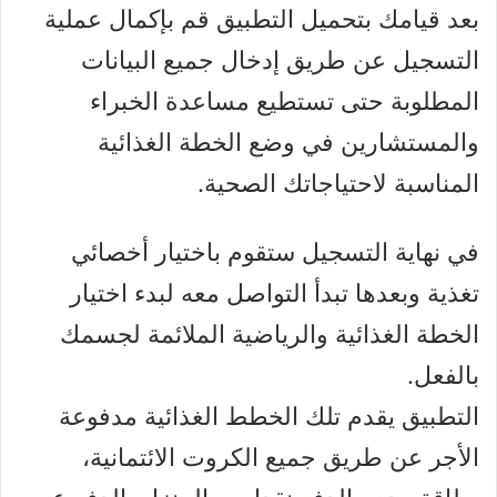
بعد قيامك بتحميل التطبيق قم بإكمال عملية
التسجيل عن طريق إدخال جميع البيانات
المطلوبة حتى تستطيع مساعدة الخبراء
والمستشارين في وضع الخطة الغذائية
المناسبة لاحتياجاتك الصحية.
في نهاية التسجيل ستقوم باختيار أخصائي
تغذية وبعدها تبدأ التواصل معه لبدء اختيار
الخطة الغذائية والرياضية الملائمة لجسمك
بالفعل.
التطبيق يقدم تلك الخطط الغذائية مدفوعة
الأجر عن طريق جميع الكروت الائتمانية،