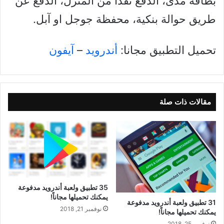
بطاقة مدى، الدفع نقدا من المنزل، الدفع عن
طريق حوالة بنكية، محفظة جوجل او آبل.
تحميل التطبيق مجانا:
أندرويد
–
آيفون
مقالات ذات صلة
35 تطبيق ولعبة أندرويد مدفوعة
يمكنك تحميلها مجاناً!
31 تطبيق ولعبة أندرويد مدفوعة
نوفمبر 21, 2018
يمكنك تحميلها مجاناً!
نوفمبر 25, 2018