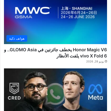
هواتف ذكية
Honor Magic V6 يخطف جائزتين في GLOMO Asia.. و
vivo X Fold 6 يلفت الأنظار
يونيو 28, 2026