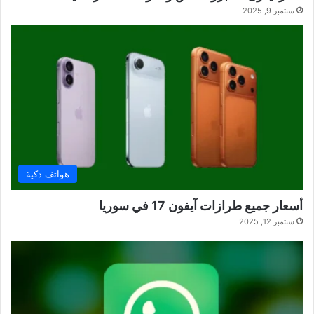
سبتمبر 9, 2025
هواتف ذكية
أسعار جميع طرازات آيفون 17 في سوريا
سبتمبر 12, 2025