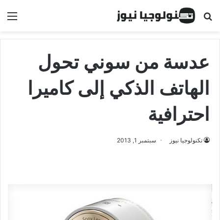
البحث عن
الق
عدسة من سوني تحول
الهاتف الذكي إلى كاميرا
احترافية
تكنولوجيا نيوز
سبتمبر 1, 2013