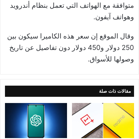
متوافقة مع الهواتف التي تعمل بنظام أندرويد
وهواتف آيفون.
وقال الموقع إن سعر هذه الكاميرا سيكون بين
250 دولار و450 دولار دون تفاصيل عن تاريخ
وصولها للأسواق.
مقالات ذات صلة