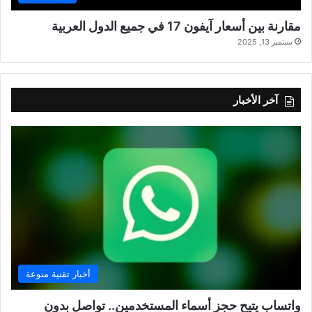
مقارنة بين أسعار آيفون 17 في جميع الدول العربية
سبتمبر 13, 2025
آخر الأخبار
أخبار تقنية منوعة
واتساب يتيح حجز أسماء المستخدمين.. تواصل بدون