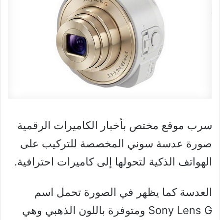
سرب موقع مختص بأخبار الكاميرات الرقمية
صورة عدسة سوني المخصصة للتركيب على
الهواتف الذكية لتحولها إلى كاميرات احترافية.
العدسة كما يظهر في الصورة تحمل اسم
Sony Lens G ومتوفرة باللون الذهبي وهي