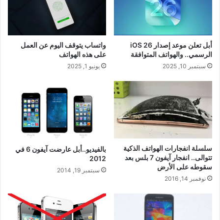
أبل تعلن موعد إصدار iOS 26
واتساب يتوقف اليوم عن العمل
الرسمي.. والهواتف المتوافقة
على هذه الهواتف
سبتمبر 10, 2025
يونيو 1, 2025
سلسلة انفجارات الهواتف الذكية
بالفيديو..أبل عارضت آيفون 6 في
تتوالى.. انفجار آيفون 7 بلس بعد
2012
سقوطه على الأرض
سبتمبر 19, 2014
نوفمبر 14, 2016