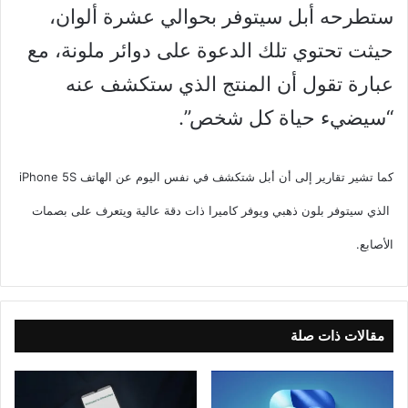
ستطرحه أبل سيتوفر بحوالي عشرة ألوان،
حيثت تحتوي تلك الدعوة على دوائر ملونة، مع
عبارة تقول أن المنتج الذي ستكشف عنه
“سيضيء حياة كل شخص”.
كما تشير تقارير إلى أن أبل شتكشف في نفس اليوم عن الهاتف iPhone 5S
الذي سيتوفر بلون ذهبي ويوفر كاميرا ذات دقة عالية ويتعرف على بصمات
الأصابع.
مقالات ذات صلة