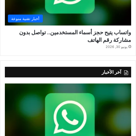
أخبار تقنية منوعة
واتساب يتيح حجز أسماء المستخدمين.. تواصل بدون
مشاركة رقم الهاتف
يونيو 30, 2026
آخر الأخبار