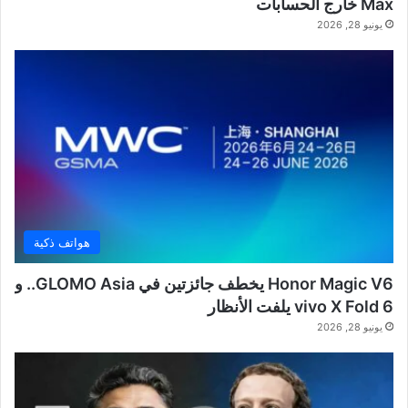
Max خارج الحسابات
يونيو 28, 2026
هواتف ذكية
Honor Magic V6 يخطف جائزتين في GLOMO Asia.. و
vivo X Fold 6 يلفت الأنظار
يونيو 28, 2026