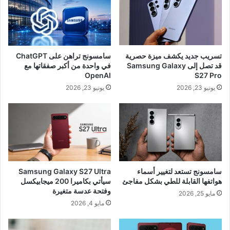
تسريب جديد يكشف ميزة حصرية
سامسونج تراهن على ChatGPT
قد تصل إلى Samsung Galaxy
في واحدة من أكبر صفقاتها مع
OpenAI
S27 Pro
يونيو 23, 2026
يونيو 23, 2026
سامسونج تستعد لتغيير أسماء
Samsung Galaxy S27 Ultra
هواتفها القابلة للطي بشكل مفاجئ
سيأتي بكاميرا 200 ميجابيكسل
وفتحة عدسة متغيرة
مايو 25, 2026
مايو 4, 2026