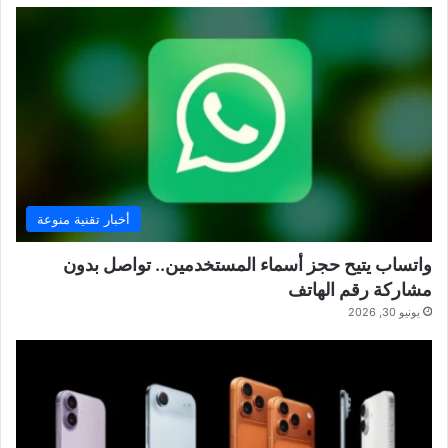
أخبار تقنية منوعة
واتساب يتيح حجز أسماء المستخدمين.. تواصل بدون
مشاركة رقم الهاتف
يونيو 30, 2026