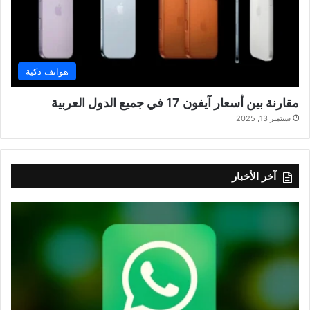
هواتف ذكية
مقارنة بين أسعار آيفون 17 في جميع الدول العربية
سبتمبر 13, 2025
آخر الأخبار