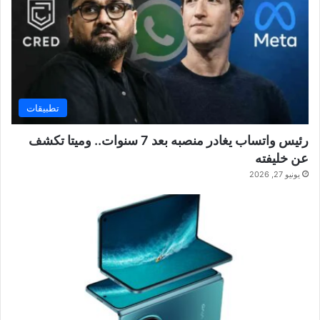
تطبيقات
رئيس واتساب يغادر منصبه بعد 7 سنوات.. وميتا تكشف
عن خليفته
يونيو 27, 2026