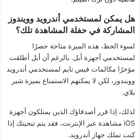
هل يمكن لمستخدمي أندرويد وويندوز
المشاركة في حفلة المشاهدة تلك؟
لسوء الحظ، هذه الميزة متاحة حصرًا
لمستخدمي أجهزة أبل. بالرغم أن أبل أطلقت
مؤخرًا مكالمات فيس تايم لمستخدمي أندرويد
وويندوز، لكن لا يمكنهم الاستمتاع بميزة شير
بلاي.
لذلك، إذا قرر أصدقاؤك الذين يمتلكون أجهزة
iOS مشاهدة عبر الإنترنت، فقد يتم تنحيتك إذا
كنت تملك جهاز أندرويد.