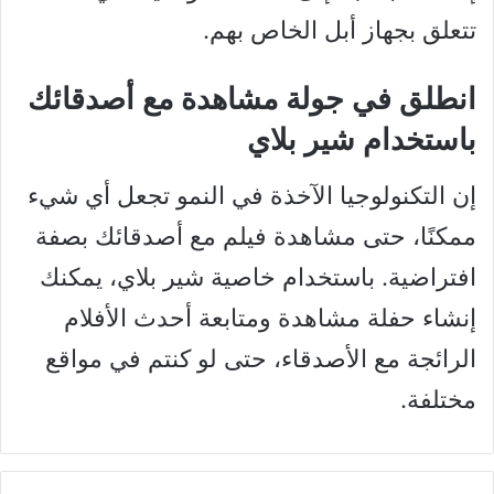
تتعلق بجهاز أبل الخاص بهم.
انطلق في جولة مشاهدة مع أصدقائك
باستخدام شير بلاي
إن التكنولوجيا الآخذة في النمو تجعل أي شيء
ممكنًا، حتى مشاهدة فيلم مع أصدقائك بصفة
افتراضية. باستخدام خاصية شير بلاي، يمكنك
إنشاء حفلة مشاهدة ومتابعة أحدث الأفلام
الرائجة مع الأصدقاء، حتى لو كنتم في مواقع
مختلفة.