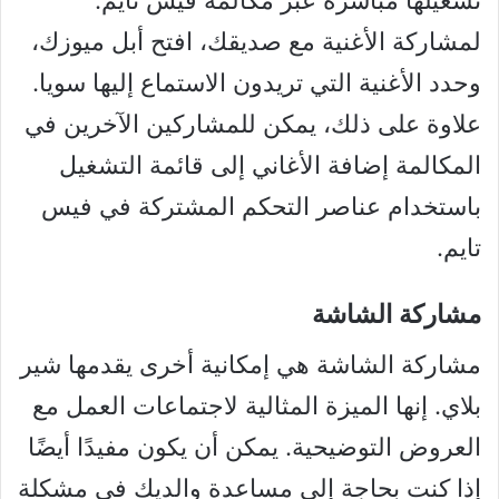
لمشاركة الأغنية مع صديقك، افتح أبل ميوزك،
وحدد الأغنية التي تريدون الاستماع إليها سويا.
علاوة على ذلك، يمكن للمشاركين الآخرين في
المكالمة إضافة الأغاني إلى قائمة التشغيل
باستخدام عناصر التحكم المشتركة في فيس
تايم.
مشاركة الشاشة
مشاركة الشاشة هي إمكانية أخرى يقدمها شير
بلاي. إنها الميزة المثالية لاجتماعات العمل مع
العروض التوضيحية. يمكن أن يكون مفيدًا أيضًا
إذا كنت بحاجة إلى مساعدة والديك في مشكلة