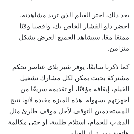
بعد ذلك، اختر الفيلم الذي تريد مشاهدته،
أحضر دلو الفشار الخاص بك، واقضيا وقتًا
ممتعًا معًا. سيشاهد الجميع العرض بشكل
متزامن.
كما ذكرنا سابقًا، يوفر شير بلاي عناصر تحكم
مشتركة بحيث يمكن لكل مشارك تشغيل
الفيلم، إيقافه مؤقتًا، أو تقديمه سريعًا من
أجهزتهم بسهولة. هذه الميزة مفيدة لأنها تتيح
للمستخدمين التوقف لأجل موقف طارئ مثل
الذهاب للحمام، استلام طلبية، أو حتى مكالمة
هاتفية دون ترك الفيلم.