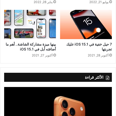
يوليو 21, 2022
يناير 28, 2022
7 حيل خفية في iOS 15.1 عليك
بينها ميزة مشاركة الشاشة.. أهم ما
تجربتها
أضافته أبل في iOS 15.1
أكتوبر 28, 2021
أكتوبر 27, 2021
الأكثر قراءة