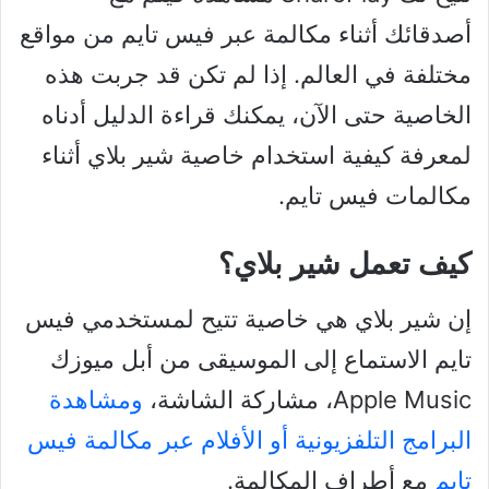
أصدقائك أثناء مكالمة عبر فيس تايم من مواقع
مختلفة في العالم. إذا لم تكن قد جربت هذه
الخاصية حتى الآن، يمكنك قراءة الدليل أدناه
لمعرفة كيفية استخدام خاصية شير بلاي أثناء
مكالمات فيس تايم.
كيف تعمل شير بلاي؟
إن شير بلاي هي خاصية تتيح لمستخدمي فيس
تايم الاستماع إلى الموسيقى من أبل ميوزك
Apple Music، مشاركة الشاشة،
ومشاهدة
البرامج التلفزيونية أو الأفلام عبر مكالمة فيس
تايم
مع أطراف المكالمة.