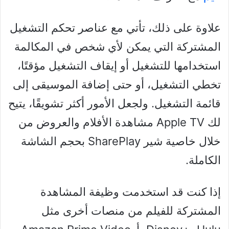
علاوة على ذلك، تأتي مع عناصر تحكم التشغيل
المشتركة التي يمكن لأي شخص في المكالمة
استخدامها للتشغيل أو إيقاف التشغيل مؤقتًا،
تخطي التشغيل، أو حتى إضافة الموسيقى إلى
قائمة التشغيل. ولجعل الأمور أكثر تشويقًا، يتيح
لك Apple TV مشاهدة الأفلام والعروض من
خلال خاصية شير SharePlay بحجم الشاشة
الكاملة.
إذا كنت قد استخدمت وظيفة المشاهدة
المشتركة للفيلم من منصات أخرى مثل