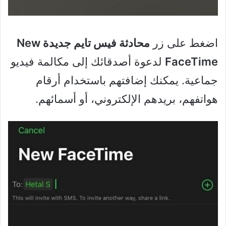
اضغط على زر
محادثة فيس تايم جديدة
New
FaceTime
لدعوة أصدقائك إلى مكالمة فيديو
جماعية. يمكنك إضافتهم باستخدام أرقام
هواتفهم، بريدهم الإلكتروني، أو أسمائهم.