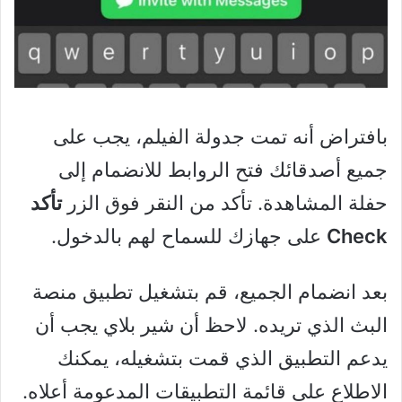
بافتراض أنه تمت جدولة الفيلم، يجب على
جميع أصدقائك فتح الروابط للانضمام إلى
حفلة المشاهدة. تأكد من النقر فوق الزر
تأكد
Check
على جهازك للسماح لهم بالدخول.
بعد انضمام الجميع، قم بتشغيل تطبيق منصة
البث الذي تريده. لاحظ أن شير بلاي يجب أن
يدعم التطبيق الذي قمت بتشغيله، يمكنك
الاطلاع على قائمة التطبيقات المدعومة أعلاه.