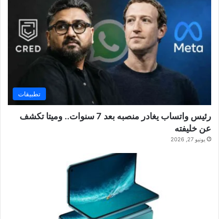
تطبيقات
رئيس واتساب يغادر منصبه بعد 7 سنوات.. وميتا تكشف
عن خليفته
يونيو 27, 2026