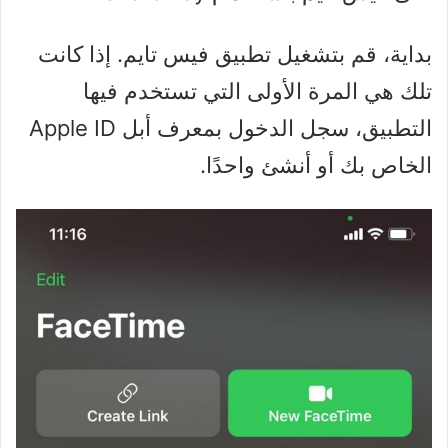
بداية، قم بتشغيل تطبيق فيس تايم. إذا كانت
تلك هي المرة الأولى التي تستخدم فيها
التطبيق، سجل الدخول بمعرف أبل Apple ID
الخاص بك أو أنشئ واحدًا.