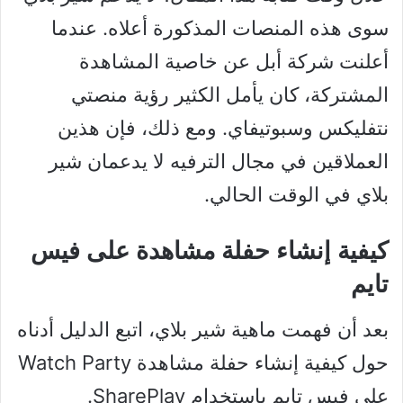
سوى هذه المنصات المذكورة أعلاه. عندما
أعلنت شركة أبل عن خاصية المشاهدة
المشتركة، كان يأمل الكثير رؤية منصتي
نتفليكس وسبوتيفاي. ومع ذلك، فإن هذين
العملاقين في مجال الترفيه لا يدعمان شير
بلاي في الوقت الحالي.
كيفية إنشاء حفلة مشاهدة على فيس
تايم
بعد أن فهمت ماهية شير بلاي، اتبع الدليل أدناه
حول كيفية إنشاء حفلة مشاهدة Watch Party
على فيس تايم باستخدام SharePlay.