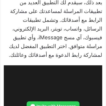
بعد ذلك، سيقدم لك التطبيق العديد من
تطبيقات المراسلة لمساعدتك على مشاركة
الرابط مع أصدقائك. وتشمل تطبيقات
الرسائل، واتساب، تويتر، البريد الإلكتروني،
فيسبوك، آي مسج iMessage، وأي تطبيق
مراسلة متوافق. اختر التطبيق المفضل لديك
لمشاركة رابط الدعوة مع أصدقائك وعائلتك.