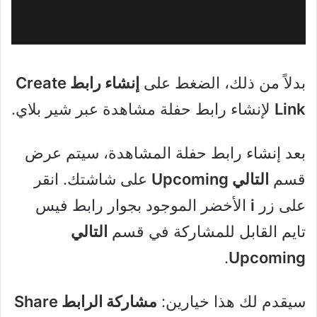
بدلاً من ذلك، الضغط على
إنشاء رابط
Create
Link
لإنشاء رابط حفلة مشاهدة عبر شير بلاي.
بعد إنشاء رابط حفلة المشاهدة، سيتم عرض
قسم
التالي
Upcoming
على شاشتك. انقر
على زر
i
الأخضر الموجود بجوار رابط فيس
تايم القابل للمشاركة في قسم
التالي
.
Upcoming
سيقدم لك هذا خيارين:
مشاركة الرابط
Share