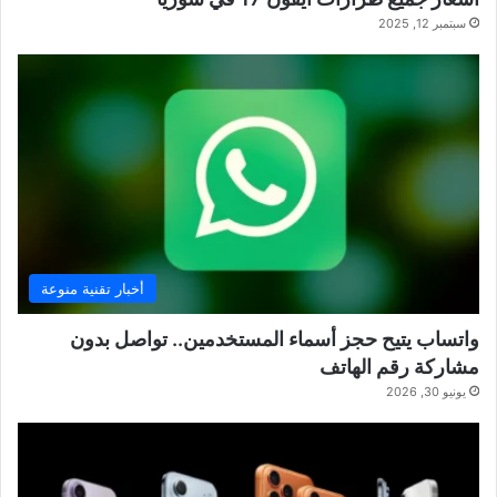
سبتمبر 12, 2025
أخبار تقنية منوعة
واتساب يتيح حجز أسماء المستخدمين.. تواصل بدون
مشاركة رقم الهاتف
يونيو 30, 2026