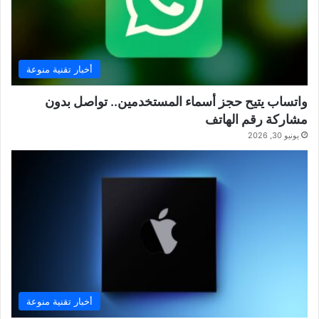
أخبار تقنية منوعة
واتساب يتيح حجز أسماء المستخدمين.. تواصل بدون
مشاركة رقم الهاتف
يونيو 30, 2026
أخبار تقنية منوعة