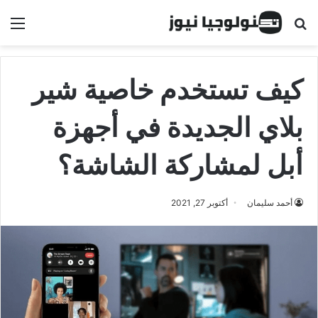
البحث عن
الق
كيف تستخدم خاصية شير
بلاي الجديدة في أجهزة
أبل لمشاركة الشاشة؟
أحمد سليمان
أكتوبر 27, 2021