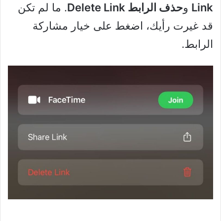
Link
و
حذف الرابط
Delete Link
. ما لم تكن
قد غيرت رأيك، اضغط على خيار مشاركة
الرابط.