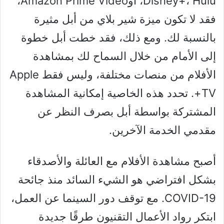
Disney+، Hulu، أوAmazon Prime Video،
فقد لا تكون ميزة شير بلاي من أبل مثيرة
بالنسبة لك. ومع ذلك، فقد خطت أبل خطوة
إلى الأمام من خلال السماح لك بمشاهدة
الأفلام من منصات مختلفة، وليس فقط Apple
TV+. تحدد هذه الخاصية إمكانية المشاهدة
المشتركة بواسطة أبل بصرف النظر عن
مقدمي الخدمة الآخرين.
أصبح مشاهدة الأفلام مع العائلة والأصدقاء
بشكل افتراضي هو الشيء السائد منذ جائحة
COVID-19. مع توقف دور السينما عن العمل،
ابتكر رواد الأعمال التقنيون طرقًا جديدة