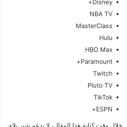
Disney+
NBA TV
MasterClass
Hulu
HBO Max
Paramount+
Twitch
Pluto TV
TikTok
ESPN+
خلال وقت كتابة هذا المقال، لا يدعم شير بلاي