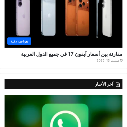
هواتف ذكية
مقارنة بين أسعار آيفون 17 في جميع الدول العربية
سبتمبر 13, 2025
آخر الأخبار