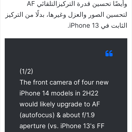
وأيضًا تحسين قدرة التركيزالتلقائي AF
لتحسين الصور والعزل وغيرها، بدلًا من التركيز
الثابت في iPhone 13.
(1/2)
The front camera of four new
iPhone 14 models in 2H22
would likely upgrade to AF
(autofocus) & about f/1.9
aperture (vs. iPhone 13's FF