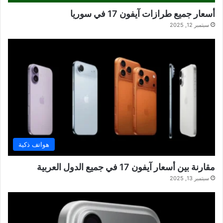
أسعار جميع طرازات آيفون 17 في سوريا
سبتمبر 12, 2025
هواتف ذكية
مقارنة بين أسعار آيفون 17 في جميع الدول العربية
سبتمبر 13, 2025