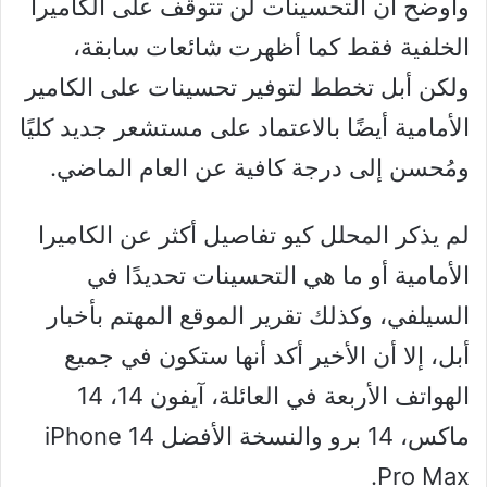
وأوضح أن التحسينات لن تتوقف على الكاميرا
الخلفية فقط كما أظهرت شائعات سابقة،
ولكن أبل تخطط لتوفير تحسينات على الكامير
الأمامية أيضًا بالاعتماد على مستشعر جديد كليًا
ومُحسن إلى درجة كافية عن العام الماضي.
لم يذكر المحلل كيو تفاصيل أكثر عن الكاميرا
الأمامية أو ما هي التحسينات تحديدًا في
السيلفي، وكذلك تقرير الموقع المهتم بأخبار
أبل، إلا أن الأخير أكد أنها ستكون في جميع
الهواتف الأربعة في العائلة، آيفون 14، 14
ماكس، 14 برو والنسخة الأفضل iPhone 14
Pro Max.