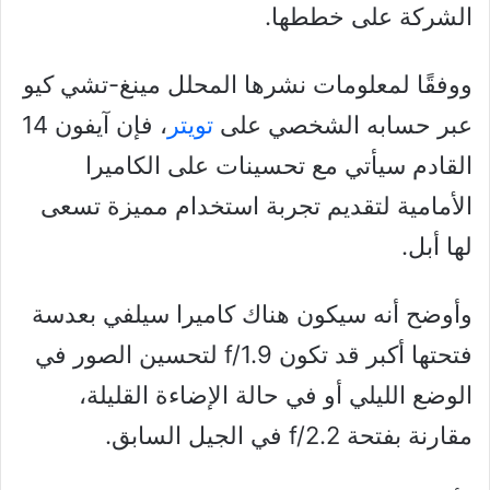
الشركة على خططها.
ووفقًا لمعلومات نشرها المحلل مينغ-تشي كيو
عبر حسابه الشخصي على
تويتر
، فإن آيفون 14
القادم سيأتي مع تحسينات على الكاميرا
الأمامية لتقديم تجربة استخدام مميزة تسعى
لها أبل.
وأوضح أنه سيكون هناك كاميرا سيلفي بعدسة
فتحتها أكبر قد تكون f/1.9 لتحسين الصور في
الوضع الليلي أو في حالة الإضاءة القليلة،
مقارنة بفتحة f/2.2 في الجيل السابق.