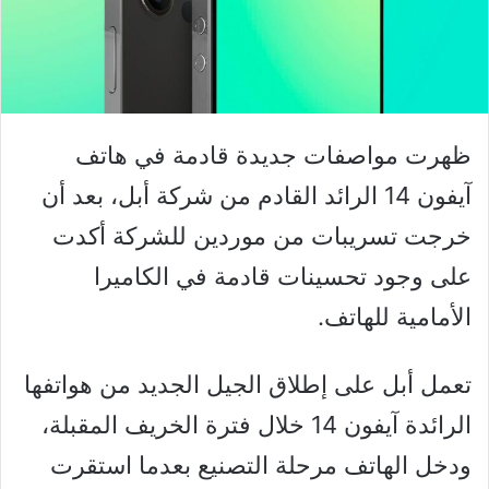
ظهرت مواصفات جديدة قادمة في هاتف
آيفون 14 الرائد القادم من شركة أبل، بعد أن
خرجت تسريبات من موردين للشركة أكدت
على وجود تحسينات قادمة في الكاميرا
الأمامية للهاتف.
تعمل أبل على إطلاق الجيل الجديد من هواتفها
الرائدة آيفون 14 خلال فترة الخريف المقبلة،
ودخل الهاتف مرحلة التصنيع بعدما استقرت