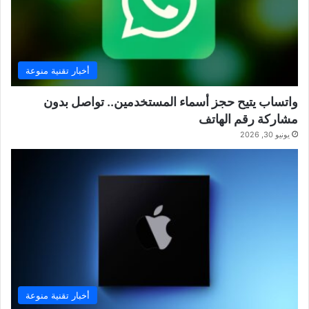
أخبار تقنية منوعة
واتساب يتيح حجز أسماء المستخدمين.. تواصل بدون
مشاركة رقم الهاتف
يونيو 30, 2026
أخبار تقنية منوعة