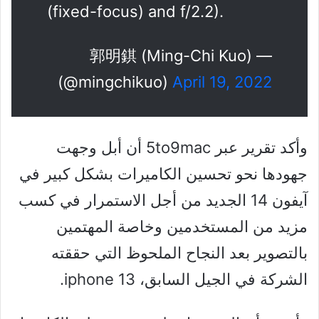
(fixed-focus) and f/2.2).
— 郭明錤 (Ming-Chi Kuo)
(@mingchikuo)
April 19, 2022
وأكد تقرير عبر 5to9mac أن أبل وجهت
جهودها نحو تحسين الكاميرات بشكل كبير في
آيفون 14 الجديد من أجل الاستمرار في كسب
مزيد من المستخدمين وخاصة المهتمين
بالتصوير بعد النجاح الملحوظ التي حققته
الشركة في الجيل السابق، iphone 13.