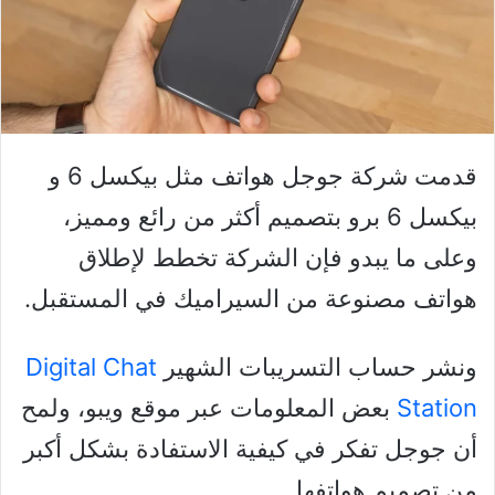
قدمت شركة جوجل هواتف مثل بيكسل 6 و
بيكسل 6 برو بتصميم أكثر من رائع ومميز،
وعلى ما يبدو فإن الشركة تخطط لإطلاق
هواتف مصنوعة من السيراميك في المستقبل.
ونشر حساب التسريبات الشهير
Digital Chat
Station
بعض المعلومات عبر موقع ويبو، ولمح
أن جوجل تفكر في كيفية الاستفادة بشكل أكبر
من تصميم هواتفها.