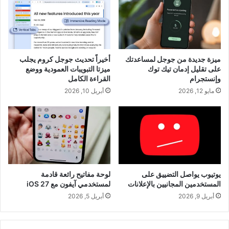
ميزة جديدة من جوجل لمساعدتك
أخيراً تحديث جوجل كروم يجلب
على تقليل إدمان تيك توك
ميزتا التبويبات العمودية ووضع
وإنستجرام
القراءة الكامل
مايو 12, 2026
أبريل 10, 2026
يوتيوب يواصل التضييق على
لوحة مفاتيح رائعة قادمة
المستخدمين المجانيين بالإعلانات
لمستخدمي آيفون مع iOS 27
أبريل 9, 2026
أبريل 5, 2026