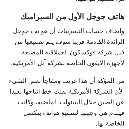
هاتف جوجل الأول من السيراميك
وأضاف حساب التسريبات أن هواتف جوجل
الرائدة القادمة قريبا سوف يتم تصنيعها من
قبل شركة فوكسكون العملاقية المصنعة
لأجهزة الآيفون الخاصة بشركة آبل الأمريكية.
من المؤكد أن هذا غريب ومفاجأ بعض الشيء
لأن الشركة الأمريكية نقلت خط انتاجها بعيدا
عن الصين خلال السنوات الماضية، وكانت
فيتنام هي وجهتها لتصنيع هواتف بيكسل
الخاصة بها.