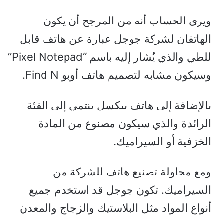
ويرى الحساب أنه من المرجح أن يكون
الهاتفان لشركة جوجل عبارة عن هاتف قابل
للطي والذي يُشار إليه باسم “Pixel Notepad”
وسيكون مشابه لتصميم هاتف أوبو Find N.
بالإضافة إلى هاتف بيكسل ينتمي إلى الفئة
الرائدة والذي سيكون مصنوع من المادة
الخزفية أو السيراميك.
ومع محاولة تصنيع هاتف للشركة من
السيراميك. تكون جوجل قد استخدم جميع
أنواع المواد مثل البلاستيك والزجاج والمعدن