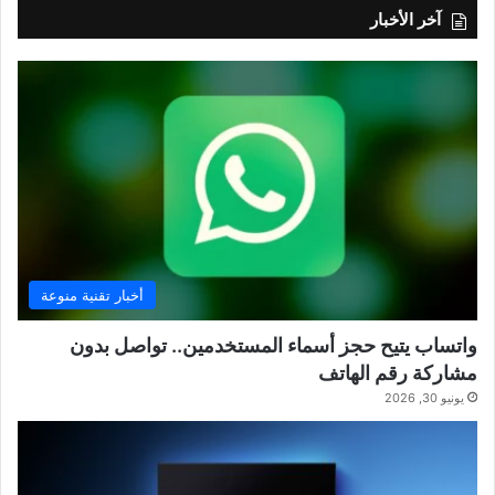
آخر الأخبار
أخبار تقنية منوعة
واتساب يتيح حجز أسماء المستخدمين.. تواصل بدون
مشاركة رقم الهاتف
يونيو 30, 2026