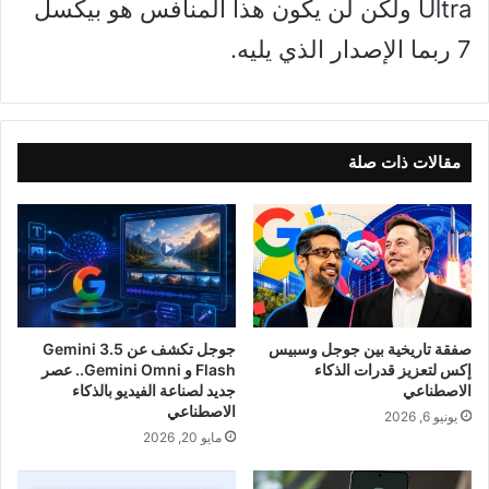
Ultra ولكن لن يكون هذا المنافس هو بيكسل
7 ربما الإصدار الذي يليه.
مقالات ذات صلة
صفقة تاريخية بين جوجل وسبيس
جوجل تكشف عن Gemini 3.5
إكس لتعزيز قدرات الذكاء
Flash و Gemini Omni.. عصر
الاصطناعي
جديد لصناعة الفيديو بالذكاء
الاصطناعي
يونيو 6, 2026
مايو 20, 2026