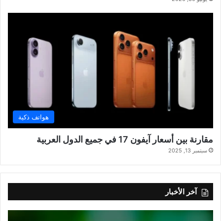
هواتف ذكية
مقارنة بين أسعار آيفون 17 في جميع الدول العربية
سبتمبر 13, 2025
آخر الأخبار