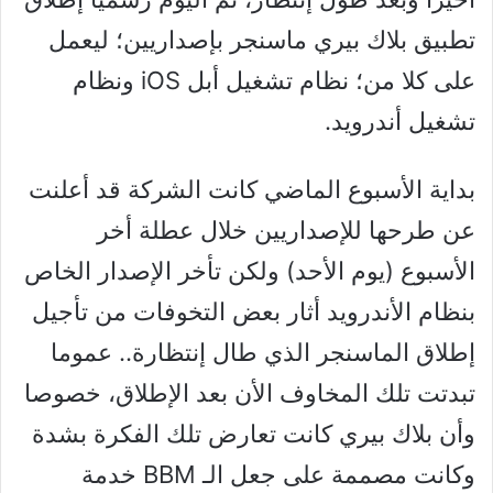
تطبيق بلاك بيري ماسنجر بإصداريين؛ ليعمل
على كلا من؛ نظام تشغيل أبل iOS ونظام
تشغيل أندرويد.
بداية الأسبوع الماضي كانت الشركة قد أعلنت
عن طرحها للإصداريين خلال عطلة أخر
الأسبوع (يوم الأحد) ولكن تأخر الإصدار الخاص
بنظام الأندرويد أثار بعض التخوفات من تأجيل
إطلاق الماسنجر الذي طال إنتظارة.. عموما
تبدتت تلك المخاوف الأن بعد الإطلاق، خصوصا
وأن بلاك بيري كانت تعارض تلك الفكرة بشدة
وكانت مصممة على جعل الـ BBM خدمة