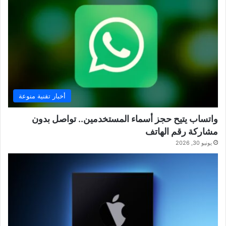
أخبار تقنية منوعة
واتساب يتيح حجز أسماء المستخدمين.. تواصل بدون
مشاركة رقم الهاتف
يونيو 30, 2026