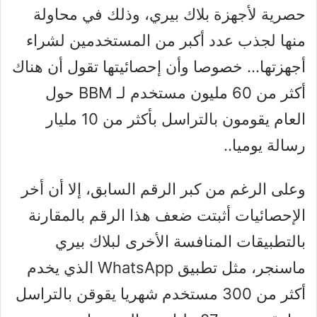
حصرية لأجهزة بلاك بيري، وذلك في محاولة
منها لجذب عدد أكبر من المستخدمين لشراء
أجهزتها… خصوصا وأن إحصائيتها تقول أن هناك
أكثر من 60 مليون مستخدم لـ BBM حول
العام يقومون بالتراسل بأكثر من 10 مليار
رسالة يوميا..
وعلى الرغم من كبر الرقم السابق، إلا أن أخر
الإحصائيات أثبتت ضعف هذا الرقم بالمقارنة
بالتطبيقات المنافسة الأخرى لبلاك بيري
ماسنجر، مثل تطبيق WhatsApp الذي يخدم
أكثر من 300 مستخدم شهريا يقوقن بالتراسل