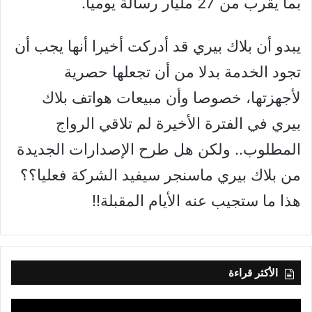
بما يقرب من 27 مليار رسالة يوميا.
يبدو أن بلاك بيري قد أدركت أخيرا أنها يجب أن
تجود الخدمة بدلا من أن تجعلها حصرية
لأجهزتها، خصوصا وأن مبيعات هواتف بلاك
بيري في الفترة الأخيرة لم تلاقي الرواج
المطلوب.. ولكن هل طرح الإصدارات الجديدة
من بلاك بيري ماسنجر سيفيد الشركة فعليا؟؟
هذا ما ستجيب عنه الأيام المقبلة!!
الأكثر قراءة