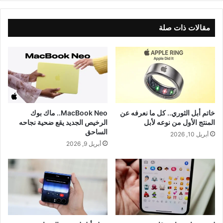
مقالات ذات صلة
خاتم أبل الثوري.. كل ما نعرفه عن
MacBook Neo.. ماك بوك
المنتج الأول من نوعه لأبل
الرخيص الجديد يقع ضحية نجاحه
الساحق
أبريل 10, 2026
أبريل 9, 2026