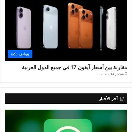
هواتف ذكية
مقارنة بين أسعار آيفون 17 في جميع الدول العربية
سبتمبر 13, 2025
آخر الأخبار