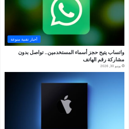
أخبار تقنية منوعة
واتساب يتيح حجز أسماء المستخدمين.. تواصل بدون
مشاركة رقم الهاتف
يونيو 30, 2026