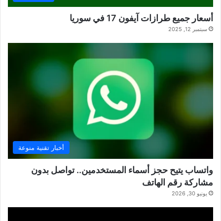
أسعار جميع طرازات آيفون 17 في سوريا
سبتمبر 12, 2025
أخبار تقنية منوعة
واتساب يتيح حجز أسماء المستخدمين.. تواصل بدون
مشاركة رقم الهاتف
يونيو 30, 2026