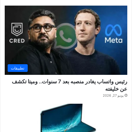
تطبيقات
رئيس واتساب يغادر منصبه بعد 7 سنوات.. وميتا تكشف
عن خليفته
يونيو 27, 2026