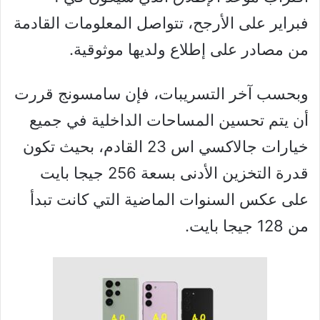
فبراير على الأرجح، تتواصل المعلومات القادمة
من مصادر على إطلاع ولديها موثوقية.
وبحسب آخر التسريبات، فإن سامسونج قررت
أن يتم تحسين المساحات الداخلية في جميع
خيارات جالاكسي اس 23 القادم، بحيث تكون
قدرة التخزين الأدنى بسعة 256 جيجا بايت
على عكس السنوات الماضية التي كانت تبدأ
من 128 جيجا بايت.