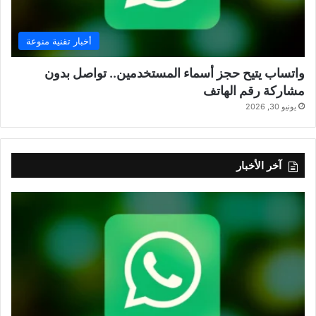
أخبار تقنية منوعة
واتساب يتيح حجز أسماء المستخدمين.. تواصل بدون
مشاركة رقم الهاتف
يونيو 30, 2026
آخر الأخبار