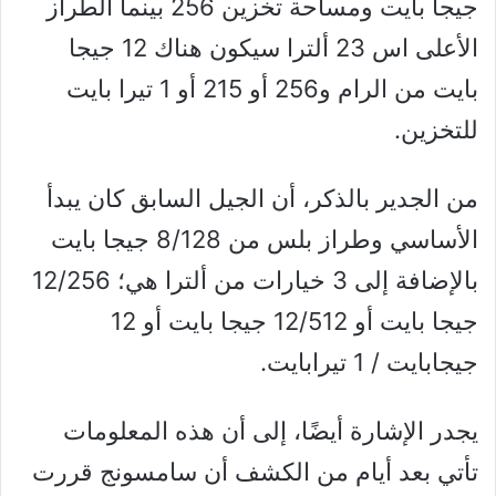
جيجا بايت ومساحة تخزين 256 بينما الطراز
الأعلى اس 23 ألترا سيكون هناك 12 جيجا
بايت من الرام و256 أو 215 أو 1 تيرا بايت
للتخزين.
من الجدير بالذكر، أن الجيل السابق كان يبدأ
الأساسي وطراز بلس من 8/128 جيجا بايت
بالإضافة إلى 3 خيارات من ألترا هي؛ 12/256
جيجا بايت أو 12/512 جيجا بايت أو 12
جيجابايت / 1 تيرابايت.
يجدر الإشارة أيضًا، إلى أن هذه المعلومات
تأتي بعد أيام من الكشف أن سامسونج قررت