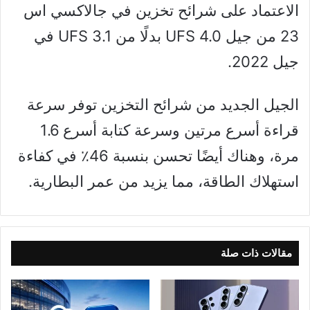
الاعتماد على شرائح تخزين في جالاكسي اس
23 من جيل UFS 4.0 بدلًا من UFS 3.1 في
جيل 2022.
الجيل الجديد من شرائح التخزين توفر سرعة
قراءة أسرع مرتين وسرعة كتابة أسرع 1.6
مرة، وهناك أيضًا تحسن بنسبة 46٪ في كفاءة
استهلاك الطاقة، مما يزيد من عمر البطارية.
مقالات ذات صلة