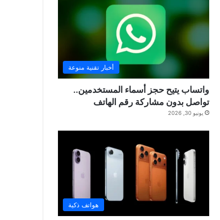
أخبار تقنية منوعة
واتساب يتيح حجز أسماء المستخدمين..
تواصل بدون مشاركة رقم الهاتف
يونيو 30, 2026
هواتف ذكية