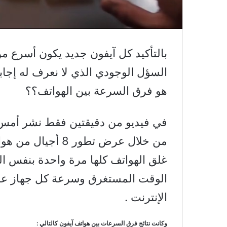
بالتأكيد كل آيفون جديد يكون أسرع من
السؤل الوجودي الذي لا نعرف له إجاب
هو فرق السرعة بين الهواتف؟؟
في فيديو من دقيقتين فقط نشر أمس ا
غلق الهواتف كلها مرة واحدة بنفس ال
الوقت المستغرق وسرعة كل جهاز عن 
الإنترنت .
وكانت نتائج فرق السرعات بين هواتف آيفون كالتالي :