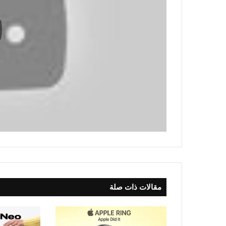
مقالات ذات صلة