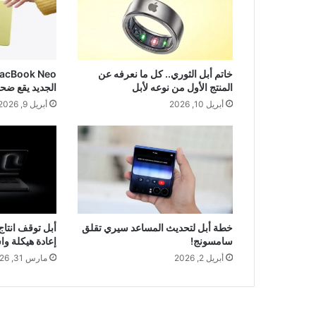
خاتم أبل الثوري.. كل ما نعرفه عن
المنتج الأول من نوعه لأبل
الجديد يقع ضح
أبريل 10, 2026
أبريل 9, 2026
خطة أبل لتحديث المساعد سيري تقلق
سامسونج!
إعادة هيكلة و
أبريل 2, 2026
مارس 31, 2026