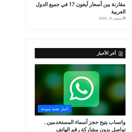
مقارنة بين أسعار آيفون 17 في جميع الدول
العربية
سبتمبر 13, 2025
آخر الأخبار
أخبار تقنية منوعة
واتساب يتيح حجز أسماء المستخدمين..
تواصل بدون مشاركة رقم الهاتف