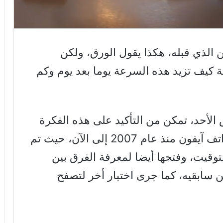
 الذي قبله، هكذا يقول الورق، ولكن
ة كيف تزيد هذه السرعة يوما بعد يوم وكم
لأحد، تمكن من التأكيد على هذه الفكرة
من خلال عرض تطور 8 أجيال من هواتف آيفون منذ عام 2007 إلى الآن، حيث تم
توقيت، وفتحها أيضا لمعرفة الفرق بين
سابقيه، كما جرى اختبار أخر لتصفح