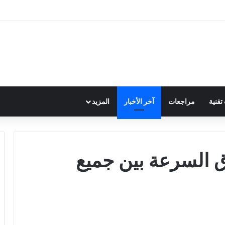
قنية
مراجعات
آخر الأخبار
المزيد
 السرعة بين جميع