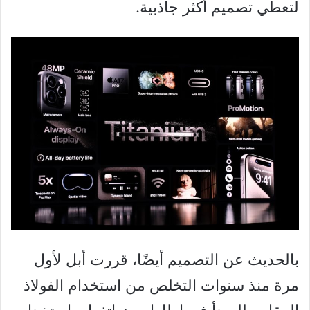
لتعطي تصميم أكثر جاذبية.
بالحديث عن التصميم أيضًا، قررت أبل لأول
مرة منذ سنوات التخلص من استخدام الفولاذ