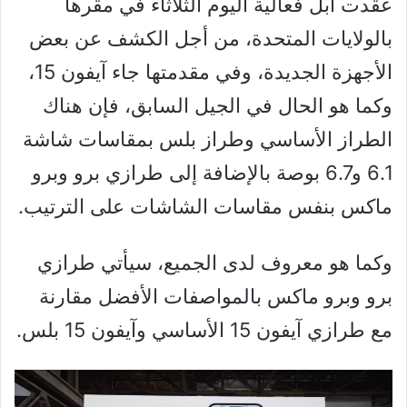
عقدت أبل فعالية اليوم الثلاثاء في مقرها
بالولايات المتحدة، من أجل الكشف عن بعض
الأجهزة الجديدة، وفي مقدمتها جاء آيفون 15،
وكما هو الحال في الجيل السابق، فإن هناك
الطراز الأساسي وطراز بلس بمقاسات شاشة
6.1 و6.7 بوصة بالإضافة إلى طرازي برو وبرو
ماكس بنفس مقاسات الشاشات على الترتيب.
وكما هو معروف لدى الجميع، سيأتي طرازي
برو وبرو ماكس بالمواصفات الأفضل مقارنة
مع طرازي آيفون 15 الأساسي وآيفون 15 بلس.