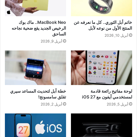
خاتم أبل الثوري.. كل ما نعرفه عن
MacBook Neo.. ماك بوك
المنتج الأول من نوعه لأبل
الرخيص الجديد يقع ضحية نجاحه
الساحق
أبريل 10, 2026
أبريل 9, 2026
لوحة مفاتيح رائعة قادمة
خطة أبل لتحديث المساعد سيري
لمستخدمي آيفون مع iOS 27
تقلق سامسونج!
أبريل 5, 2026
أبريل 2, 2026