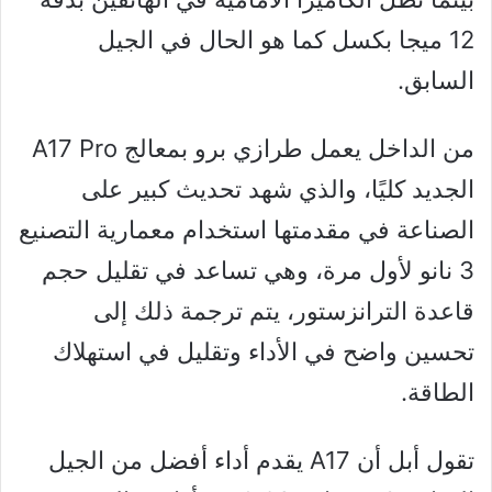
12 ميجا بكسل كما هو الحال في الجيل
السابق.
من الداخل يعمل طرازي برو بمعالج A17 Pro
الجديد كليًا، والذي شهد تحديث كبير على
الصناعة في مقدمتها استخدام معمارية التصنيع
3 نانو لأول مرة، وهي تساعد في تقليل حجم
قاعدة الترانزستور، يتم ترجمة ذلك إلى
تحسين واضح في الأداء وتقليل في استهلاك
الطاقة.
تقول أبل أن A17 يقدم أداء أفضل من الجيل