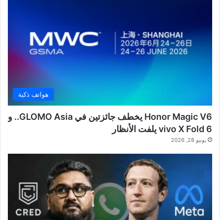
هواتف ذكية
Honor Magic V6 يخطف جائزتين في GLOMO Asia.. و
vivo X Fold 6 يلفت الأنظار
يونيو 28, 2026