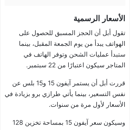
الأسعار الرسمية
تقول أبل أن الحجز المسبق للحصول على
الهواتف يبدأ من يوم الجمعة المقبل، بينما
ستبدأ عمليات الشحن وتوفر الهاتف في
المتاجر سيكون اعتبارًا من 22 سبتمبر.
قررت أبل أن يستمر آيفون 15 و15 بلس عن
نفس التسعير، بينما يأتي طرازي برو بزيادة في
الأسعار لأول مرة من سنوات.
وسيكون سعر آيفون 15 بمساحة تخزين 128