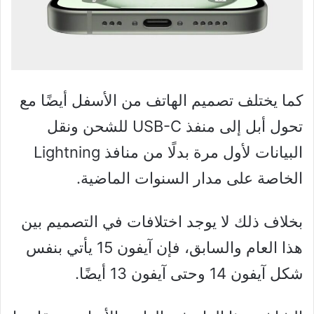
كما يختلف تصميم الهاتف من الأسفل أيضًا مع
تحول أبل إلى منفذ USB-C للشحن ونقل
البيانات لأول مرة بدلًا من منافذ Lightning
الخاصة على مدار السنوات الماضية.
بخلاف ذلك لا يوجد اختلافات في التصميم بين
هذا العام والسابق، فإن آيفون 15 يأتي بنفس
شكل آيفون 14 وحتى آيفون 13 أيضًا.