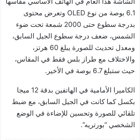
الشاشة هذا العام في الهاتف الأساسي مقاسها
6.1 بوصة من نوع OLED وتعرض محتوى
بدرجة سطوع حتى 2000 شمعة تحت ضوء
الشمس، ضعف درجة سطوع الجيل السابق،
ومعدل تحديث للصورة يبلغ 60 هرتز،
والاختلاف مع طراز بلس فقط في المقاس،
حيث ستبلغ 6.7 بوصة في الأخير.
الكاميرا الأمامية في الهاتفين بدقة 12 ميجا
بكسل كما كانت في الجيل السابق، مع ضبط
تلقائي للصورة وتحسين للإضاءة في الوضع
الشخصي “بورتريه”.