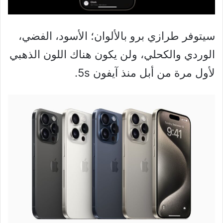
سيتوفر طرازي برو بالألوان؛ الأسود، الفضي،
الوردي والكحلي، ولن يكون هناك اللون الذهبي
لأول مرة من أبل منذ آيفون 5s.