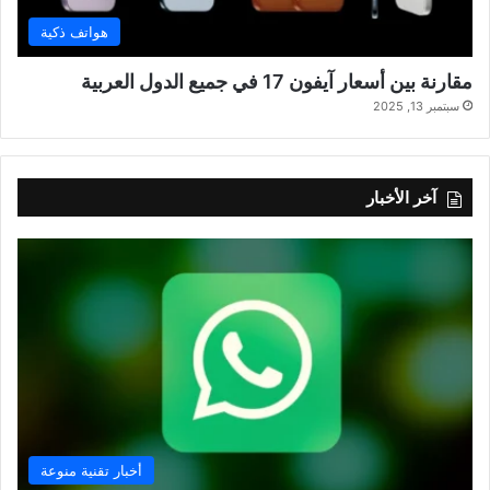
هواتف ذكية
مقارنة بين أسعار آيفون 17 في جميع الدول العربية
سبتمبر 13, 2025
آخر الأخبار
أخبار تقنية منوعة