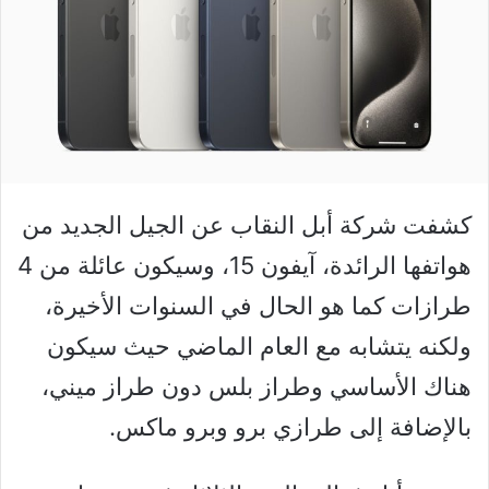
كشفت شركة أبل النقاب عن الجيل الجديد من
هواتفها الرائدة، آيفون 15، وسيكون عائلة من 4
طرازات كما هو الحال في السنوات الأخيرة،
ولكنه يتشابه مع العام الماضي حيث سيكون
هناك الأساسي وطراز بلس دون طراز ميني،
بالإضافة إلى طرازي برو وبرو ماكس.