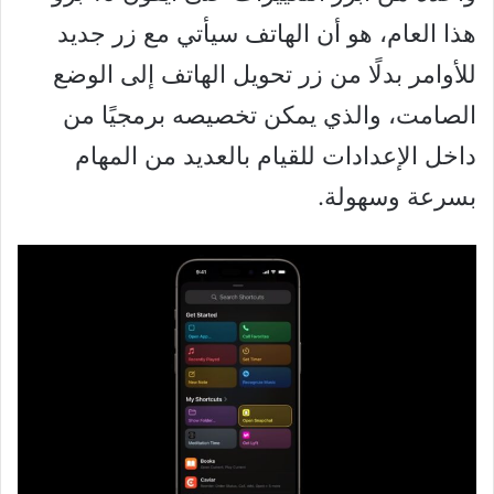
هذا العام، هو أن الهاتف سيأتي مع زر جديد
للأوامر بدلًا من زر تحويل الهاتف إلى الوضع
الصامت، والذي يمكن تخصيصه برمجيًا من
داخل الإعدادات للقيام بالعديد من المهام
بسرعة وسهولة.