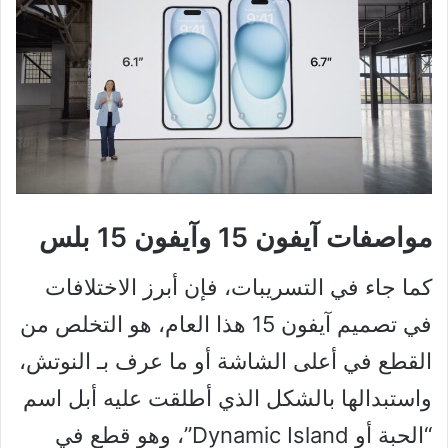
مواصفات آيفون 15 وآيفون 15 بلس
كما جاء في التسريبات، فإن أبرز الاختلافات
في تصميم آيفون 15 هذا العام، هو التخلص من
القطع في أعلى الشاشة أو ما عرف بـ النوتش،
واستبدالها بالشكل الذي أطلقت عليه أبل اسم
“الحبة أو Dynamic Island”، وهو قطع في