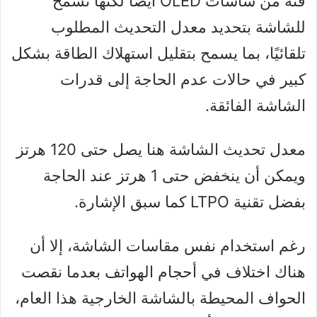
فئة من شاشات OLED أيضًا لكنها تسمح
للشاشة بتحديد معدل التحديث المطلوب
تلقائيًا، بما يسمح بتقليل استهلاك الطاقة بشكل
كبير في حالات عدم الحاجة إلى قدرات
الشاشة الفائقة.
معدل تحديث الشاشة هنا يصل حتى 120 هرتز
ويمكن أن ينخفض حتى 1 هرتز عند الحاجة
بفضل تقنية LTPO كما سبق الإشارة.
رغم استخدام نفس مقاسات الشاشة، إلا أن
هناك اختلاف في أحجام الهواتف بعدما نقصت
الحواف المحيطة بالشاشة الخارجية هذا العام،