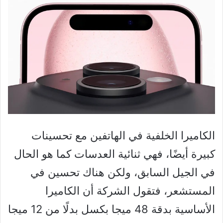
الكاميرا الخلفية في الهاتفين مع تحسينات
كبيرة أيضًا، فهي ثنائية العدسات كما هو الحال
في الجيل السابق، ولكن هناك تحسين في
المستشعر، فتقول الشركة أن الكاميرا
الأساسية بدقة 48 ميجا بكسل بدلًا من 12 ميجا