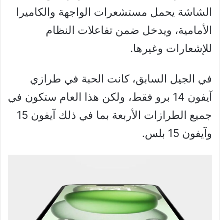
الشاشة يحمل مستشعرات الواجهة والكاميرا
الأمامية، ويدخل ضمن تفاعلات النظام
للإشعارات وغيرها.
في الجيل السابق، كانت الحبة في طرازي
آيفون 14 برو فقط، ولكن هذا العام ستكون في
جميع الطرازات الأربعة بما في ذلك آيفون 15
وآيفون 15 بلس.