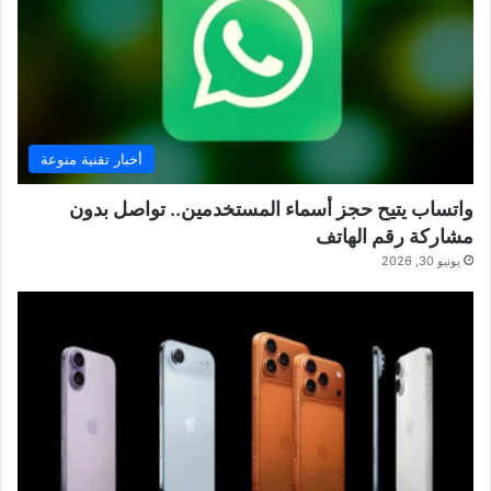
أخبار تقنية منوعة
واتساب يتيح حجز أسماء المستخدمين.. تواصل بدون
مشاركة رقم الهاتف
يونيو 30, 2026