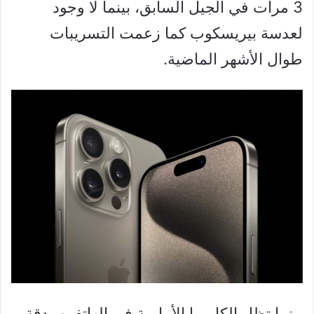
3 مرات في الجيل السابق، بينما لا وجود
لعدسة بيريسكوب كما زعمت التسريبات
طوال الأشهر الماضية.
بينما تظل الكاميرا الأمامية في الهاتفين بدقة