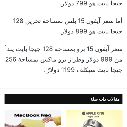
جيجا بايت هو 799 دولار.
أما سعر آيفون 15 بلس بمساحة تخزين 128
جيجا بايت هو 899 دولار.
سعر آيفون 15 برو بمساحة 128 جيجا بايت يبدأ
من 999 دولار وطراز برو ماكس بمساحة 256
جيجا بايت سيكلف 1199 دولارًا.
مقالات ذات صلة