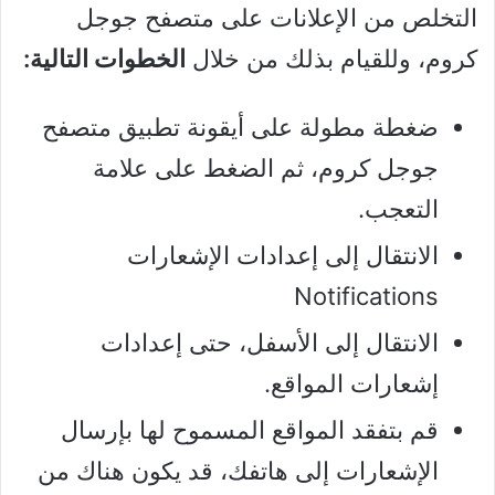
التخلص من الإعلانات على متصفح جوجل
كروم، وللقيام بذلك من خلال
الخطوات التالية:
ضغطة مطولة على أيقونة تطبيق متصفح
جوجل كروم، ثم الضغط على علامة
التعجب.
الانتقال إلى إعدادات الإشعارات
Notifications
الانتقال إلى الأسفل، حتى إعدادات
إشعارات المواقع.
قم بتفقد المواقع المسموح لها بإرسال
الإشعارات إلى هاتفك، قد يكون هناك من