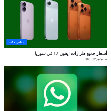
هواتف ذكية
أسعار جميع طرازات آيفون 17 في سوريا
سبتمبر 12, 2025