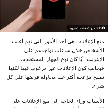
DNS منع الإعلانات للاندرويد
منع الإعلانات هي أحد الأمور التي تهم أغلب
الأشخاص خلال ساعات تواجدهم على
الإنترنت، أيًا كان نوع الجهاز المستخدم،
فبجانب كون الإعلانات غير مرغوب فيها لكنها
تصبح مزعجة أكثر عند محاولة فرضها على كل
شيء.
الأسباب وراء الحاجة إلى منع الإعلانات على