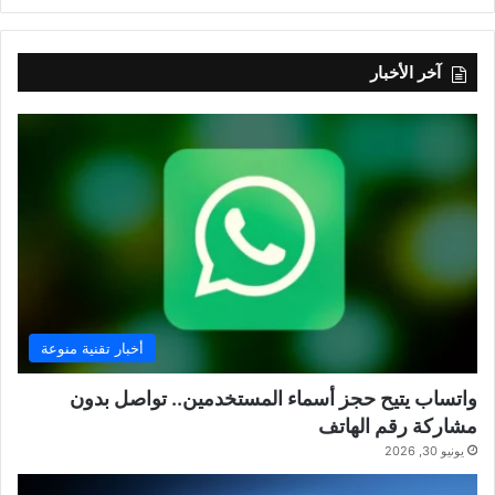
آخر الأخبار
أخبار تقنية منوعة
واتساب يتيح حجز أسماء المستخدمين.. تواصل بدون
مشاركة رقم الهاتف
يونيو 30, 2026