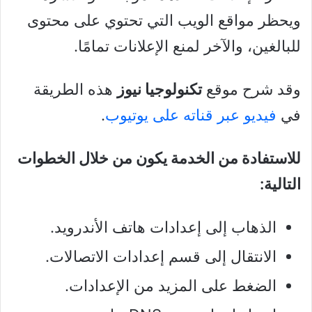
ويحظر مواقع الويب التي تحتوي على محتوى
للبالغين، والآخر لمنع الإعلانات تمامًا.
وقد شرح موقع
تكنولوجيا نيوز
هذه الطريقة
في
فيديو عبر قناته على يوتيوب
.
للاستفادة من الخدمة يكون من خلال الخطوات
التالية:
الذهاب إلى إعدادات هاتف الأندرويد.
الانتقال إلى قسم إعدادات الاتصالات.
الضغط على المزيد من الإعدادات.