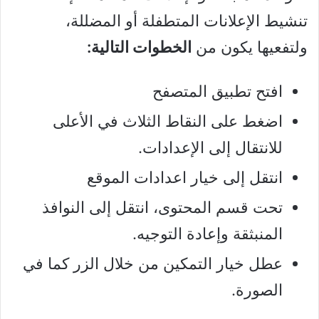
تنشيط الإعلانات المتطفلة أو المضللة،
ولتفعيها يكون من
الخطوات التالية:
افتح تطبيق المتصفح
اضغط على النقاط الثلاث في الأعلى
للانتقال إلى الإعدادات.
انتقل إلى خيار اعدادات الموقع
تحت قسم المحتوى، انتقل إلى النوافذ
المنبثقة وإعادة التوجيه.
عطل خيار التمكين من خلال الزر كما في
الصورة.