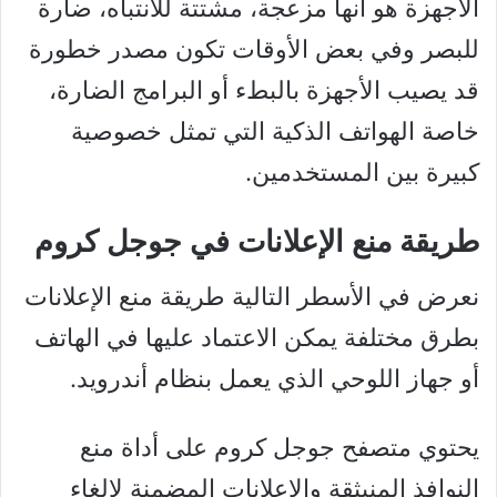
الأجهزة هو أنها مزعجة، مشتتة للانتباه، ضارة
للبصر وفي بعض الأوقات تكون مصدر خطورة
قد يصيب الأجهزة بالبطء أو البرامج الضارة،
خاصة الهواتف الذكية التي تمثل خصوصية
كبيرة بين المستخدمين.
طريقة منع الإعلانات في جوجل كروم
نعرض في الأسطر التالية طريقة منع الإعلانات
بطرق مختلفة يمكن الاعتماد عليها في الهاتف
أو جهاز اللوحي الذي يعمل بنظام أندرويد.
يحتوي متصفح جوجل كروم على أداة منع
النوافذ المنبثقة والإعلانات المضمنة لإلغاء