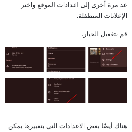
عد مرة أخرى إلى اعدادات الموقع واختر
الإعلانات المتطفلة.
قم بتفعيل الخيار.
هناك أيضًا بعض الاعدادات التي بتغييرها يمكن