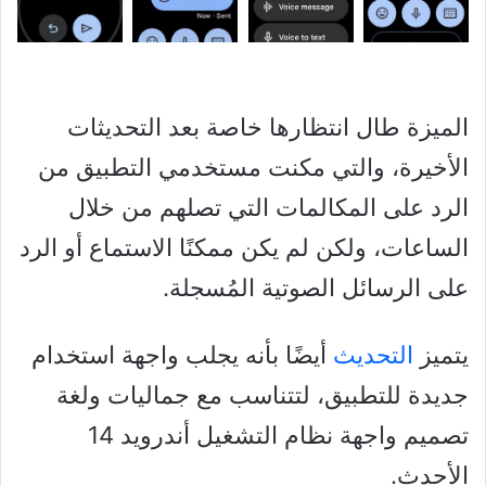
الميزة طال انتظارها خاصة بعد التحديثات
الأخيرة، والتي مكنت مستخدمي التطبيق من
الرد على المكالمات التي تصلهم من خلال
الساعات، ولكن لم يكن ممكنًا الاستماع أو الرد
على الرسائل الصوتية المُسجلة.
يتميز
التحديث
أيضًا بأنه يجلب واجهة استخدام
جديدة للتطبيق، لتتناسب مع جماليات ولغة
تصميم واجهة نظام التشغيل أندرويد 14
الأحدث.