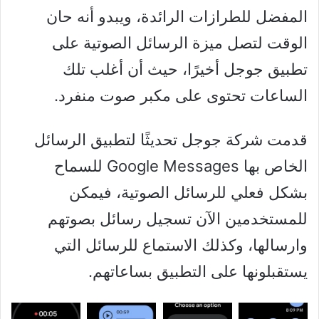
المفضل للطرازات الرائدة، ويبدو أنه حان
الوقت لتصل ميزة الرسائل الصوتية على
تطبيق جوجل أخيرًا، حيث أن أغلب تلك
الساعات تحتوى على مكبر صوت منفرد.
قدمت شركة جوجل تحديثًا لتطبيق الرسائل
الخاص بها Google Messages للسماح
بشكل فعلي للرسائل الصوتية، فيمكن
للمستخدمين الآن تسجيل رسائل بصوتهم
وارسالها، وكذلك الاستماع للرسائل التي
يستقبلونها على التطبيق بساعاتهم.