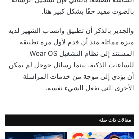
بالصوت مفيد حقًا بشكل كبير هنا.
والجدير بالذكر أن تطبيق واتساب الشهير لديه
ميزة مماثلة منذ أن قدم لأول مرة تطبيقه
المستند إلى نظام التشغيل Wear OS
للساعات الذكية، بينما رسائل جوجل لم يمكن
أن يؤدي إلى موجة من خدمات المراسلة
الأخرى التي تفعل الشيء نفسه.
مقالات ذات صلة