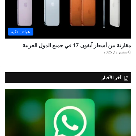
هواتف ذكية
مقارنة بين أسعار آيفون 17 في جميع الدول العربية
سبتمبر 13, 2025
آخر الأخبار