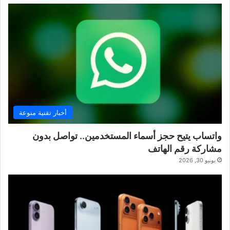
أخبار تقنية منوعة
واتساب يتيح حجز أسماء المستخدمين.. تواصل بدون
مشاركة رقم الهاتف
يونيو 30, 2026