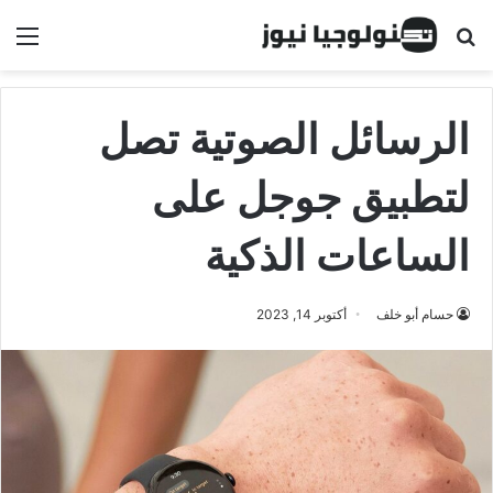
البحث عن
الق
الرسائل الصوتية تصل
لتطبيق جوجل على
الساعات الذكية
حسام أبو خلف
أكتوبر 14, 2023