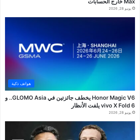
Max خارج الحسابات
يونيو 28, 2026
هواتف ذكية
Honor Magic V6 يخطف جائزتين في GLOMO Asia.. و
vivo X Fold 6 يلفت الأنظار
يونيو 28, 2026