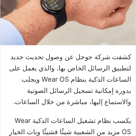
كشفت شركة جوجل عن وصول تحديث جديد
لتطبيق الرسائل الخاص بها، والذي يعمل على
الساعات الذكية بنظام Wear OS ويجلب
بدوره إمكانية تسجيل الرسائل الصوتية
والاستماع إليها، مباشرة من خلال الساعات.
يكسب نظام تشغيل الساعات الذكية Wear
OS مزيد من الشعبية شيئًا فشيئًا وبات الخيار