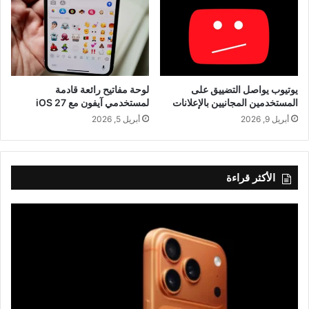
يوتيوب يواصل التضييق على
لوحة مفاتيح رائعة قادمة
المستخدمين المجانيين بالإعلانات
لمستخدمي آيفون مع iOS 27
أبريل 9, 2026
أبريل 5, 2026
الأكثر قراءة