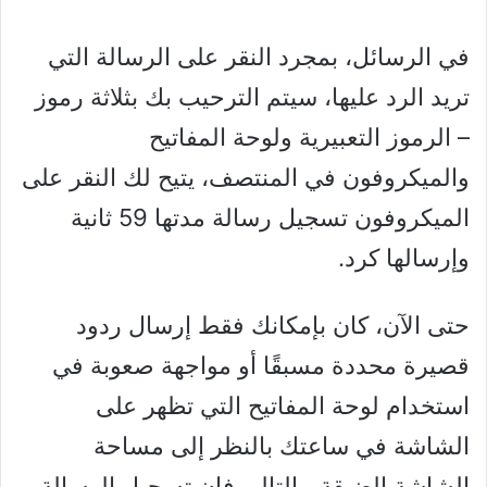
في الرسائل، بمجرد النقر على الرسالة التي
تريد الرد عليها، سيتم الترحيب بك بثلاثة رموز
– الرموز التعبيرية ولوحة المفاتيح
والميكروفون في المنتصف، يتيح لك النقر على
الميكروفون تسجيل رسالة مدتها 59 ثانية
وإرسالها كرد.
حتى الآن، كان بإمكانك فقط إرسال ردود
قصيرة محددة مسبقًا أو مواجهة صعوبة في
استخدام لوحة المفاتيح التي تظهر على
الشاشة في ساعتك بالنظر إلى مساحة
الشاشة الضيقة، بالتالي فإن تسجيل الرسالة