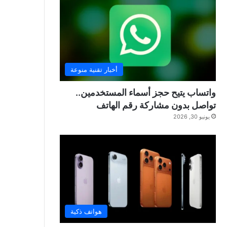
أخبار تقنية منوعة
واتساب يتيح حجز أسماء المستخدمين..
تواصل بدون مشاركة رقم الهاتف
يونيو 30, 2026
هواتف ذكية