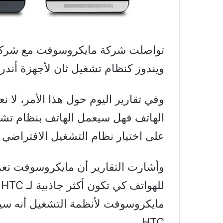
ويندوز كنظام تشغيل ثان لأجهزة أندروي
وفي تقارير اليوم حول هذا الأمر، لا
الهاتف فهل سيعمل الهاتف بنظام تش
على اختيار نظام التشغيل الافتراضي 
وأشارت التقارير أن مايكروسوفت تع
ل
مايكروسوفت لأنظمة التشغيل أنه سيت
HTC .