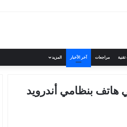
قنية
مراجعات
آخر الأخبار
المزيد
هاتف بنظامي أندرويد