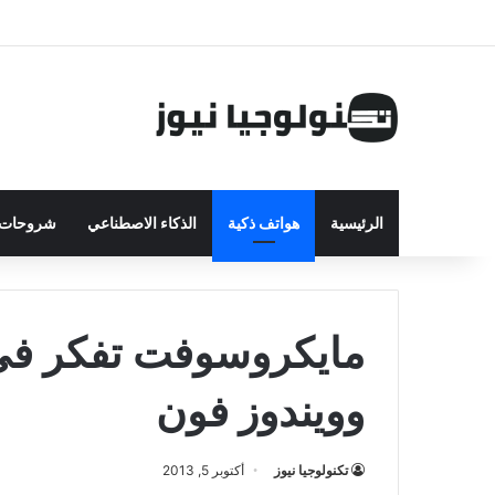
الرئيسية
هواتف ذكية
الذكاء الاصطناعي
شروحات ت
مايكروسوفت تفكر في 
وويندوز فون
تكنولوجيا نيوز
أكتوبر 5, 2013