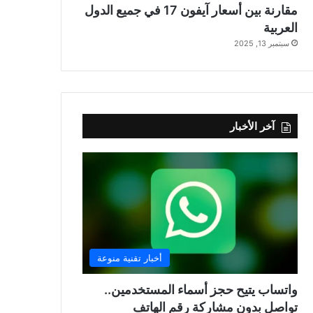
مقارنة بين أسعار آيفون 17 في جميع الدول
العربية
سبتمبر 13, 2025
آخر الأخبار
أخبار تقنية منوعة
واتساب يتيح حجز أسماء المستخدمين..
تواصل بدون مشاركة رقم الهاتف