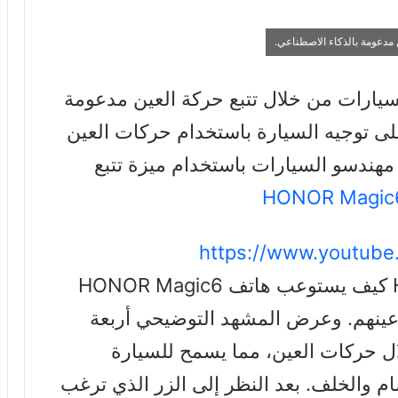
سيارات من خلال تتبع حركة العين مدعومة
على توجيه السيارة باستخدام حركات العين
 مهندسو السيارات باستخدام ميزة تتبع
HONOR Magic6
https://www.youtube
كيف يستوعب هاتف
HONOR Magic6
 أعينهم. وعرض المشهد التوضيحي أربعة
ال حركات العين، مما يسمح للسيارة
ام والخلف. بعد النظر إلى الزر الذي ترغب