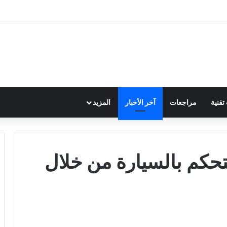
قنية
مراجعات
آخر الأخبار
المزيد
تحكم بالسيارة من خلال