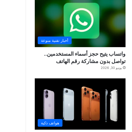
أخبار تقنية منوعة
واتساب يتيح حجز أسماء المستخدمين..
تواصل بدون مشاركة رقم الهاتف
يونيو 30, 2026
هواتف ذكية