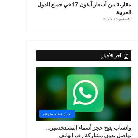
مقارنة بين أسعار آيفون 17 في جميع الدول
العربية
سبتمبر 13, 2025
آخر الأخبار
أخبار تقنية منوعة
واتساب يتيح حجز أسماء المستخدمين..
تواصل بدون مشاركة رقم الهاتف