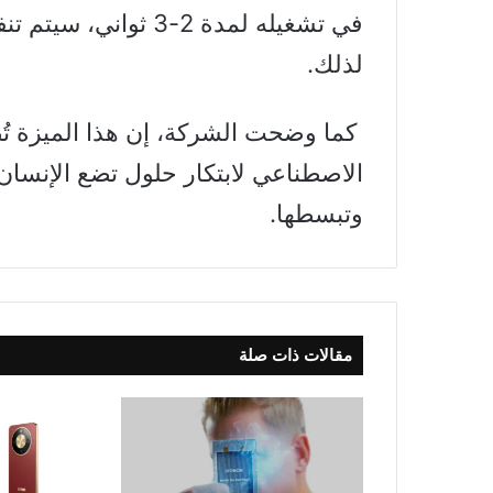
في تشغيله لمدة 2-3 ث
لذلك.
كما وضحت الشركة، إن هذا الميزة تُ
الاصطناعي لابتكار حلول تضع الإنسان 
وتبسطها.
مقالات ذات صلة