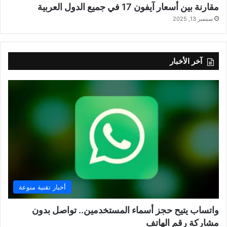
مقارنة بين أسعار آيفون 17 في جميع الدول العربية
سبتمبر 13, 2025
آخر الأخبار
أخبار تقنية منوعة
واتساب يتيح حجز أسماء المستخدمين.. تواصل بدون
مشاركة رقم الهاتف