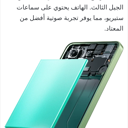
الجيل الثالث. الهاتف يحتوي على سماعات
ستيريو، مما يوفر تجربة صوتية أفضل من
المعتاد.