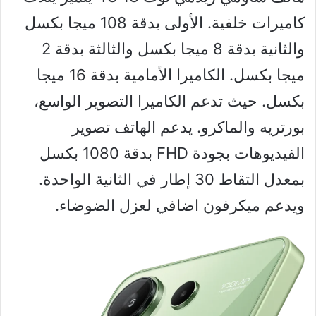
كاميرات خلفية. الأولى بدقة 108 ميجا بكسل
والثانية بدقة 8 ميجا بكسل والثالثة بدقة 2
ميجا بكسل. الكاميرا الأمامية بدقة 16 ميجا
بكسل. حيث تدعم الكاميرا التصوير الواسع،
بورتريه والماكرو. يدعم الهاتف تصوير
الفيديوهات بجودة FHD بدقة 1080 بكسل
بمعدل التقاط 30 إطار في الثانية الواحدة.
ويدعم ميكرفون اضافي لعزل الضوضاء.