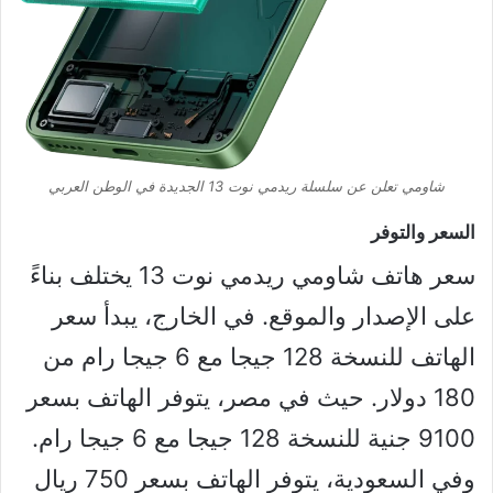
شاومي تعلن عن سلسلة ريدمي نوت 13 الجديدة في الوطن العربي
السعر والتوفر
سعر هاتف شاومي ريدمي نوت 13 يختلف بناءً
على الإصدار والموقع. في الخارج، يبدأ سعر
الهاتف للنسخة 128 جيجا مع 6 جيجا رام من
180 دولار. حيث في مصر، يتوفر الهاتف بسعر
9100 جنية للنسخة 128 جيجا مع 6 جيجا رام.
وفي السعودية، يتوفر الهاتف بسعر 750 ريال