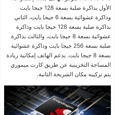
الأول بذاكرة صلبة بسعة 128 جيجا بايت
وذاكرة عشوائية بسعة 6 جيجا بايت، الثاني
بذاكرة صلبة بسعة 128 جيجا بايت وذاكرة
عشوائية بسعة 8 جيجا بايت، والثالث بذاكرة
صلبة بسعة 256 جيجا بايت وذاكرة عشوائية
بسعة 8 جيجا بايت. يدعم الهاتف إمكانية زيادة
المساحة التخزينية عن طريق كارت ميموري
يتم تركيبه مكان الشريحة الثانية.