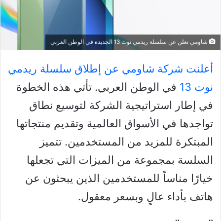
شاومي تعلن عن سلسلة ريدمي نوت 13 الجديدة في الوطن العربي
أعلنت شركة شاومي عن إطلاق سلسلة ريدمي
نوت 13
في الوطن العربي. تأتي هذه الخطوة
في إطار استراتيجية الشركة لتوسيع نطاق
تواجدها في الأسواق العالمية وتقديم منتجاتها
المبتكرة للمزيد من المستخدمين. تتميز
السلسة بمجموعة من الميزات التي تجعلها
خيارًا مناساً للمستخدمين الذين يبحثون عن
هاتف بأداء عالٍ وبسعر معقول.