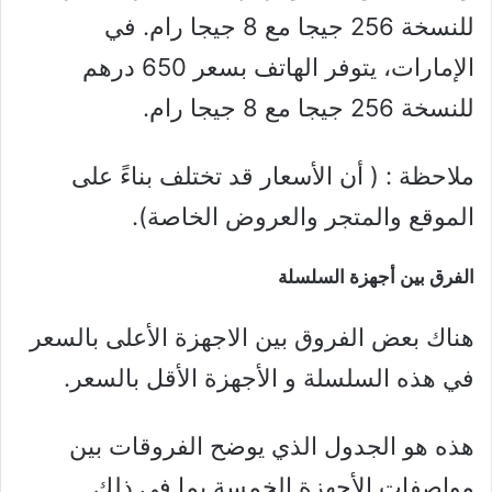
للنسخة 256 جيجا مع 8 جيجا رام. في
الإمارات، يتوفر الهاتف بسعر 650 درهم
للنسخة 256 جيجا مع 8 جيجا رام.
ملاحظة : ( أن الأسعار قد تختلف بناءً على
الموقع والمتجر والعروض الخاصة).
الفرق بين أجهزة السلسلة
هناك بعض الفروق بين الاجهزة الأعلى بالسعر
في هذه السلسلة و الأجهزة الأقل بالسعر.
هذه هو الجدول الذي يوضح الفروقات بين
مواصفات الأجهزة الخمسة بما في ذلك