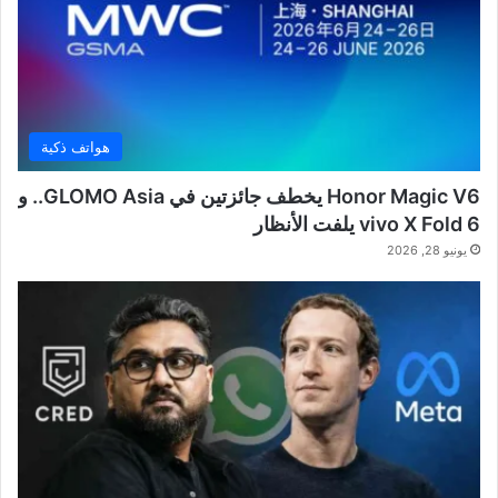
هواتف ذكية
Honor Magic V6 يخطف جائزتين في GLOMO Asia.. و
vivo X Fold 6 يلفت الأنظار
يونيو 28, 2026