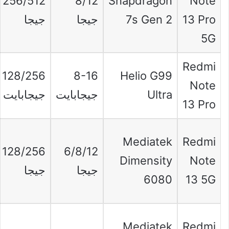
256/512
8/12
Snapdragon
Note
13 Pro
7s Gen 2
جيجا
جيجا
5G
Redmi
128/256
8-16
Helio G99
Note
Ultra
جيجابايت
جيجابايت
13 Pro
Mediatek
Redmi
128/256
6/8/12
Dimensity
Note
جيجا
جيجا
6080
13 5G
Mediatek
Redmi