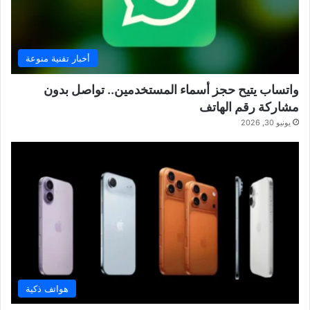
أخبار تقنية منوعة
واتساب يتيح حجز أسماء المستخدمين.. تواصل بدون
مشاركة رقم الهاتف
يونيو 30, 2026
هواتف ذكية