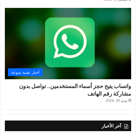
أخبار تقنية منوعة
واتساب يتيح حجز أسماء المستخدمين.. تواصل بدون
مشاركة رقم الهاتف
يونيو 30, 2026
آخر الأخبار