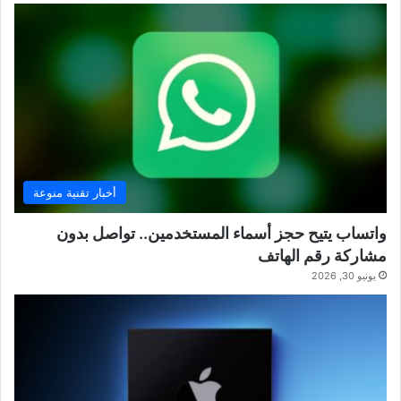
أخبار تقنية منوعة
واتساب يتيح حجز أسماء المستخدمين.. تواصل بدون
مشاركة رقم الهاتف
يونيو 30, 2026