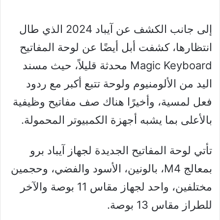
إلى جانب الكشف عن آيباد 2024 الذي طال
انتظارها، كشفت أبل أيضًا عن لوحة المفاتيح
Magic Keyboard محدثة قليلاً، حيث مسند
اليد من الألومنيوم ولوحة تتبع أكبر مع ردود
فعل لمسية، وأخيرًا هناك صف مفاتيح وظيفية
بالأعلى بما يشبه أجهزة الكمبيوتر المحمولة.
تأتي لوحة المفاتيح الجديدة لجهاز آيباد برو
بمعالج M4، بالونين، الأسود والفضي، وحجمين
مختلفين، واحد لجهاز مقاس 11 بوصة والآخر
للطراز مقاس 13 بوصة.