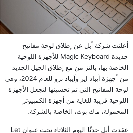
أعلنت شركة أبل عن إطلاق لوحة مفاتيح
جديدة Magic Keyboard للأجهزة اللوحية
الخاصة بها، بالتزامن مع إطلاق الجيل الجديد
من أجهزة آيباد اير وآيباد برو للعام 2024، وهي
لوحة المفاتيح التي تم تحسينها لتجعل الأجهزة
اللوحية قريبة للغاية من أجهزة الكمبيوتر
المحمولة، ماك بوك، الخاصة بالشركة.
عقدت أبل حدثًا اليوم الثلاثاء تحت عنوان Let