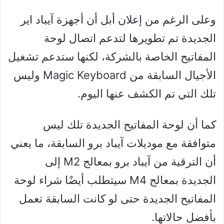
وعلى الرغم من إعلان أبل أن أجهزة آيباد اير
الجديدة تم تطويرها لتدعم اتصال لوحة
المفاتيح الخاصة بالشركة، لكنها ستدعم تشغيل
الأجيال السابقة من Magic Keyboard وليس
تلك التي تم الكشف عنها اليوم.
كما أن لوحة المفاتيح الجديدة تلك ليس
متوافقة مع موديلات آيباد برو السابقة، ما يعني
أن الترقية من آيباد برو بمعالج M2 إلى
الجديدة بمعالج M4 سيتطلب أيضًا شراء لوحة
المفاتيح الجديدة حتى لو كانت السابقة تعمل
بأفضل حالاتها.