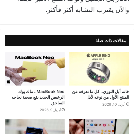
والآن يقترب التشابه أكثر فأكثر.
مقالات ذات صلة
خاتم أبل الثوري.. كل ما نعرفه عن
MacBook Neo.. ماك بوك
المنتج الأول من نوعه لأبل
الرخيص الجديد يقع ضحية نجاحه
الساحق
أبريل 10, 2026
أبريل 9, 2026