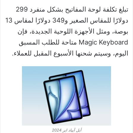
تبلغ تكلفة لوحة المفاتيح بشكل منفرد 299
دولارًا للمقاس الصغير و349 دولارًا لمقاس 13
بوصة، ومثل الأجهزة اللوحية الجديدة، فإن
Magic Keyboard متاحة للطلب المسبق
اليوم، وسيتم شحنها الأسبوع المقبل للعملاء.
أبل آيباد اير 2024