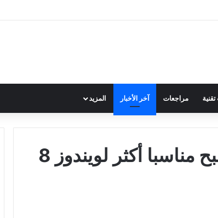
قنية
مراجعات
آخر الأخبار
المزيد
مناسبا أكثر لويندوز 8