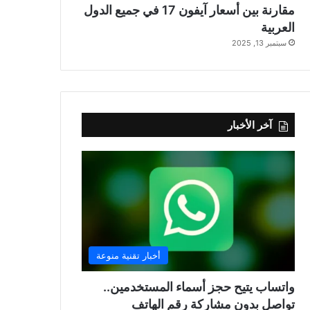
مقارنة بين أسعار آيفون 17 في جميع الدول
العربية
سبتمبر 13, 2025
آخر الأخبار
أخبار تقنية منوعة
واتساب يتيح حجز أسماء المستخدمين..
تواصل بدون مشاركة رقم الهاتف