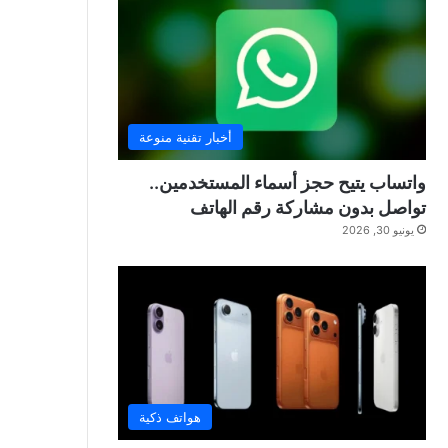
أخبار تقنية منوعة
واتساب يتيح حجز أسماء المستخدمين..
تواصل بدون مشاركة رقم الهاتف
يونيو 30, 2026
هواتف ذكية