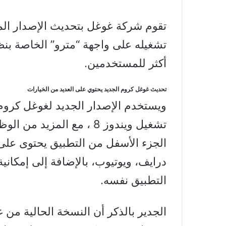
تقوم شركة غوغل بتحديث الإصدار الم
أكثر للمستخدمين.
تحديث غوغل كروم الجديد يحتوي على العديد من الخيارات
ويستخدم الإصدار الجديد لغوغل كروم
تشغيل ويندوز 8 ، مع الم
الجزء الأسفل من التطبيق يحتوى عل
درايف، ويوتيوب، بالإضافة إلى إمكاني
التطبيق نفسه.
الجدير بالذكر أن النسخة الحالية من