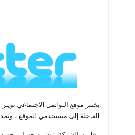
يختبر موقع التواصل الاجتماعي تويتر ح
العاجلة إلى مستخدمي الموقع ، وتمده