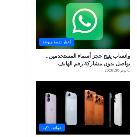
أخبار تقنية منوعة
واتساب يتيح حجز أسماء المستخدمين..
تواصل بدون مشاركة رقم الهاتف
يونيو 30, 2026
هواتف ذكية