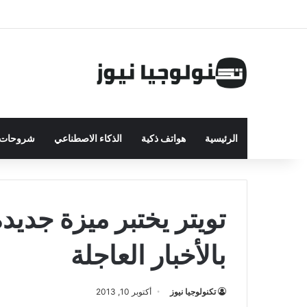
الرئيسية
هواتف ذكية
الذكاء الاصطناعي
شروحات ت
تويتر يختبر ميزة جدي
بالأخبار العاجلة
تكنولوجيا نيوز
أكتوبر 10, 2013