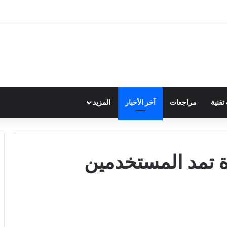
قنية
مراجعات
آخر الأخبار
المزيد
دة تمد المستخدمين