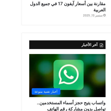
مقارنة بين أسعار آيفون 17 في جميع الدول
العربية
سبتمبر 13, 2025
آخر الأخبار
أخبار تقنية منوعة
واتساب يتيح حجز أسماء المستخدمين..
تواصل بدون مشاركة رقم الهاتف