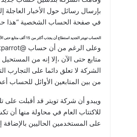
بإرسال رسائل حول الأخبار العاجلة إل
في صفحة الحساب الشخصية “هذا حسا
الحساب تويتر الجديد استطاع أن يجذب أكثر من 15 ألف متابع حتى الآن
وعلى الرغم من أن حساب @Eventparrot استطاع أن يحصد أكثر من 15 ألف
متابع حتى الآن ،إلا إنه من المستحيل 
الشركة لا تعلق دائما على التجارب ال
من بين المتابعين الأوائل للحساب أعض
ويبدو أن شركة تويتر قد أقبلت على 
للاكتتاب العام في محاولة منها أن 
على المستخدمين الحاليين بالإضافة إ