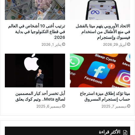
الاتحاد الأوروبي يتهم ميتا بالفشل
ترتيب أغنى 10 أشخاص في العالم
في منع الأطفال من استخدام
في قطاع التكنولوجيا في بداية
فيسبوك وإنستجرام
2026
أبريل 29, 2026
يناير 1, 2026
ميتا تؤكد إطلاق ميزة استرجاع
أبل تخسر أحد كبار المصممين
حساب إنستجرام المسروق
لصالح Meta.. وتيم كوك يعلق
ديسمبر 7, 2025
ديسمبر 6, 2025
الأكثر قراءة