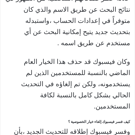
نتائج البحث عن طريق الاسم والذي كان
متوفراً في إعدادات الحساب ،واستبدله
بتحديث جديد يتيح إمكانية البحث عن أي
مستخدم عن طريق اسمه .
وكان فيسبوك قد حذف هذا الخيار العام
الماضي بالنسبة للمستخدمين الذين لم
يستخدمونه، ولكن تم إلغاؤه في التحديث
الحالي بشكل كامل بالنسبة لكافة
المستخدمين.
كيف فسر فيسبوك إلغاء خيار الخصوصية ؟
وفسر فيسبوك إطلاقه للتحديث الجديد ،بأن