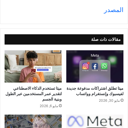
المصدر
مقالات ذات صلة
ميتا تطلق اشتراكات مدفوعة جديدة
ميتا تستخدم الذكاء الاصطناعي
لفيسبوك وإنستغرام وواتساب
لتقدير عمر المستخدمين عبر الطول
وبنية الجسم
مايو 30, 2026
مايو 6, 2026