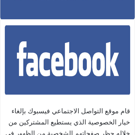
قام موقع التواصل الاجتماعي فيسبوك بإلغاء
خيار الخصوصية الذي يستطيع المشتركين من
خلاله حظر صفحاتهم الشخصية من الظهور في