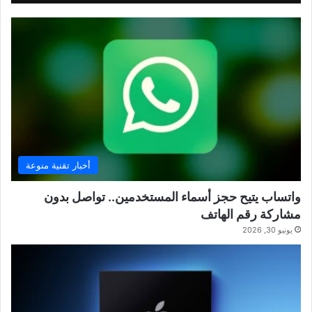
أخبار تقنية منوعة
واتساب يتيح حجز أسماء المستخدمين.. تواصل بدون
مشاركة رقم الهاتف
يونيو 30, 2026