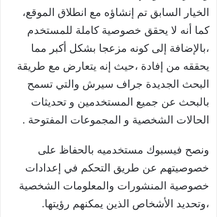
الخيار السابق تم إنشاؤه مع انطلاق الموقع،
كما أنه لا يحقق خصوصية كاملة للمستخدم
،بالإضافة إلى كونه مزعجا بشكل أكبر مما
يحققه من إفادة ،حيث إنه يتعارض مع طريقة
البحث الجديدة جراف سيرش والتي تسمح
بالبحث عن جميع المستخدمين و تحديثات
الحالات الشخصية و المجموعات المفتوحة .
ونصح فيسبوك مستخدميه بالحفاظ على
خصوصيتهم عن طريق التحكم في إعدادات
خصوصية المنشورات والمعلومات الشخصية
،وتحديد الأشخاص الذين يمكنهم رؤيتها.