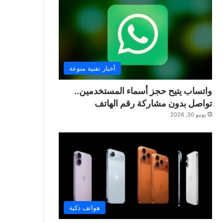
أخبار تقنية منوعة
واتساب يتيح حجز أسماء المستخدمين..
تواصل بدون مشاركة رقم الهاتف
يونيو 30, 2026
هواتف ذكية