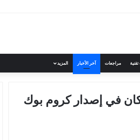
قنية
مراجعات
آخر الأخبار
المزيد
ان في إصدار كروم بوك