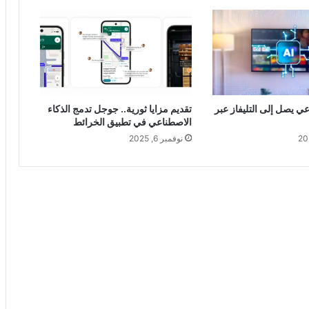
عي يصل إلى التليفاز عبر
تقديم مزايا ثورية.. جوجل تدمج الذكاء
الاصطناعي في تطبيق الخرائط
نوفمبر 6, 2025