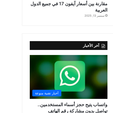
مقارنة بين أسعار آيفون 17 في جميع الدول
العربية
سبتمبر 13, 2025
آخر الأخبار
أخبار تقنية منوعة
واتساب يتيح حجز أسماء المستخدمين..
تواصل بدون مشاركة رقم الهاتف