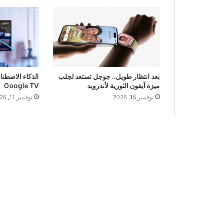
بعد انتظار طويل.. جوجل تستعد لجلب
الذكاء الاصطنا
ميزة آيفون الثورية لأندرويد
Google TV
نوفمبر 15, 2025
نوفمبر 11, 2025