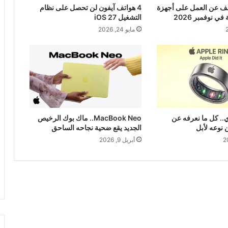
ف عن العمل على أجهزة
4 هواتف آيفون لن تحصل على نظام
في نوفمبر 2026
التشغيل iOS 27
مايو 24, 2026
ي.. كل ما نعرفه عن
MacBook Neo.. ماك بوك الرخيص
ن نوعه لأبل
الجديد يقع ضحية نجاحه الساحق
أبريل 9, 2026