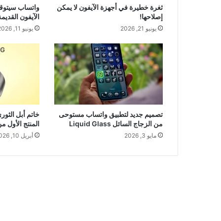
ثغرة خطيرة في أجهزة الآيفون لا يمكن
واتساب سيتوق
إصلاحها!
الآيفون القديمة 
يونيو 21, 2026
يونيو 11, 2026
تصميم جديد لتطبيق واتساب مستوحى
خاتم أبل الثور
من الزجاج السائل Liquid Glass
المنتج الأول م
مايو 3, 2026
أبريل 10, 2026