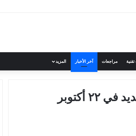
قنية
مراجعات
آخر الأخبار
المزيد
٢٢ أكتوبر