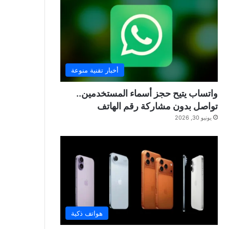
أخبار تقنية منوعة
واتساب يتيح حجز أسماء المستخدمين..
تواصل بدون مشاركة رقم الهاتف
يونيو 30, 2026
هواتف ذكية