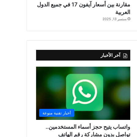
مقارنة بين أسعار آيفون 17 في جميع الدول
العربية
سبتمبر 13, 2025
آخر الأخبار
أخبار تقنية منوعة
واتساب يتيح حجز أسماء المستخدمين..
تواصل بدون مشاركة رقم الهاتف