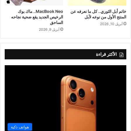
خاتم أبل الثوري.. كل ما نعرفه عن
MacBook Neo.. ماك بوك
المنتج الأول من نوعه لأبل
الرخيص الجديد يقع ضحية نجاحه
الساحق
أبريل 10, 2026
أبريل 9, 2026
الأكثر قراءة
هواتف ذكية