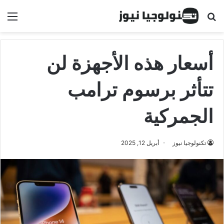
البحث عن
الق
أسعار هذه الأجهزة لن
تتأثر برسوم ترامب
الجمركية
تكنولوجيا نيوز
أبريل 12, 2025