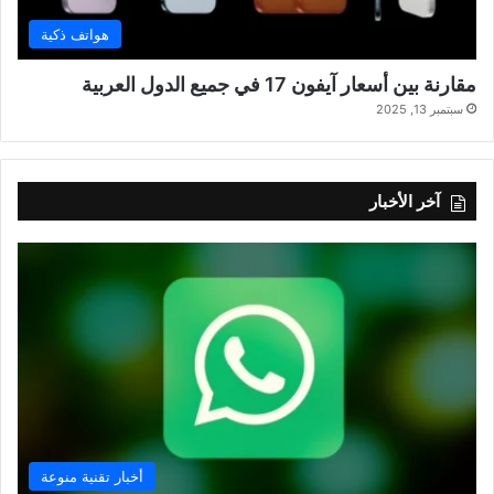
هواتف ذكية
مقارنة بين أسعار آيفون 17 في جميع الدول العربية
سبتمبر 13, 2025
آخر الأخبار
أخبار تقنية منوعة