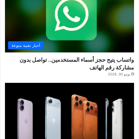
أخبار تقنية منوعة
واتساب يتيح حجز أسماء المستخدمين.. تواصل بدون
مشاركة رقم الهاتف
يونيو 30, 2026