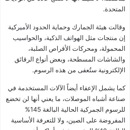
المتحدة.
وقالت هيئة الجمارك وحماية الحدود الأميركية
إن منتجات مثل الهواتف الذكية، والحواسيب
المحمولة، ومحركات الأقراص الصلبة،
والشاشات المسطحة، وبعض أنواع الرقائق
الإلكترونية ستُعفى من هذه الرسوم.
كما يشمل الإعفاء أيضاً الآلات المستخدمة في
صناعة أشباه الموصلات، ما يعني أنها لن تخضع
للرسوم الجمركية الحالية البالغة 145%
المفروضة على الصين، ولا للتعرفة الأساسية