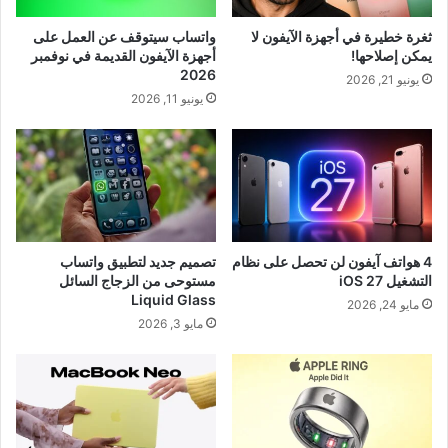
ثغرة خطيرة في أجهزة الآيفون لا
واتساب سيتوقف عن العمل على
يمكن إصلاحها!
أجهزة الآيفون القديمة في نوفمبر
2026
يونيو 21, 2026
يونيو 11, 2026
4 هواتف آيفون لن تحصل على نظام
تصميم جديد لتطبيق واتساب
التشغيل iOS 27
مستوحى من الزجاج السائل
Liquid Glass
مايو 24, 2026
مايو 3, 2026