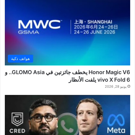
هواتف ذكية
Honor Magic V6 يخطف جائزتين في GLOMO Asia.. و
vivo X Fold 6 يلفت الأنظار
يونيو 28, 2026