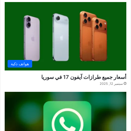
هواتف ذكية
أسعار جميع طرازات آيفون 17 في سوريا
سبتمبر 12, 2025