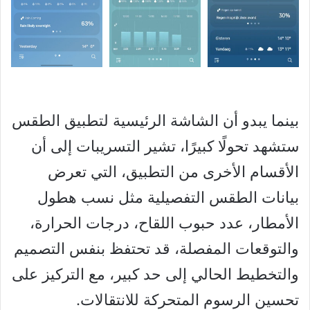
بينما يبدو أن الشاشة الرئيسية لتطبيق الطقس
ستشهد تحولًا كبيرًا، تشير التسريبات إلى أن
الأقسام الأخرى من التطبيق، التي تعرض
بيانات الطقس التفصيلية مثل نسب هطول
الأمطار، عدد حبوب اللقاح، درجات الحرارة،
والتوقعات المفصلة، قد تحتفظ بنفس التصميم
والتخطيط الحالي إلى حد كبير، مع التركيز على
تحسين الرسوم المتحركة للانتقالات.