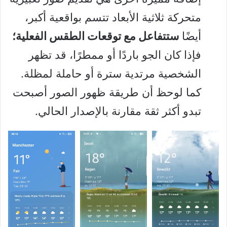
متحركة ثلاثية الأبعاد تتسم بواقعية أكبر،
أيضًا
ستتفاعل مع توقعات الطقس الفعلية؛
فإذا كان الجو باردًا أو ممطرًا، قد تظهر
الشخصية مرتدية سترة أو حاملة لمظلة.
كما لوحظ أن طريقة ظهور الصور أصبحت
تبدو أكثر ثقة مقارنة بالإصدار الحالي.