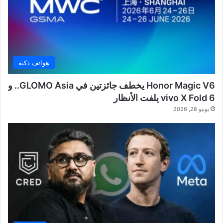
هواتف ذكية
Honor Magic V6 يخطف جائزتين في GLOMO Asia.. و
vivo X Fold 6 يلفت الأنظار
يونيو 28, 2026