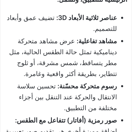
عناصر ثلاثية الأبعاد 3D:
تضيف عمق وأبعاد
للتصميم.
مشاهد تفاعلية:
عرض مشاهد متحركة
ديناميكية تمثل حالة الطقس الحالية، مثل
مطر يتساقط، شمس مشرقة، أو ثلوج
تتطاير، بطريقة أكثر واقعية وغامرة.
رسوم متحركة محسّنة:
تحسين سلاسة
الانتقال والحركة عند التنقل بين أجزاء
مختلفة من التطبيق.
صور رمزية (أفاتار) تتفاعل مع الطقس:
إضافة مميزة أخرى هي تقديم صور تعبيرية