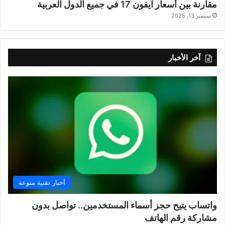
مقارنة بين أسعار آيفون 17 في جميع الدول العربية
سبتمبر 13, 2025
آخر الأخبار
أخبار تقنية منوعة
واتساب يتيح حجز أسماء المستخدمين.. تواصل بدون
مشاركة رقم الهاتف