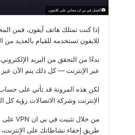
أفضل في بي ان مجاني على للايفون
إذا كنت تمتلك هاتف آيفون، فمن ال
للايفون تستخدمه للقيام بالعديد من ال
بدءًا من التحقق من البريد الإلكترون
عبر الإنترنت — كل ذلك يتم الآن عبر أ
لكن هذه المرونة قد تأتي على حساب 
الإنترنت وشركة الاتصالات رؤية كل ا
من خلال ت
طريق إخفاء نشاطاتك على الإنترنت،