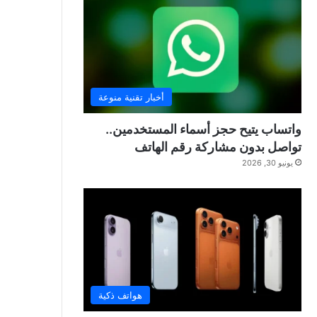
أخبار تقنية منوعة
واتساب يتيح حجز أسماء المستخدمين..
تواصل بدون مشاركة رقم الهاتف
يونيو 30, 2026
هواتف ذكية