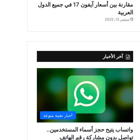
مقارنة بين أسعار آيفون 17 في جميع الدول
العربية
سبتمبر 13, 2025
آخر الأخبار
أخبار تقنية منوعة
واتساب يتيح حجز أسماء المستخدمين..
تواصل بدون مشاركة رقم الهاتف