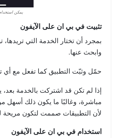
يمكن استخدام 
تثبيت في بي ان على الآيفون
بمجرد أن تختار الخدمة التي تريدها، 
وابحث عنها.
حمّل وثبّت التطبيق كما تفعل مع أي ت
إذا لم تكن قد اشتركت بالخدمة بعد، 
مباشرة، وغالبًا ما يكون ذلك أسهل من
لأن التطبيقات صممت لتكون مريحة ل
استخدام في بي ان على الآيفون