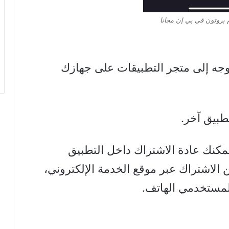
بروتون في بي إن مجانا
توجه إلى متجر التطبيقات على جهازك
طبيق آخر.
يمكنك عادة الاشتراك داخل التطبيق
 الاشتراك عبر موقع الخدمة الإلكتروني،
مستخدمي الهاتف.