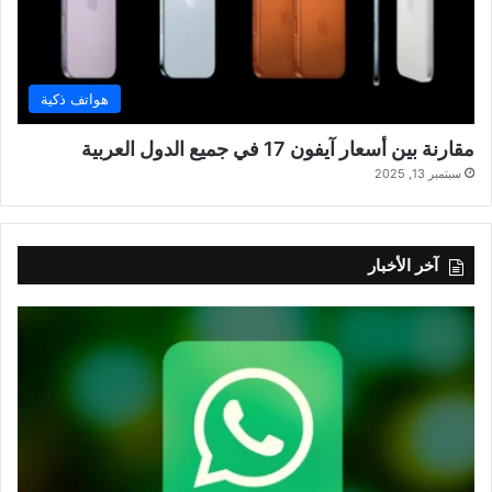
هواتف ذكية
مقارنة بين أسعار آيفون 17 في جميع الدول العربية
سبتمبر 13, 2025
آخر الأخبار