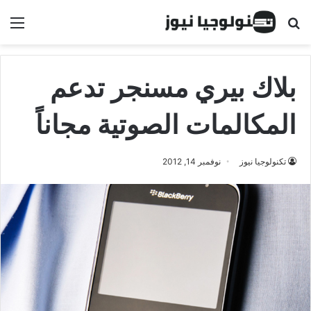
البحث عن
الق
بلاك بيري مسنجر تدعم
المكالمات الصوتية مجاناً
تكنولوجيا نيوز
نوفمبر 14, 2012