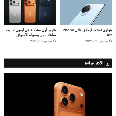
هواوي تستعد لإطلاق قاتل iPhone
ظهور أول مشكلة في آيفون 17 بعد
Air
ساعات من وصوله للأسواق
سبتمبر 30, 2025
سبتمبر 19, 2025
الأكثر قراءة