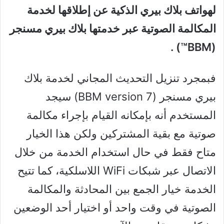
لهواتف بلاك بيري الذكية عن إطلاقها لخدمة
المكالمة الصوتية عبر خدمتها بلاك بيري مسنجر
(BBM™) .
فبمجرد تنزيل التحديث المجاني لخدمة بلاك
بيري مسنجر (BBM version 7) سيجد
المستخدم أنه بإمكانه القيام بإجراء مكالمة
صوتية مع بقية المشتركين ولكن هذا الخيار
متاح فقط في حال استخدام الخدمة من خلال
الاتصال عبر شبكات WiFi اللاسلكية، كما تتيح
الخدمة خيار الجمع بين المحادثة والمكالمة
الصوتية في وقت واحد أو اختيار أحد الوضعين