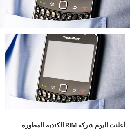
أعلنت اليوم شركة RIM الكندية المطورة