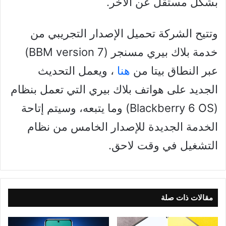
بشكل مستقل عن الآخر.
وتتيح الشركة تحميل الإصدار التجريبي من
خدمة بلاك بيري مسنجر (BBM version 7)
عبر النطاق بيتا من
هنا
، ويعمل التحديث
الجديد على هواتف بلاك بيري التي تعمل بنظام
(Blackberry 6 OS) وما يتبعه، وسيتم إتاحة
الخدمة الجديدة للإصدار الخامس من نظام
التشغيل في وقت لاحق.
مقالات ذات صلة