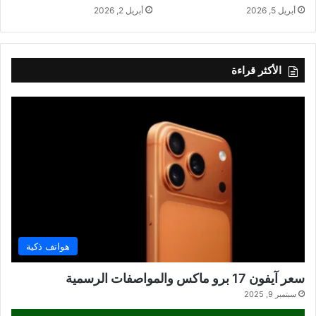
أبريل 5, 2026
أبريل 2, 2026
الأكثر قراءة
هواتف ذكية
سعر آيفون 17 برو ماكس والمواصفات الرسمية
سبتمبر 9, 2025