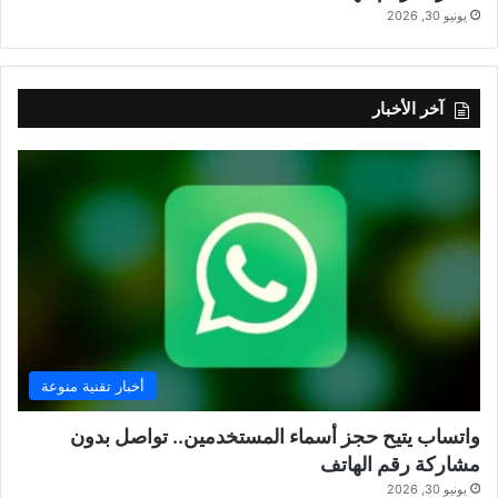
يونيو 30, 2026
آخر الأخبار
أخبار تقنية منوعة
واتساب يتيح حجز أسماء المستخدمين.. تواصل بدون
مشاركة رقم الهاتف
يونيو 30, 2026