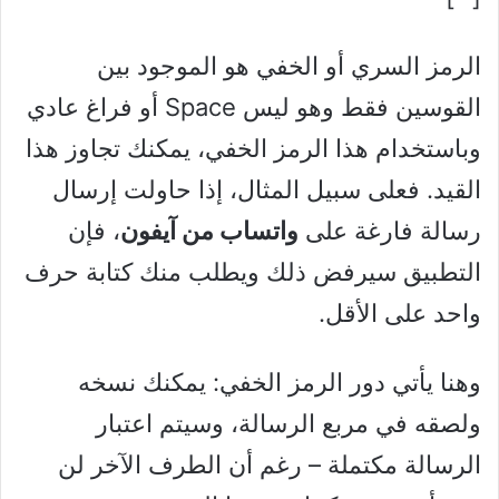
الرمز السري أو الخفي هو الموجود بين
القوسين فقط وهو ليس Space أو فراغ عادي
وباستخدام هذا الرمز الخفي، يمكنك تجاوز هذا
القيد. فعلى سبيل المثال، إذا حاولت إرسال
رسالة فارغة على
واتساب من آيفون
، فإن
التطبيق سيرفض ذلك ويطلب منك كتابة حرف
واحد على الأقل.
وهنا يأتي دور الرمز الخفي: يمكنك نسخه
ولصقه في مربع الرسالة، وسيتم اعتبار
الرسالة مكتملة – رغم أن الطرف الآخر لن