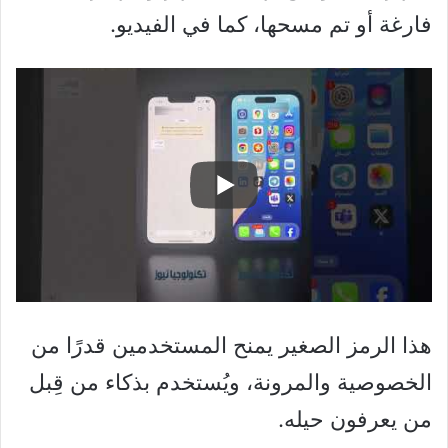
فارغة أو تم مسحها، كما في الفيديو.
هذا الرمز الصغير يمنح المستخدمين قدرًا من
الخصوصية والمرونة، ويُستخدم بذكاء من قِبل
من يعرفون حيله.