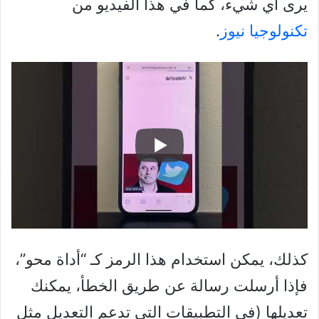
يرى أي شيء، كما في هذا الفيديو من
تكنولوجيا نيوز
.
كذلك، يمكن استخدام هذا الرمز كـ “أداة محو”،
فإذا أرسلت رسالة عن طريق الخطأ، يمكنك
تعديلها (في التطبيقات التي تدعم التعديل مثل