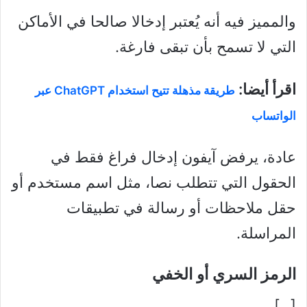
والمميز فيه أنه يُعتبر إدخالا صالحا في الأماكن
التي لا تسمح بأن تبقى فارغة.
اقرأ أيضا:
طريقة مذهلة تتيح استخدام ChatGPT عبر
الواتساب
عادة، يرفض آيفون إدخال فراغ فقط في
الحقول التي تتطلب نصا، مثل اسم مستخدم أو
حقل ملاحظات أو رسالة في تطبيقات
المراسلة.
الرمز السري أو الخفي
[⠀]