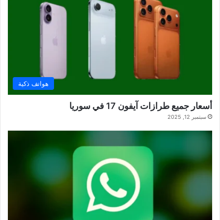
هواتف ذكية
أسعار جميع طرازات آيفون 17 في سوريا
سبتمبر 12, 2025