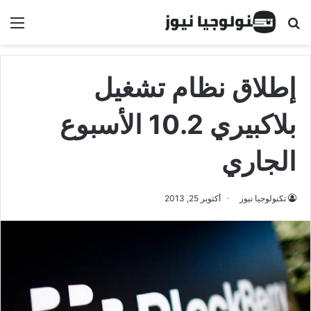
البحث عن
الق
إطلاق نظام تشغيل
بلاكبيري 10.2 الأسبوع
الجاري
تكنولوجيا نيوز
أكتوبر 25, 2013