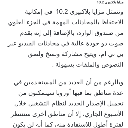
مزايا بلاكبيري 10.2
وتتمثل مزايا بلاكبيري 10.2 في إمكانية
الاحتفاظ بالمحادثات المهمة في الجزء العلوي
من صندوق الوارد، بالإضافة إلى إنه يقدم
صوت ذو جودة عالية في محادثات الفيديو عبر
بي بي ام، ويتيح مشاركة ونسخ ولصق
النصوص والملفات بسهولة .
وبالرغم من أن العديد من المستخدمين في
عدة مناطق بما فيها أوروبا سيتمكنون من
تحميل الإصدار الجديد لنظام التشغيل خلال
الأسبوع الجاري، إلا أن مناطق أخرى ستنتظر
لفترة أطول للاستفادة منه، كما أنه لن يكون