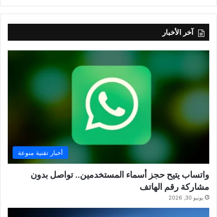
آخر الأخبار
أخبار تقنية منوعة
واتساب يتيح حجز أسماء المستخدمين.. تواصل بدون
مشاركة رقم الهاتف
يونيو 30, 2026