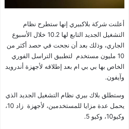
أعلنت شركة بلاكبيري إنها ستطرح نظام
التشغيل الجديد التابع لها 10.2 خلال الأسبوع
الجاري، وذلك بعد أن نجحت في حصد أكثر من
10 مليون مستخدم لتطبيق التراسل الفوري
الخاص بها بي بي ام بعد إطلاقه لأجهزة أندرويد
وآيفون.
وستطلق بلاك بيري نظام التشغيل الجديد الذي
يحمل عدة مزايا للمستخدمين، لأجهزة زاد 10،
وكيو10، وكيو 5.