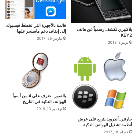
قائمة بالأجهزة التي تخطط فيسبوك
بلاكبيري تكشف رسمياً عن هاتف
إلى إيقاف دعم ماسنجر عليها
KEY2
مارس 29, 2017
يونيو 8, 2018
بالصور.. تعرف على 4 من أسوأ
الهواتف الذكية في التاريخ
نوفمبر 13, 2016
جارتنر..أندرويد يتربع على عرش
أنظمة تشغيل الهواتف الذكية
فبراير 18, 2017