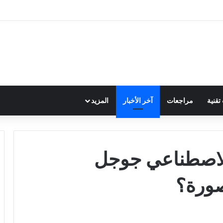
قنية
مراجعات
آخر الأخبار
المزيد
الاصطناعي جوجل