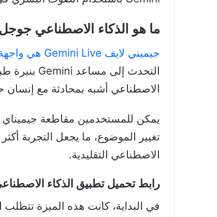
ما هو
الذكاء الاصطناعي جوجل
جيميني لايف Gemini Live هي واجهة محادثة صوتية تفاعلية
التحدث إلى مسا
الاصطناعي أشبه بمحادثة مع إنسان ح
تغيير الموضوع، ما يجعل التجربة أكثر
الاصطناعي التقليدية.
رابط تحميل تطبيق
الذكاء الاصطنا