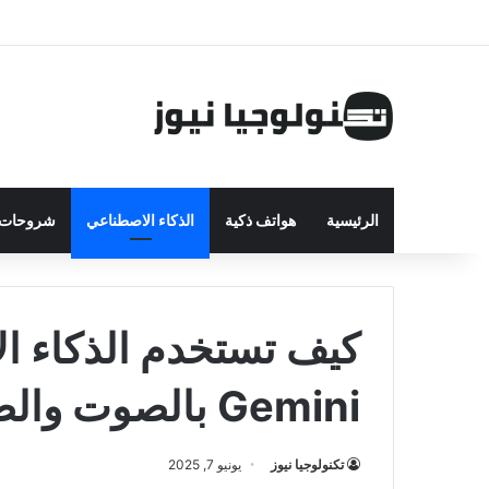
الرئيسية
هواتف ذكية
الذكاء الاصطناعي
شروحات ت
كيف تستخدم الذكاء 
Gemini بالصوت والصورة؟
تكنولوجيا نيوز
يونيو 7, 2025