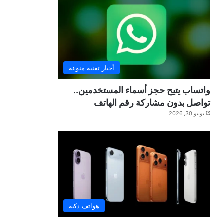
أخبار تقنية منوعة
واتساب يتيح حجز أسماء المستخدمين..
تواصل بدون مشاركة رقم الهاتف
يونيو 30, 2026
هواتف ذكية