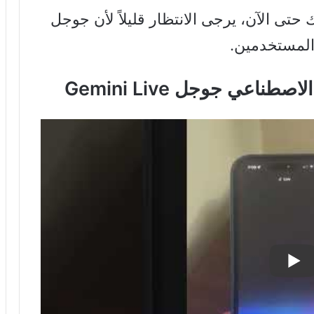
تى الآن، يرجى الانتظار قليلاً لأن جوجل
المستخدمين.
ناعي جوجل Gemini Live