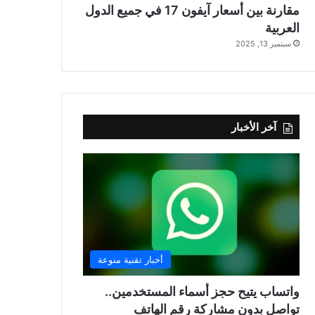
مقارنة بين أسعار آيفون 17 في جميع الدول
العربية
سبتمبر 13, 2025
آخر الأخبار
أخبار تقنية منوعة
واتساب يتيح حجز أسماء المستخدمين..
تواصل بدون مشاركة رقم الهاتف